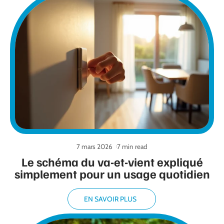
7 mars 2026
7 min read
Le schéma du va-et-vient expliqué
simplement pour un usage quotidien
EN SAVOIR PLUS