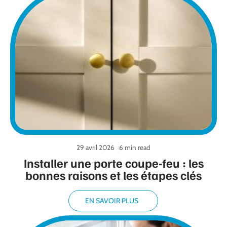
29 avril 2026
6 min read
Installer une porte coupe-feu : les
bonnes raisons et les étapes clés
EN SAVOIR PLUS