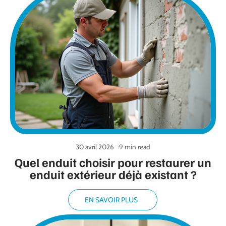
30 avril 2026
9 min read
Quel enduit choisir pour restaurer un
enduit extérieur déjà existant ?
EN SAVOIR PLUS