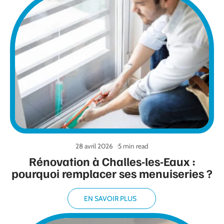
28 avril 2026
5 min read
Rénovation à Challes-les-Eaux :
pourquoi remplacer ses menuiseries ?
EN SAVOIR PLUS