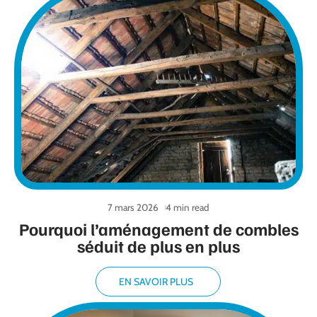
7 mars 2026
4 min read
Pourquoi l’aménagement de combles
séduit de plus en plus
EN SAVOIR PLUS