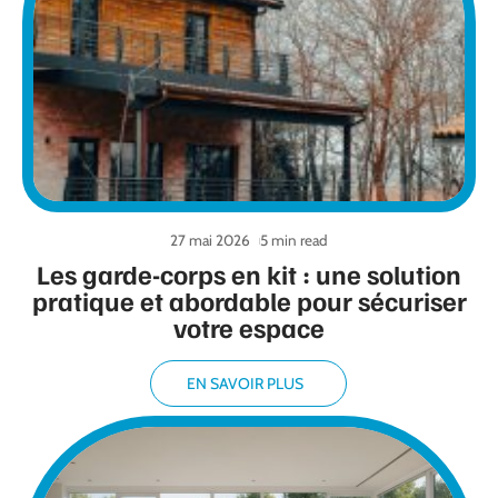
27 mai 2026
5 min read
Les garde-corps en kit : une solution
pratique et abordable pour sécuriser
votre espace
EN SAVOIR PLUS