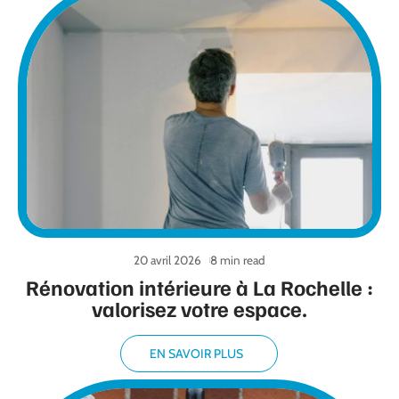
20 avril 2026
8 min read
Rénovation intérieure à La Rochelle :
valorisez votre espace.
EN SAVOIR PLUS