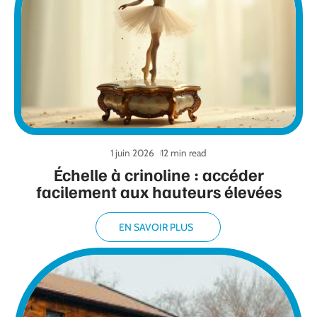
1 juin 2026
12 min read
Échelle à crinoline : accéder
facilement aux hauteurs élevées
EN SAVOIR PLUS