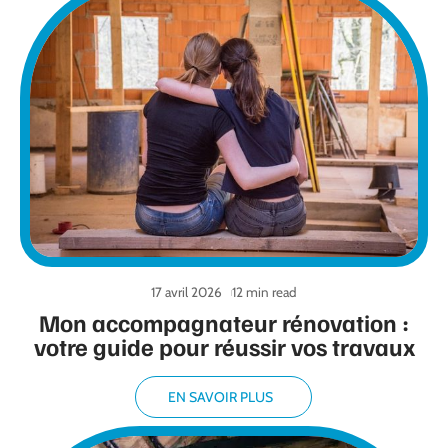
17 avril 2026
12 min read
Mon accompagnateur rénovation :
votre guide pour réussir vos travaux
EN SAVOIR PLUS