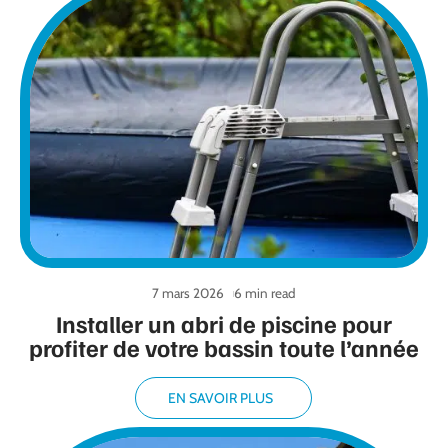
7 mars 2026
6 min read
Installer un abri de piscine pour
profiter de votre bassin toute l’année
EN SAVOIR PLUS