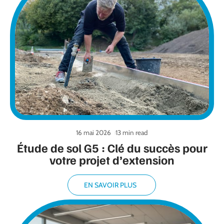
16 mai 2026
13 min read
Étude de sol G5 : Clé du succès pour
votre projet d’extension
EN SAVOIR PLUS