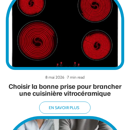
8 mai 2026
7 min read
Choisir la bonne prise pour brancher
une cuisinière vitrocéramique
EN SAVOIR PLUS