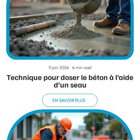
11 juin 2026
6 min read
Technique pour doser le béton à l’aide
d’un seau
EN SAVOIR PLUS