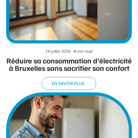
24 juillet 2026
8 min read
Réduire sa consommation d’électricité
à Bruxelles sans sacrifier son confort
EN SAVOIR PLUS