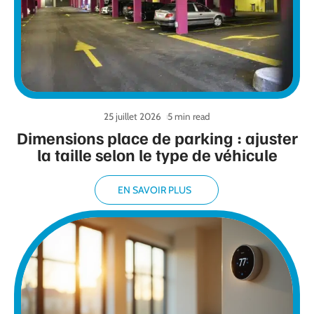
25 juillet 2026
5 min read
Dimensions place de parking : ajuster
la taille selon le type de véhicule
EN SAVOIR PLUS