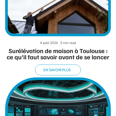
4 août 2026
5 min read
Surélévation de maison à Toulouse :
ce qu’il faut savoir avant de se lancer
EN SAVOIR PLUS