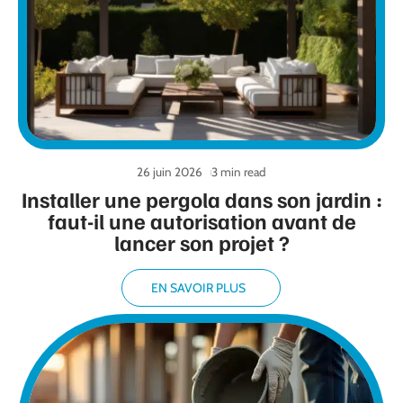
26 juin 2026
3 min read
Installer une pergola dans son jardin :
faut-il une autorisation avant de
lancer son projet ?
EN SAVOIR PLUS