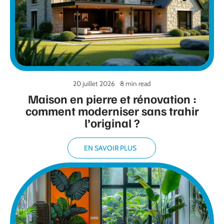
20 juillet 2026
8 min read
Maison en pierre et rénovation :
comment moderniser sans trahir
l’original ?
EN SAVOIR PLUS