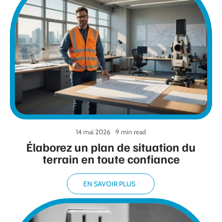
14 mai 2026
9 min read
Élaborez un plan de situation du
terrain en toute confiance
EN SAVOIR PLUS