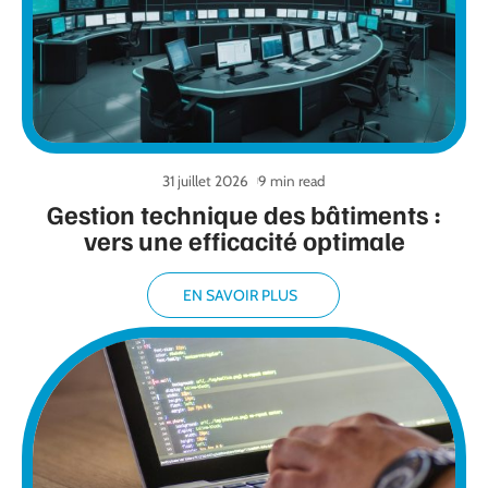
31 juillet 2026
9 min read
Gestion technique des bâtiments :
vers une efficacité optimale
EN SAVOIR PLUS