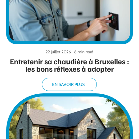
22 juillet 2026
6 min read
Entretenir sa chaudière à Bruxelles :
les bons réflexes à adopter
EN SAVOIR PLUS