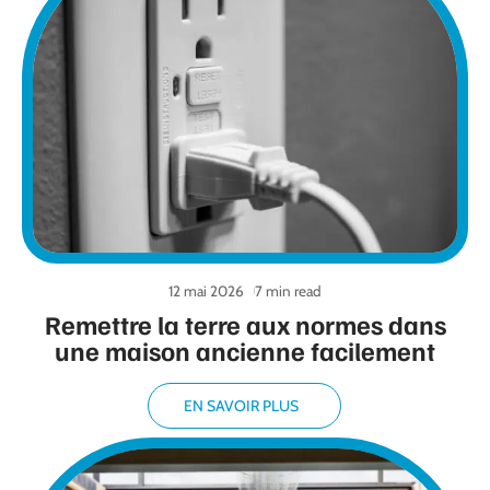
12 mai 2026
7 min read
Remettre la terre aux normes dans
une maison ancienne facilement
EN SAVOIR PLUS