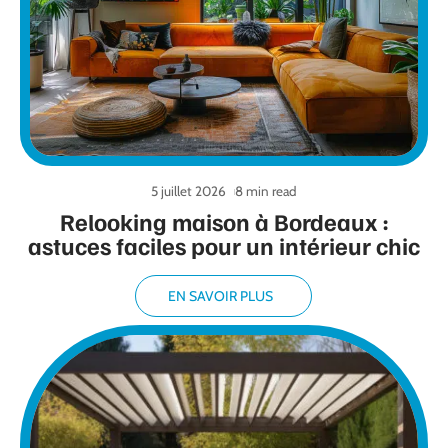
5 juillet 2026
8 min read
Relooking maison à Bordeaux :
astuces faciles pour un intérieur chic
EN SAVOIR PLUS