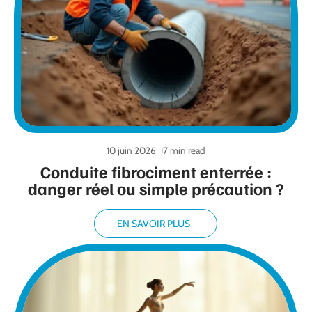
10 juin 2026
7 min read
Conduite fibrociment enterrée :
danger réel ou simple précaution ?
EN SAVOIR PLUS