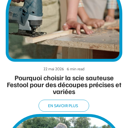
22 mai 2026
6 min read
Pourquoi choisir la scie sauteuse
Festool pour des découpes précises et
variées
EN SAVOIR PLUS