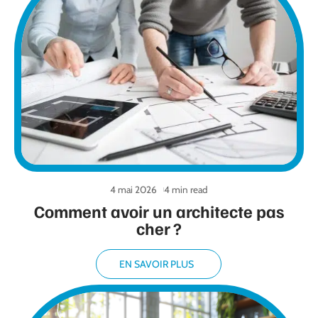
4 mai 2026
4 min read
Comment avoir un architecte pas
cher ?
EN SAVOIR PLUS