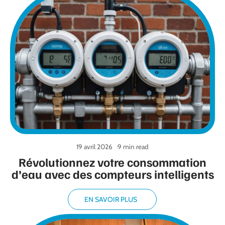
19 avril 2026
9 min read
Révolutionnez votre consommation
d’eau avec des compteurs intelligents
EN SAVOIR PLUS