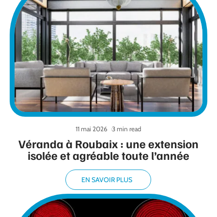
11 mai 2026
3 min read
Véranda à Roubaix : une extension
isolée et agréable toute l’année
EN SAVOIR PLUS