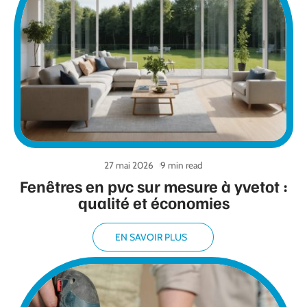
27 mai 2026
9 min read
Fenêtres en pvc sur mesure à yvetot :
qualité et économies
EN SAVOIR PLUS