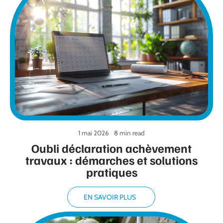
1 mai 2026
8 min read
Oubli déclaration achèvement
travaux : démarches et solutions
pratiques
EN SAVOIR PLUS