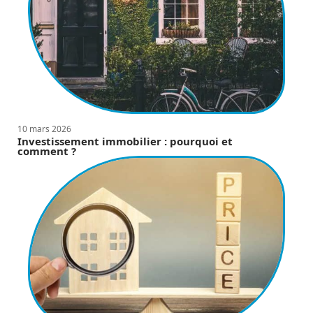
10 mars 2026
Investissement immobilier : pourquoi et
comment ?