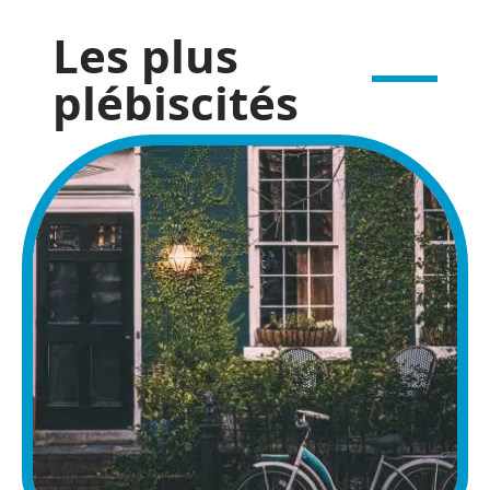
Les plus
plébiscités