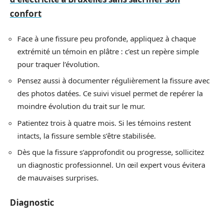
confort
Face à une fissure peu profonde, appliquez à chaque
extrémité un témoin en plâtre : c’est un repère simple
pour traquer l’évolution.
Pensez aussi à documenter régulièrement la fissure avec
des photos datées. Ce suivi visuel permet de repérer la
moindre évolution du trait sur le mur.
Patientez trois à quatre mois. Si les témoins restent
intacts, la fissure semble s’être stabilisée.
Dès que la fissure s’approfondit ou progresse, sollicitez
un diagnostic professionnel. Un œil expert vous évitera
de mauvaises surprises.
Diagnostic