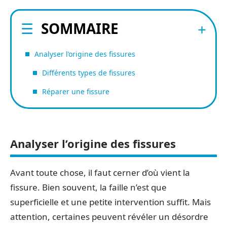
SOMMAIRE
Analyser l’origine des fissures
Différents types de fissures
Réparer une fissure
Analyser l’origine des fissures
Avant toute chose, il faut cerner d’où vient la
fissure. Bien souvent, la faille n’est que
superficielle et une petite intervention suffit. Mais
attention, certaines peuvent révéler un désordre