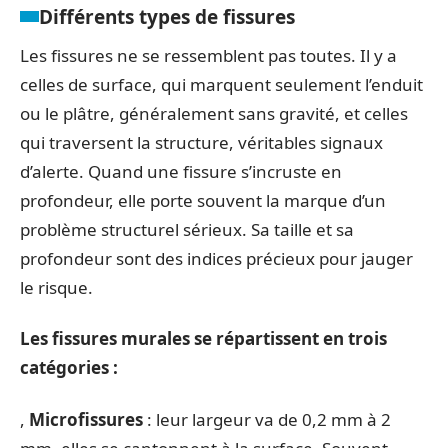
Différents types de fissures
Les fissures ne se ressemblent pas toutes. Il y a
celles de surface, qui marquent seulement l’enduit
ou le plâtre, généralement sans gravité, et celles
qui traversent la structure, véritables signaux
d’alerte. Quand une fissure s’incruste en
profondeur, elle porte souvent la marque d’un
problème structurel sérieux. Sa taille et sa
profondeur sont des indices précieux pour jauger
le risque.
Les fissures murales se répartissent en trois
catégories :
,
Microfissures
: leur largeur va de 0,2 mm à 2