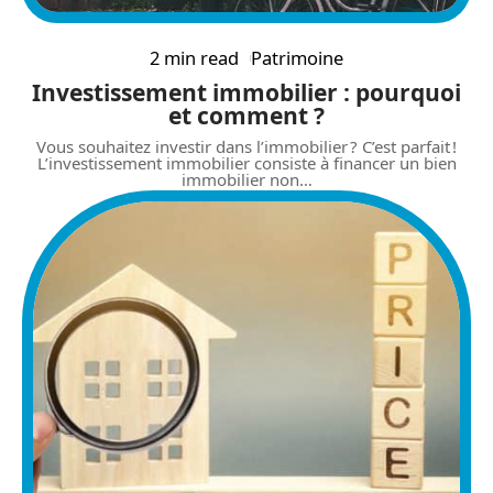
2 min read
Patrimoine
Investissement immobilier : pourquoi
et comment ?
Vous souhaitez investir dans l’immobilier ? C’est parfait !
L’investissement immobilier consiste à financer un bien
immobilier non
…