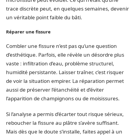
trace discrète peut, en quelques semaines, devenir
un véritable point faible du bâti.
Réparer une fissure
Combler une fissure n’est pas qu’une question
d’esthétique. Parfois, elle révèle un désordre plus
vaste : infiltration d’eau, problème structurel,
humidité persistante. Laisser traîner, c’est risquer
de voir la situation empirer. La réparation permet
aussi de préserver l’étanchéité et d’éviter
l’apparition de champignons ou de moisissures.
Si l’analyse a permis d’écarter tout risque sérieux,
reboucher la fissure au plâtre s’avère suffisant.
Mais dès que le doute s’installe, faites appel à un