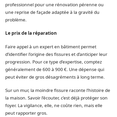
professionnel pour une rénovation pérenne ou
une reprise de façade adaptée à la gravité du
problème.
Le prix de la réparation
Faire appel à un expert en bâtiment permet
d’identifier l’origine des fissures et d’anticiper leur
progression. Pour ce type d’expertise, comptez
généralement de 600 à 900 €. Une dépense qui
peut éviter de gros désagréments à long terme.
Sur un mur, la moindre fissure raconte l’histoire de
la maison. Savoir l’écouter, c’est déjà protéger son
foyer. La vigilance, elle, ne coûte rien, mais elle
peut rapporter gros.