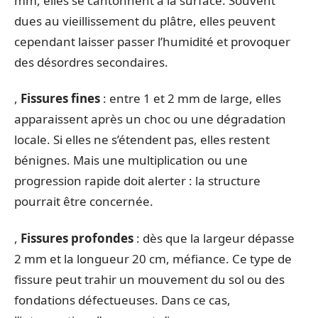
mm, elles se cantonnent à la surface. Souvent
dues au vieillissement du plâtre, elles peuvent
cependant laisser passer l’humidité et provoquer
des désordres secondaires.
,
Fissures fines
: entre 1 et 2 mm de large, elles
apparaissent après un choc ou une dégradation
locale. Si elles ne s’étendent pas, elles restent
bénignes. Mais une multiplication ou une
progression rapide doit alerter : la structure
pourrait être concernée.
,
Fissures profondes
: dès que la largeur dépasse
2 mm et la longueur 20 cm, méfiance. Ce type de
fissure peut trahir un mouvement du sol ou des
fondations défectueuses. Dans ce cas,