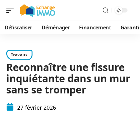
Défiscaliser
Déménager
Financement
Garanti
Travaux
Reconnaître une fissure
inquiétante dans un mur
sans se tromper
27 février 2026