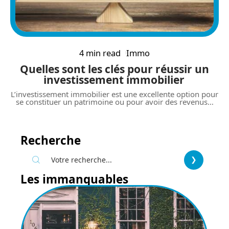
4 min read
Immo
Quelles sont les clés pour réussir un
investissement immobilier
L’investissement immobilier est une excellente option pour
se constituer un patrimoine ou pour avoir des revenus
…
Recherche
Les immanquables