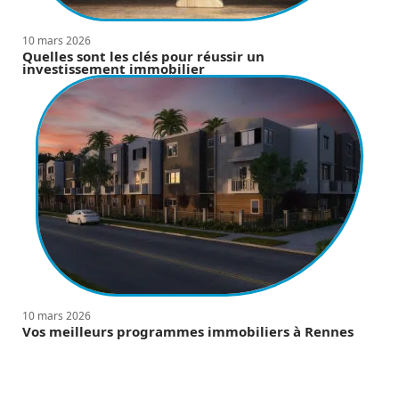
10 mars 2026
Quelles sont les clés pour réussir un
investissement immobilier
10 mars 2026
Vos meilleurs programmes immobiliers à Rennes