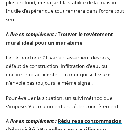
plus profond, menaçant la stabilité de la maison.
Inutile d’espérer que tout rentrera dans l’ordre tout
seul.
A lire en complément :
Trouver le revêtement
mural idéal pour un mur abîmé
Le déclencheur ? Il varie : tassement des sols,
défaut de construction, infiltration d’eau, ou
encore choc accidentel. Un mur qui se fissure
n’envoie pas toujours le même signal.
Pour évaluer la situation, un suivi méthodique
s’impose. Voici comment procéder concrètement :
A lire en complément :
Réduire sa consommation
d'électricité à Bruxelles sans sacrifier son