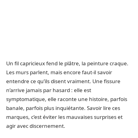
Un fil capricieux fend le plâtre, la peinture craque.
Les murs parlent, mais encore faut-il savoir
entendre ce qu’ils disent vraiment. Une fissure
n’arrive jamais par hasard : elle est
symptomatique, elle raconte une histoire, parfois
banale, parfois plus inquiétante. Savoir lire ces
marques, c’est éviter les mauvaises surprises et
agir avec discernement.