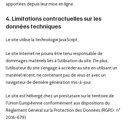
apportées depuis leur mise en ligne.
4. Limitations contractuelles sur les
données techniques
Le site utilise la technologie JavaScript.
Le site Internet ne pourra être tenu responsable de
dommages matériels liés à l’utilisation du site. De plus,
l’utilisateur du site s’engage à accéder au site en utilisant un
matériel récent, ne contenant pas de virus et avec un
navigateur de dernière génération mis-à-jour.
Le site est hébergé chez un prestataire sur le territoire de
l’Union Européenne conformément aux dispositions du
Règlement Général sur la Protection des Données (RGPD : n°
2016-679)