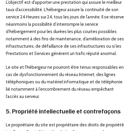
L’objectif est d’apporter une prestation qui assure le meilleur
taux d’accessibilité. L’hébergeur assure la continuité de son
service 24 Heures sur 24, tous les jours de l’année. Il se réserve
néanmoins la possibilité d’interrompre le service
d’hébergement pour les durées les plus courtes possibles
notamment à des fins de maintenance, d’amélioration de ses
infrastructures, de défaillance de ses infrastructures ou si les
Prestations et Services génèrent un trafic réputé anormal.
Le site et l’hébergeur ne pourront être tenus responsables en
cas de dysfonctionnement du réseau Internet, des lignes
téléphoniques ou du matériel informatique et de téléphonie
lié notamment à l’encombrement du réseau empêchant
l’accès au serveur.
5. Propriété intellectuelle et contrefaçons
Le propriétaire du site est propriétaire des droits de propriété