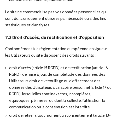
Le site ne commercialise pas vos données personnelles qui
sont donc uniquement utilisées par nécessité ou à des fins
statistiques et d’analyses.
7.3 Droit d’accès, de rectification et d’opposition
Conformément à la réglementation européenne en vigueur,
les Utilisateurs du site disposent des droits suivants :
droit d’accès (article 15 RGPD) et de rectification (article 16
RGPD), de mise à jour, de complétude des données des
Utilisateurs droit de verrouillage ou d’effacement des
données des Utilisateurs à caractère personnel (article 17 du
RGPD), lorsqu’elles sont inexactes, incomplètes,
équivoques, périmées, ou dont la collecte, l’utilisation, la
communication ou la conservation est interdite
droit de retirer à tout moment un consentement (article 13-