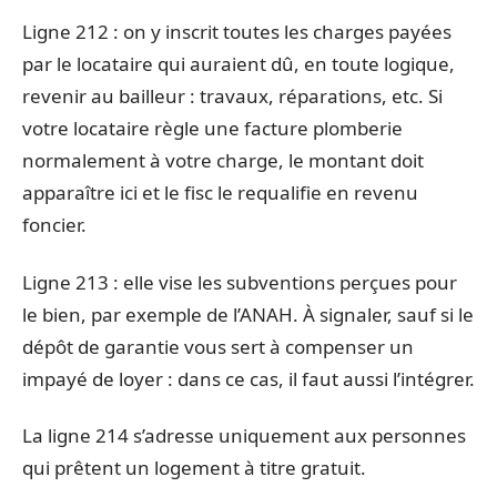
Ligne 212 : on y inscrit toutes les charges payées
par le locataire qui auraient dû, en toute logique,
revenir au bailleur : travaux, réparations, etc. Si
votre locataire règle une facture plomberie
normalement à votre charge, le montant doit
apparaître ici et le fisc le requalifie en revenu
foncier.
Ligne 213 : elle vise les subventions perçues pour
le bien, par exemple de l’ANAH. À signaler, sauf si le
dépôt de garantie vous sert à compenser un
impayé de loyer : dans ce cas, il faut aussi l’intégrer.
La ligne 214 s’adresse uniquement aux personnes
qui prêtent un logement à titre gratuit.