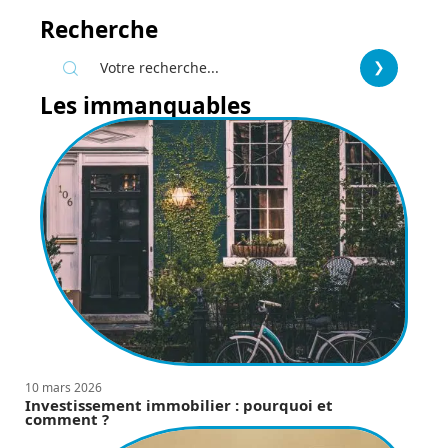
Recherche
Les immanquables
10 mars 2026
Investissement immobilier : pourquoi et
comment ?