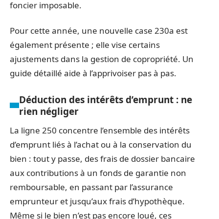
foncier imposable.
Pour cette année, une nouvelle case 230a est
également présente ; elle vise certains
ajustements dans la gestion de copropriété. Un
guide détaillé aide à l’apprivoiser pas à pas.
Déduction des intérêts d’emprunt : ne
rien négliger
La ligne 250 concentre l’ensemble des intérêts
d’emprunt liés à l’achat ou à la conservation du
bien : tout y passe, des frais de dossier bancaire
aux contributions à un fonds de garantie non
remboursable, en passant par l’assurance
emprunteur et jusqu’aux frais d’hypothèque.
Même si le bien n’est pas encore loué, ces