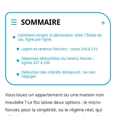
SOMMAIRE
Comment remplir la déclaration 2044 ? Étude de
cas, ligne par ligne.
Loyers et revenus fonciers : cases 210 à 215
Dépenses déductibles du revenu foncier :
lignes 221 à 230
Déduction des intérêts d’emprunt : ne rien
négliger
Vous louez un appartement ou une maison non
meublée ? Le fisc laisse deux options : le micro-
foncier, pour la simplicité, ou le régime réel, qui