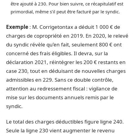
être ajouté à 230. Pour bien suivre, ce récapitulatif est
primordial, même s’il peut être facturé par le syndic.
Exemple
: M. Corrigetontax a déduit 1 000 € de
charges de copropriété en 2019. En 2020, le relevé
du syndic révèle qu’en fait, seulement 800 € ont
concerné des frais éligibles. Il devra, sur la
déclaration 2021, réintégrer les 200 € restants en
case 230, tout en déduisant de nouvelles charges
admissibles en 229. Sans ce double contrôle,
attention au redressement fiscal : vigilance de
mise sur les documents annuels remis par le
syndic.
Le total des charges déductibles figure ligne 240.
Seule la ligne 230 vient augmenter le revenu