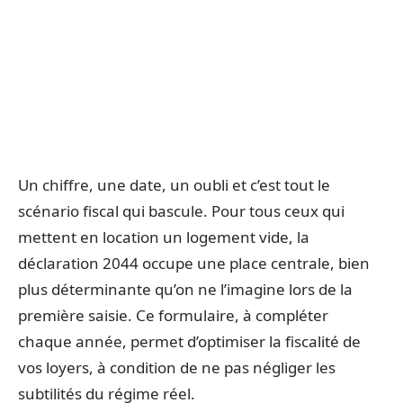
Un chiffre, une date, un oubli et c’est tout le
scénario fiscal qui bascule. Pour tous ceux qui
mettent en location un logement vide, la
déclaration 2044 occupe une place centrale, bien
plus déterminante qu’on ne l’imagine lors de la
première saisie. Ce formulaire, à compléter
chaque année, permet d’optimiser la fiscalité de
vos loyers, à condition de ne pas négliger les
subtilités du régime réel.