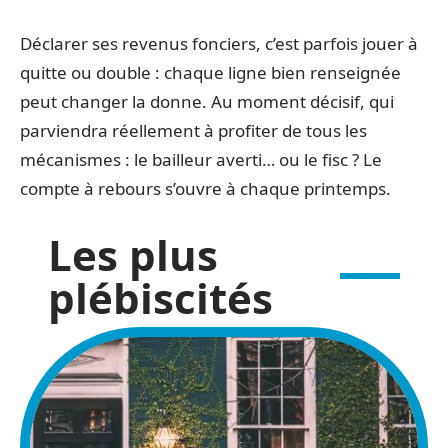
Déclarer ses revenus fonciers, c’est parfois jouer à
quitte ou double : chaque ligne bien renseignée
peut changer la donne. Au moment décisif, qui
parviendra réellement à profiter de tous les
mécanismes : le bailleur averti… ou le fisc ? Le
compte à rebours s’ouvre à chaque printemps.
Les plus
plébiscités