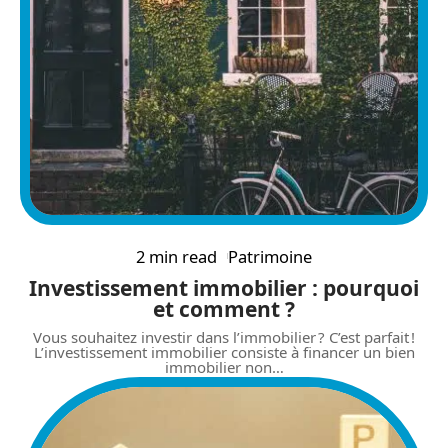
2 min read
Patrimoine
Investissement immobilier : pourquoi
et comment ?
Vous souhaitez investir dans l’immobilier ? C’est parfait !
L’investissement immobilier consiste à financer un bien
immobilier non
…