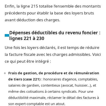
Enfin, la ligne 215 totalise l’ensemble des montants
précédents pour établir la base des loyers bruts
avant déduction des charges.
Dépenses déductibles du revenu foncier :
lignes 221 à 230
Une fois les loyers déclarés, il est temps de réduire
la facture fiscale avec les charges admissibles. Voici
ce qui peut être intégré :
Frais de gestion, de procédure et de rémunération
de tiers (case 221)
: honoraires d’agence, comptables,
salaires de gardien, contentieux (avocat, huissier…), et
même des cotisations à certains syndicats. Pour une
déductibilité maximale, réclamer le détail des factures à
son expert-comptable est un atout.