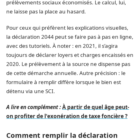
prélèvements sociaux économisés. Le calcul, lui,
ne laisse pas la place au hasard.
Pour ceux qui préfèrent les explications visuelles,
la déclaration 2044 peut se faire pas à pas en ligne,
avec des tutoriels. À noter : en 2021, il s’agira
toujours de déclarer loyers et charges encaissés en
2020. Le prélèvement à la source ne dispense pas
de cette démarche annuelle. Autre précision : le
formulaire à remplir diffère lorsque le bien est
détenu via une SCI.
A lire en complément :
À partir de quel âge peut-
on profiter de l'exonération de taxe foncière ?
Comment remplir la déclaration