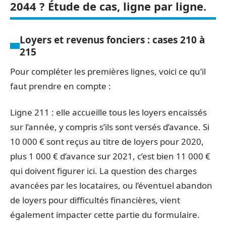
2044 ? Étude de cas, ligne par ligne.
Loyers et revenus fonciers : cases 210 à
215
Pour compléter les premières lignes, voici ce qu’il
faut prendre en compte :
Ligne 211 : elle accueille tous les loyers encaissés
sur l’année, y compris s’ils sont versés d’avance. Si
10 000 € sont reçus au titre de loyers pour 2020,
plus 1 000 € d’avance sur 2021, c’est bien 11 000 €
qui doivent figurer ici. La question des charges
avancées par les locataires, ou l’éventuel abandon
de loyers pour difficultés financières, vient
également impacter cette partie du formulaire.