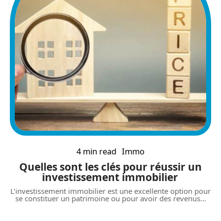
4 min read
Immo
Quelles sont les clés pour réussir un
investissement immobilier
L’investissement immobilier est une excellente option pour
se constituer un patrimoine ou pour avoir des revenus
…