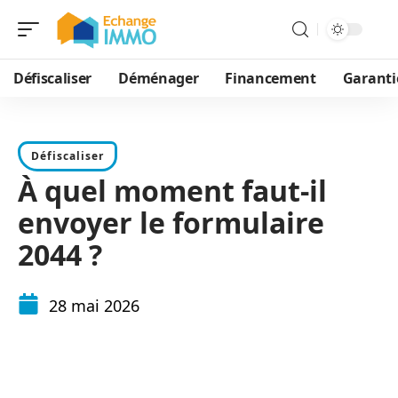
Défiscaliser
Déménager
Financement
Garanti
Défiscaliser
À quel moment faut-il
envoyer le formulaire
2044 ?
28 mai 2026