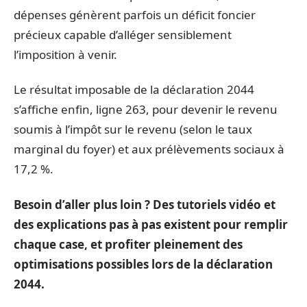
dépenses génèrent parfois un déficit foncier
précieux capable d’alléger sensiblement
l’imposition à venir.
Le résultat imposable de la déclaration 2044
s’affiche enfin, ligne 263, pour devenir le revenu
soumis à l’impôt sur le revenu (selon le taux
marginal du foyer) et aux prélèvements sociaux à
17,2 %.
Besoin d’aller plus loin ? Des tutoriels vidéo et
des explications pas à pas existent pour remplir
chaque case, et profiter pleinement des
optimisations possibles lors de la déclaration
2044.