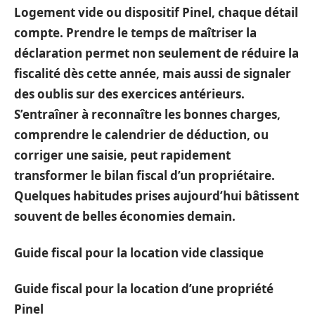
Logement vide ou dispositif Pinel, chaque détail
compte. Prendre le temps de maîtriser la
déclaration permet non seulement de réduire la
fiscalité dès cette année, mais aussi de signaler
des oublis sur des exercices antérieurs.
S’entraîner à reconnaître les bonnes charges,
comprendre le calendrier de déduction, ou
corriger une saisie, peut rapidement
transformer le bilan fiscal d’un propriétaire.
Quelques habitudes prises aujourd’hui bâtissent
souvent de belles économies demain.
Guide fiscal pour la location vide classique
Guide fiscal pour la location d’une propriété
Pinel