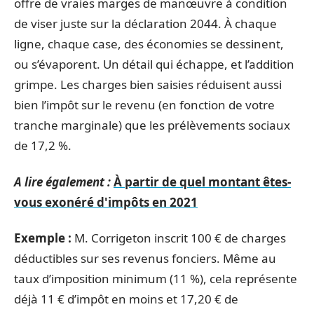
offre de vraies marges de manœuvre à condition
de viser juste sur la déclaration 2044. À chaque
ligne, chaque case, des économies se dessinent,
ou s’évaporent. Un détail qui échappe, et l’addition
grimpe. Les charges bien saisies réduisent aussi
bien l’impôt sur le revenu (en fonction de votre
tranche marginale) que les prélèvements sociaux
de 17,2 %.
A lire également :
À partir de quel montant êtes-
vous exonéré d'impôts en 2021
Exemple :
M. Corrigeton inscrit 100 € de charges
déductibles sur ses revenus fonciers. Même au
taux d’imposition minimum (11 %), cela représente
déjà 11 € d’impôt en moins et 17,20 € de