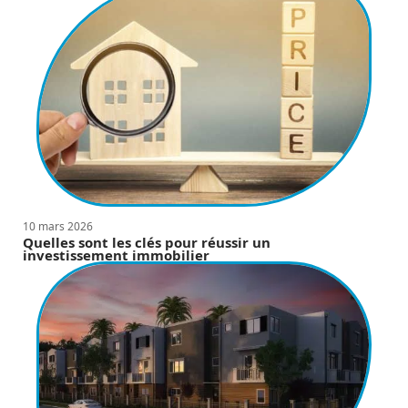
10 mars 2026
Quelles sont les clés pour réussir un
investissement immobilier