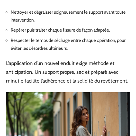
Nettoyer et dégraisser soigneusement le support avant toute
intervention.
Repérer puis traiter chaque fissure de façon adaptée.
Respecter le temps de séchage entre chaque opération, pour
éviter les désordres ultérieurs.
L’application d’un nouvel enduit exige méthode et
anticipation. Un support propre, sec et préparé avec
minutie facilite l’adhérence et la solidité du revêtement.