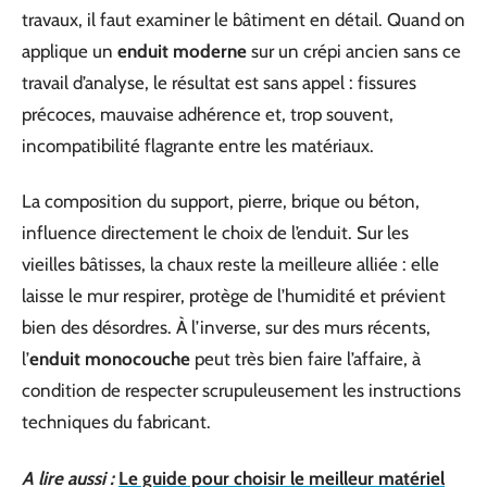
travaux, il faut examiner le bâtiment en détail. Quand on
applique un
enduit moderne
sur un crépi ancien sans ce
travail d’analyse, le résultat est sans appel : fissures
précoces, mauvaise adhérence et, trop souvent,
incompatibilité flagrante entre les matériaux.
La composition du support, pierre, brique ou béton,
influence directement le choix de l’enduit. Sur les
vieilles bâtisses, la chaux reste la meilleure alliée : elle
laisse le mur respirer, protège de l’humidité et prévient
bien des désordres. À l’inverse, sur des murs récents,
l’
enduit monocouche
peut très bien faire l’affaire, à
condition de respecter scrupuleusement les instructions
techniques du fabricant.
A lire aussi :
Le guide pour choisir le meilleur matériel