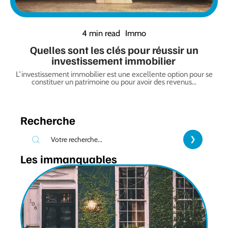
4 min read
Immo
Quelles sont les clés pour réussir un
investissement immobilier
L’investissement immobilier est une excellente option pour se
constituer un patrimoine ou pour avoir des revenus
…
Recherche
Les immanquables