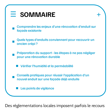
SOMMAIRE
Comprendre les enjeux d’une rénovation d’enduit sur
façade existante
Quels types d’enduits conviennent pour recouvrir un
ancien crépi ?
Préparation du support : les étapes à ne pas négliger
pour une rénovation durable
Vérifier l’humidité et la perméabilité
Conseils pratiques pour réussir l’application d’un
nouvel enduit sur une façade déjà enduite
Les points de vigilance
Des réglementations locales imposent parfois le recours