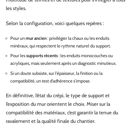
les styles.
Selon la configuration, voici quelques repères :
Pour un
mur ancien
: privilégier la chaux ou les enduits
minéraux, qui respectent le rythme naturel du support.
Pour les
supports récents
: les enduits monocouches ou
acryliques, mais seulement après un diagnostic minutieux.
Si un doute subsiste, sur l’épaisseur, la finition ou la
compatibilité, un test d’adhérence s’impose.
En définitive, l’état du crépi, le type de support et
l’exposition du mur orientent le choix. Miser sur la
compatibilité des matériaux, c’est garantir la tenue du
ravalement et la qualité finale du chantier.