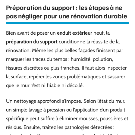
Préparation du support : les étapes à ne
pas négliger pour une rénovation durable
Bien avant de poser un
enduit extérieur
neuf, la
préparation du support
conditionne la réussite de la
rénovation. Même les plus belles façades finissent par
marquer les traces du temps : humidité, pollution,
fissures discrètes ou plus franches. Il faut alors inspecter
la surface, repérer les zones problématiques et s’assurer
que le mur n’est ni friable ni décollé.
Un nettoyage approfondi s’impose. Selon l’état du mur,
un simple lavage à pression ou l’application d’un produit
spécifique peut suffire à éliminer mousses, poussières et
résidus. Ensuite, traitez les pathologies détectées :