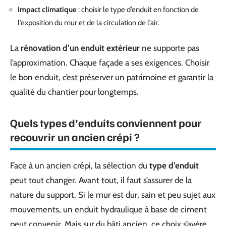
Impact climatique
: choisir le type d’enduit en fonction de
l’exposition du mur et de la circulation de l’air.
La
rénovation d’un enduit extérieur
ne supporte pas
l’approximation. Chaque façade a ses exigences. Choisir
le bon enduit, c’est préserver un patrimoine et garantir la
qualité du chantier pour longtemps.
Quels types d’enduits conviennent pour
recouvrir un ancien crépi ?
Face à un ancien crépi, la sélection du
type d’enduit
peut tout changer. Avant tout, il faut s’assurer de la
nature du support. Si le mur est dur, sain et peu sujet aux
mouvements, un enduit hydraulique à base de ciment
peut convenir. Mais sur du bâti ancien, ce choix s’avère