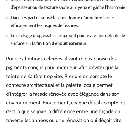
d’épaisseur ou de texture saute aux yeux et gâche l’harmonie.
Dans les parties sensibles, une
trame d’armature
limite
efficacement les risques de fissures.
Le séchage progressif est impératif pour éviter les défauts de
surface sur la
finition d’enduit extérieur
.
Pour les finitions colorées, il vaut mieux choisir des
pigments conçus pour l’extérieur, afin d’éviter que la
teinte ne s’altère trop vite. Prendre en compte le
contexte architectural et la palette locale permet
d’intégrer la façade rénovée avec élégance dans son
environnement. Finalement, chaque détail compte, et
c’est là que se joue la différence entre une façade qui
traverse les années ou une rénovation qui déçoit vite.