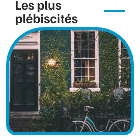
Les plus
plébiscités