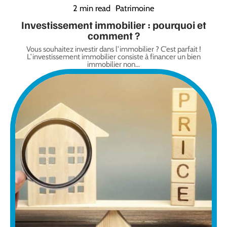
2 min read
Patrimoine
Investissement immobilier : pourquoi et
comment ?
Vous souhaitez investir dans l’immobilier ? C’est parfait !
L’investissement immobilier consiste à financer un bien
immobilier non
…