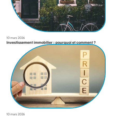
10 mars 2026
Investissement immobilier : pourquoi et comment ?
10 mars 2026