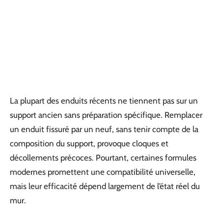
La plupart des enduits récents ne tiennent pas sur un
support ancien sans préparation spécifique. Remplacer
un enduit fissuré par un neuf, sans tenir compte de la
composition du support, provoque cloques et
décollements précoces. Pourtant, certaines formules
modernes promettent une compatibilité universelle,
mais leur efficacité dépend largement de l’état réel du
mur.