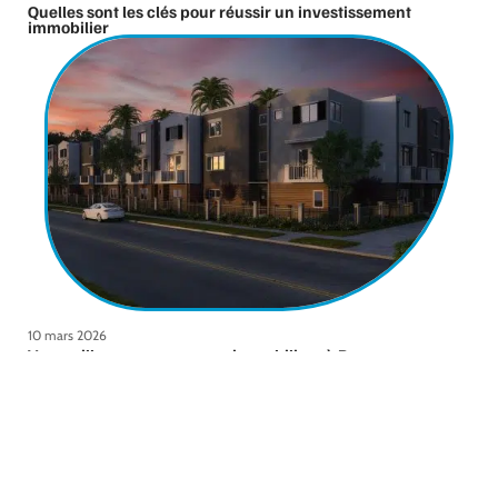
Quelles sont les clés pour réussir un investissement
immobilier
10 mars 2026
Vos meilleurs programmes immobiliers à Rennes