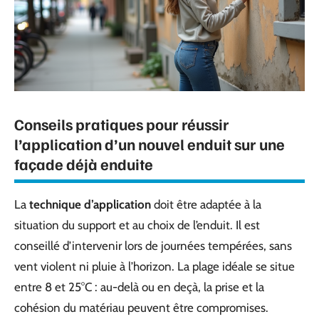
Conseils pratiques pour réussir
l’application d’un nouvel enduit sur une
façade déjà enduite
La
technique d’application
doit être adaptée à la
situation du support et au choix de l’enduit. Il est
conseillé d’intervenir lors de journées tempérées, sans
vent violent ni pluie à l’horizon. La plage idéale se situe
entre 8 et 25°C : au-delà ou en deçà, la prise et la
cohésion du matériau peuvent être compromises.