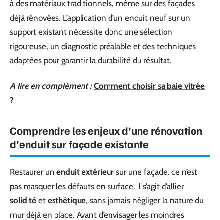
à des matériaux traditionnels, même sur des façades
déjà rénovées. L’application d’un enduit neuf sur un
support existant nécessite donc une sélection
rigoureuse, un diagnostic préalable et des techniques
adaptées pour garantir la durabilité du résultat.
A lire en complément :
Comment choisir sa baie vitrée
?
Comprendre les enjeux d’une rénovation
d’enduit sur façade existante
Restaurer un
enduit extérieur
sur une façade, ce n’est
pas masquer les défauts en surface. Il s’agit d’allier
solidité
et
esthétique
, sans jamais négliger la nature du
mur déjà en place. Avant d’envisager les moindres