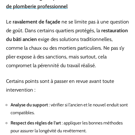
de plomberie professionnel
Le
ravalement de façade
ne se limite pas à une question
de goût. Dans certains quartiers protégés, la
restauration
du bâti ancien
exige des solutions traditionnelles,
comme la chaux ou des mortiers particuliers. Ne pas s’y
plier expose à des sanctions, mais surtout, cela
compromet la pérennité du travail réalisé.
Certains points sont à passer en revue avant toute
intervention :
Analyse du support
: vérifier si l’ancien et le nouvel enduit sont
compatibles.
Respect des règles de l’art
: appliquer les bonnes méthodes
pour assurer la longévité du revêtement.