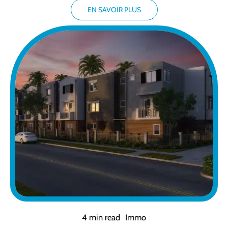
EN SAVOIR PLUS
4 min read
Immo