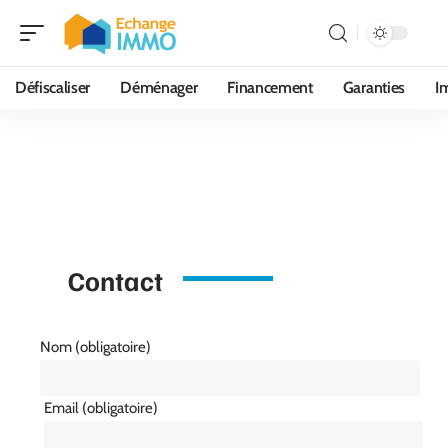
Défiscaliser
Déménager
Financement
Garanties
I
Contact
Nom (obligatoire)
Email (obligatoire)