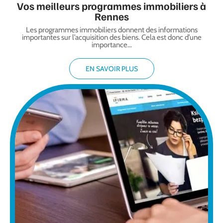
Vos meilleurs programmes immobiliers à
Rennes
Les programmes immobiliers donnent des informations
importantes sur l’acquisition des biens. Cela est donc d’une
importance
…
EN SAVOIR PLUS