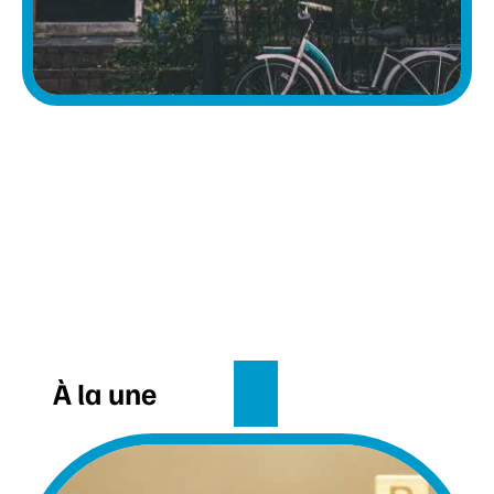
À la une