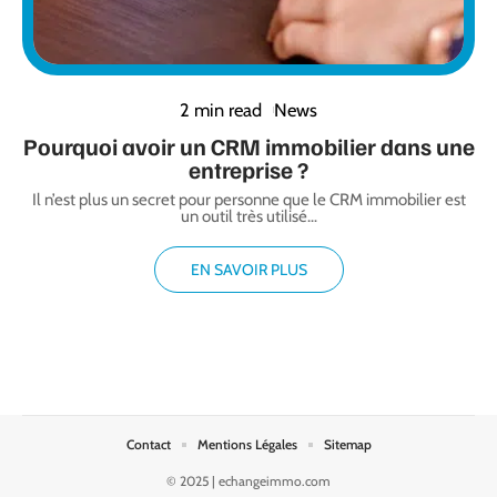
2 min read
News
Pourquoi avoir un CRM immobilier dans une
entreprise ?
Il n’est plus un secret pour personne que le CRM immobilier est
un outil très utilisé
…
EN SAVOIR PLUS
Contact
Mentions Légales
Sitemap
© 2025 | echangeimmo.com