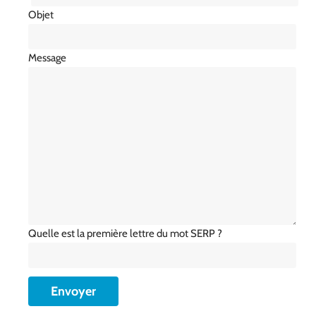
Objet
Message
Quelle est la première lettre du mot SERP ?