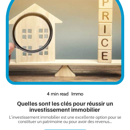
4 min read
Immo
Quelles sont les clés pour réussir un
investissement immobilier
L’investissement immobilier est une excellente option pour se
constituer un patrimoine ou pour avoir des revenus
…