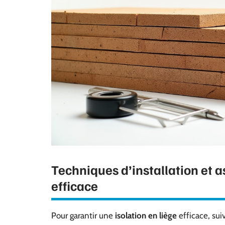
Techniques d’installation et a
efficace
Pour garantir une
isolation en liège
efficace, sui