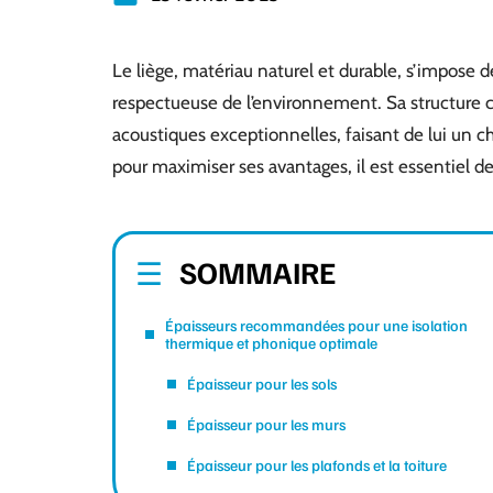
Le liège, matériau naturel et durable, s’impose 
respectueuse de l’environnement. Sa structure ce
acoustiques exceptionnelles, faisant de lui un ch
pour maximiser ses avantages, il est essentiel de
SOMMAIRE
Épaisseurs recommandées pour une isolation
thermique et phonique optimale
Épaisseur pour les sols
Épaisseur pour les murs
Épaisseur pour les plafonds et la toiture