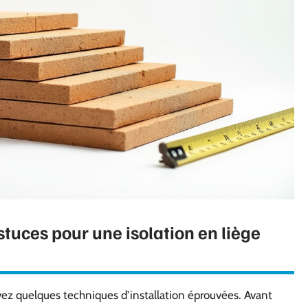
stuces pour une isolation en liège
vez quelques techniques d’installation éprouvées. Avant