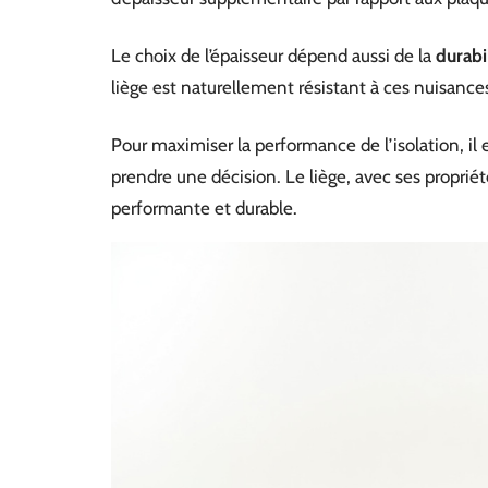
Le choix de l’épaisseur dépend aussi de la
durabi
liège est naturellement résistant à ces nuisances
Pour maximiser la performance de l’isolation, il
prendre une décision. Le liège, avec ses propriété
performante et durable.