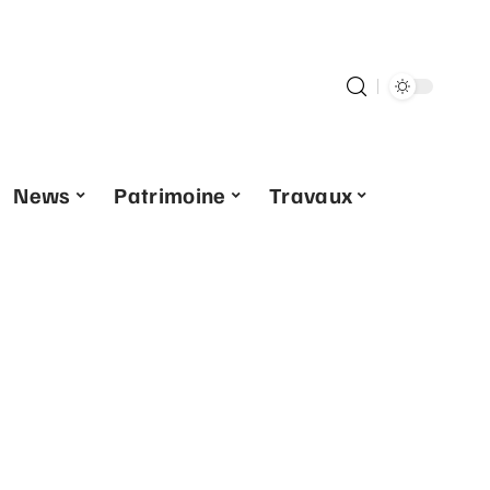
News
Patrimoine
Travaux