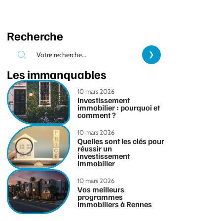
Recherche
Les immanquables
10 mars 2026
Investissement
immobilier : pourquoi et
comment ?
10 mars 2026
Quelles sont les clés pour
réussir un
investissement
immobilier
10 mars 2026
Vos meilleurs
programmes
immobiliers à Rennes