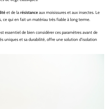
lité
et de la
résistance
aux moisissures et aux insectes. Le
, ce qui en fait un matériau très fiable à long terme.
 est essentiel de bien considérer ces paramètres avant de
s uniques et sa durabilité, offre une solution d’isolation