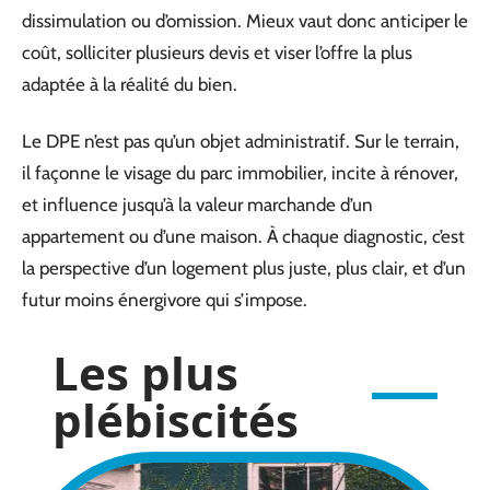
dissimulation ou d’omission. Mieux vaut donc anticiper le
coût, solliciter plusieurs devis et viser l’offre la plus
adaptée à la réalité du bien.
Le DPE n’est pas qu’un objet administratif. Sur le terrain,
il façonne le visage du parc immobilier, incite à rénover,
et influence jusqu’à la valeur marchande d’un
appartement ou d’une maison. À chaque diagnostic, c’est
la perspective d’un logement plus juste, plus clair, et d’un
futur moins énergivore qui s’impose.
Les plus
plébiscités