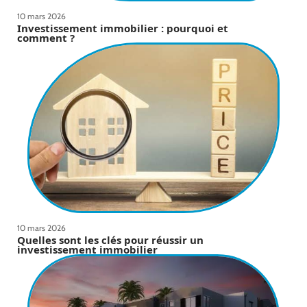
10 mars 2026
Investissement immobilier : pourquoi et
comment ?
10 mars 2026
Quelles sont les clés pour réussir un
investissement immobilier