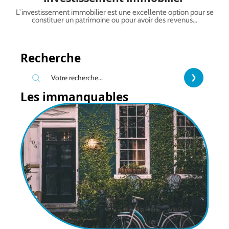
L’investissement immobilier est une excellente option pour se
constituer un patrimoine ou pour avoir des revenus
…
Recherche
Les immanquables