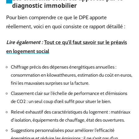
diagnostic immobilier
Pour bien comprendre ce que le DPE apporte
réellement, voici en quoi consiste ce rapport détaillé :
Lire également :
Tout ce qu'il faut savoir sur le préavis
en logement social
Chiffrage précis des dépenses énergétiques annuelles :
consommation en kilowattheures, estimation du coût en euros,
fini les mauvaises surprises sur la facture.
Classement clair sur l’échelle de performance et d’émissions
de CO2 : un seul coup d’œil suffit pour situer le bien.
Relevé exhaustif des caractéristiques du logement : matériaux
d’isolation, équipements de chauffage, état des ouvertures.
Suggestions personnalisées pour améliorer l’efficacité
énergétique et réduire les émissions : il ne s’agit pas d’un