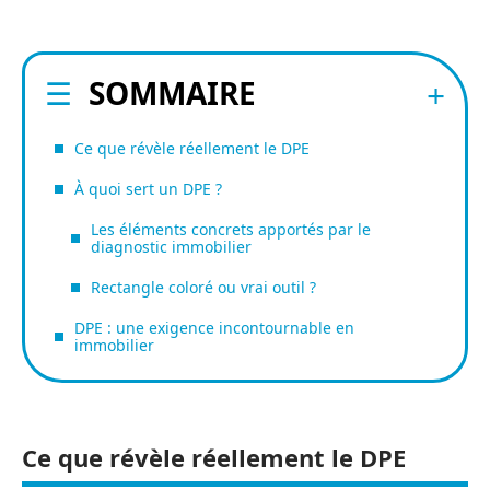
SOMMAIRE
Ce que révèle réellement le DPE
À quoi sert un DPE ?
Les éléments concrets apportés par le
diagnostic immobilier
Rectangle coloré ou vrai outil ?
DPE : une exigence incontournable en
immobilier
Ce que révèle réellement le DPE