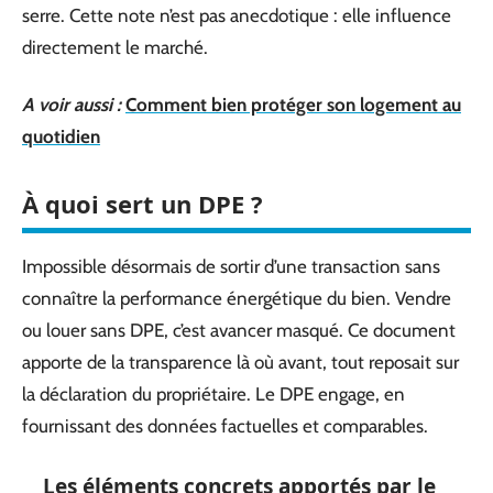
serre. Cette note n’est pas anecdotique : elle influence
directement le marché.
A voir aussi :
Comment bien protéger son logement au
quotidien
À quoi sert un DPE ?
Impossible désormais de sortir d’une transaction sans
connaître la performance énergétique du bien. Vendre
ou louer sans DPE, c’est avancer masqué. Ce document
apporte de la transparence là où avant, tout reposait sur
la déclaration du propriétaire. Le DPE engage, en
fournissant des données factuelles et comparables.
Les éléments concrets apportés par le