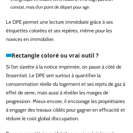
constat, mais d’un point de départ pour agir.
Le DPE permet une lecture immédiate grâce à ses
étiquettes colorées et ses repères, même pour les
novices en immobilier.
Rectangle coloré ou vrai outil ?
Si l’on s’arrête à la notice imprimée, on passe à côté de
l’essentiel. Le DPE sert surtout à quantifier la
consommation réelle du logement et ses rejets de gaz à
effet de serre, mais aussi à révéler les marges de
progression. Mieux encore, il encourage les propriétaires
à engager des travaux ciblés pour gagner en efficacité et
réduire le coût global d’occupation.