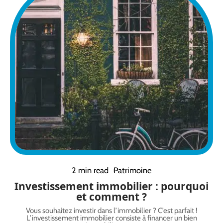
2 min read
Patrimoine
Investissement immobilier : pourquoi
et comment ?
Vous souhaitez investir dans l’immobilier ? C’est parfait !
L’investissement immobilier consiste à financer un bien