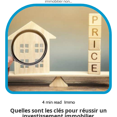
immobilier non
…
4 min read
Immo
Quelles sont les clés pour réussir un
investissement immobilier