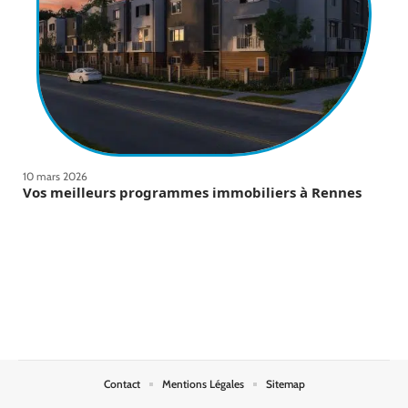
10 mars 2026
Vos meilleurs programmes immobiliers à Rennes
Contact
Mentions Légales
Sitemap