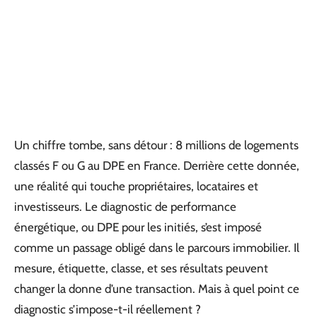
Un chiffre tombe, sans détour : 8 millions de logements
classés F ou G au DPE en France. Derrière cette donnée,
une réalité qui touche propriétaires, locataires et
investisseurs. Le diagnostic de performance
énergétique, ou DPE pour les initiés, s’est imposé
comme un passage obligé dans le parcours immobilier. Il
mesure, étiquette, classe, et ses résultats peuvent
changer la donne d’une transaction. Mais à quel point ce
diagnostic s’impose-t-il réellement ?