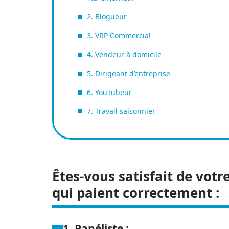
2. Blogueur
3. VRP Commercial
4. Vendeur à domicile
5. Dirigeant d’entreprise
6. YouTubeur
7. Travail saisonnier
Êtes-vous satisfait de votr
qui paient correctement :
1. Panéliste :