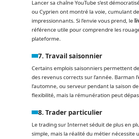
Lancer sa chaîne YouTube s’est démocratis
ou Cyprien ont montré la voie, cumulant de
impressionnants. Si l’envie vous prend, le
l
référence utile pour comprendre les rouage
plateforme.
7. Travail saisonnier
Certains emplois saisonniers permettent de
des revenus corrects sur l’année. Barman l’é
l’automne, ou serveur pendant la saison de 
flexibilité, mais la rémunération peut dépass
8. Trader particulier
Le trading sur Internet séduit de plus en p
simple, mais la réalité du métier nécessite