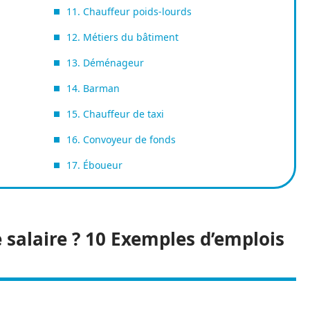
11. Chauffeur poids-lourds
12. Métiers du bâtiment
13. Déménageur
14. Barman
15. Chauffeur de taxi
16. Convoyeur de fonds
17. Éboueur
e salaire ? 10 Exemples d’emplois