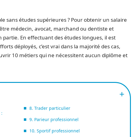
le sans études supérieures ? Pour obtenir un salaire
 être médecin, avocat, marchand ou dentiste et
partie. En effectuant des études longues, il est
fforts déployés, c’est vrai dans la majorité des cas,
uvrir 10 métiers qui ne nécessitent aucun diplôme et
8. Trader particulier
 :
9. Parieur professionnel
10. Sportif professionnel