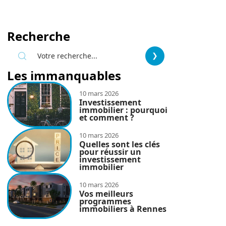
Recherche
Les immanquables
10 mars 2026
Investissement
immobilier : pourquoi
et comment ?
10 mars 2026
Quelles sont les clés
pour réussir un
investissement
immobilier
10 mars 2026
Vos meilleurs
programmes
immobiliers à Rennes