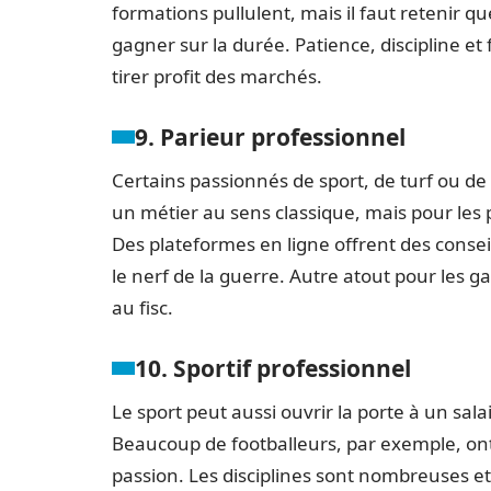
formations pullulent, mais il faut retenir qu
gagner sur la durée. Patience, discipline et
tirer profit des marchés.
9. Parieur professionnel
Certains passionnés de sport, de turf ou de
un métier au sens classique, mais pour les 
Des plateformes en ligne offrent des conseil
le nerf de la guerre. Autre atout pour les g
au fisc.
10. Sportif professionnel
Le sport peut aussi ouvrir la porte à un sala
Beaucoup de footballeurs, par exemple, ont q
passion. Les disciplines sont nombreuses et