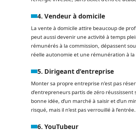
4. Vendeur à domicile
La vente à domicile attire beaucoup de pro
peut aussi devenir une activité à temps ple
rémunérés à la commission, dépassent sou
réelle autonomie et une rémunération à l
5. Dirigeant d’entreprise
Monter sa propre entreprise n’est pas rés
d’entrepreneurs partis de zéro réussissent 
bonne idée, d’un marché à saisir et d’un m
risqué, mais il n’est pas verrouillé à l’entrée.
6. YouTubeur