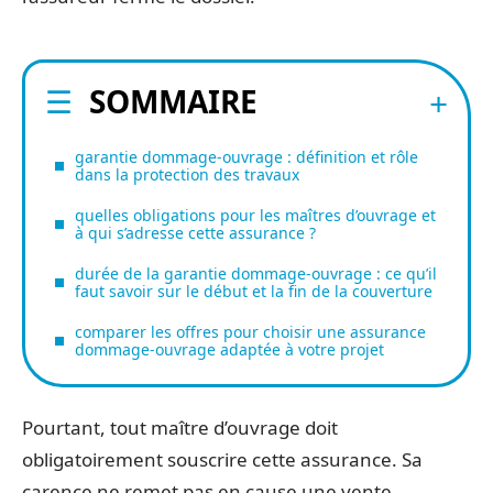
SOMMAIRE
garantie dommage-ouvrage : définition et rôle
dans la protection des travaux
quelles obligations pour les maîtres d’ouvrage et
à qui s’adresse cette assurance ?
durée de la garantie dommage-ouvrage : ce qu’il
faut savoir sur le début et la fin de la couverture
comparer les offres pour choisir une assurance
dommage-ouvrage adaptée à votre projet
Pourtant, tout maître d’ouvrage doit
obligatoirement souscrire cette assurance. Sa
carence ne remet pas en cause une vente