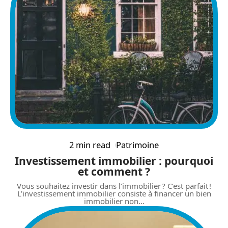
2 min read
Patrimoine
Investissement immobilier : pourquoi
et comment ?
Vous souhaitez investir dans l’immobilier ? C’est parfait !
L’investissement immobilier consiste à financer un bien
immobilier non
…