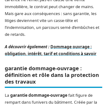
immobilière, le contrat peut changer de mains.
Mais gare aux conséquences : sans garantie, les
litiges deviennent vite un casse-tête et
l’indemnisation, un parcours semé d’embûches et
de retards.
A découvrir également :
Dommage ouvrage :
obligation, intérêt, tarif et conditions à savoir
garantie dommage-ouvrage :
définition et rôle dans la protection
des travaux
La
garantie dommage-ouvrage
fait figure de
rempart dans l’univers du bâtiment. Créée par la