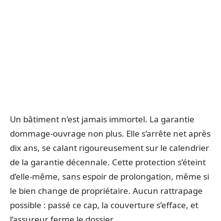
Un bâtiment n’est jamais immortel. La garantie
dommage-ouvrage non plus. Elle s’arrête net après
dix ans, se calant rigoureusement sur le calendrier
de la garantie décennale. Cette protection s’éteint
d’elle-même, sans espoir de prolongation, même si
le bien change de propriétaire. Aucun rattrapage
possible : passé ce cap, la couverture s’efface, et
l’assureur ferme le dossier.