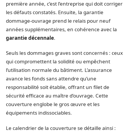
première année, c’est l’entreprise qui doit corriger
les défauts constatés. Ensuite, la garantie
dommage-ouvrage prend le relais pour neuf
années supplémentaires, en cohérence avec la
garantie décennale
.
Seuls les dommages graves sont concernés : ceux
qui compromettent la solidité ou empêchent
l’utilisation normale du bâtiment. L’assurance
avance les fonds sans attendre qu’une
responsabilité soit établie, offrant un filet de
sécurité efficace au maître d’ouvrage. Cette
couverture englobe le gros œuvre et les
équipements indissociables.
Le calendrier de la couverture se détaille ainsi :