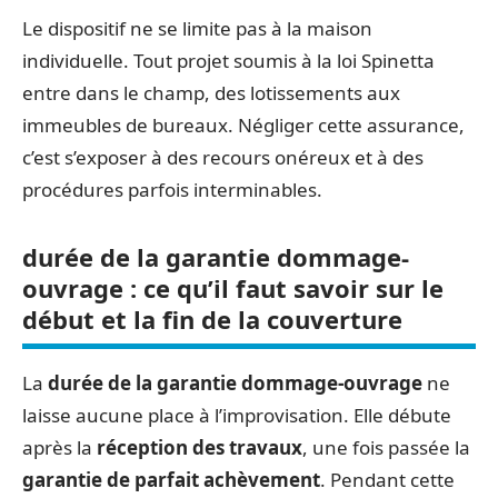
Le dispositif ne se limite pas à la maison
individuelle. Tout projet soumis à la loi Spinetta
entre dans le champ, des lotissements aux
immeubles de bureaux. Négliger cette assurance,
c’est s’exposer à des recours onéreux et à des
procédures parfois interminables.
durée de la garantie dommage-
ouvrage : ce qu’il faut savoir sur le
début et la fin de la couverture
La
durée de la garantie dommage-ouvrage
ne
laisse aucune place à l’improvisation. Elle débute
après la
réception des travaux
, une fois passée la
garantie de parfait achèvement
. Pendant cette