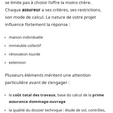
se limite pas à choisir l’offre la moins chère.
Chaque
assureur
a ses critères, ses restrictions,
son mode de calcul. La nature de votre projet
influence fortement la réponse :
maison individuelle
immeuble collectif
rénovation lourde
extension
Plusieurs éléments méritent une attention
particulière avant de s’engager :
le
coût total des travaux
, base du calcul de la
prime
assurance dommage-ouvrage
la qualité du dossier technique : étude de sol, contrôles,