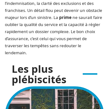
l’indemnisation, la clarté des exclusions et des
franchises. Un détail flou peut devenir un obstacle
majeur lors d’un sinistre. La
prime
ne saurait faire
oublier la qualité du service et la capacité à régler
rapidement un dossier complexe. Le bon choix
d’assurance, c’est celui qui vous permet de
traverser les tempêtes sans redouter le
lendemain.
Les plus
plébiscités