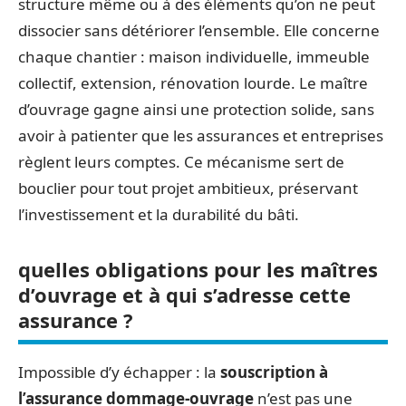
structure même ou à des éléments qu’on ne peut
dissocier sans détériorer l’ensemble. Elle concerne
chaque chantier : maison individuelle, immeuble
collectif, extension, rénovation lourde. Le maître
d’ouvrage gagne ainsi une protection solide, sans
avoir à patienter que les assurances et entreprises
règlent leurs comptes. Ce mécanisme sert de
bouclier pour tout projet ambitieux, préservant
l’investissement et la durabilité du bâti.
quelles obligations pour les maîtres
d’ouvrage et à qui s’adresse cette
assurance ?
Impossible d’y échapper : la
souscription à
l’assurance dommage-ouvrage
n’est pas une