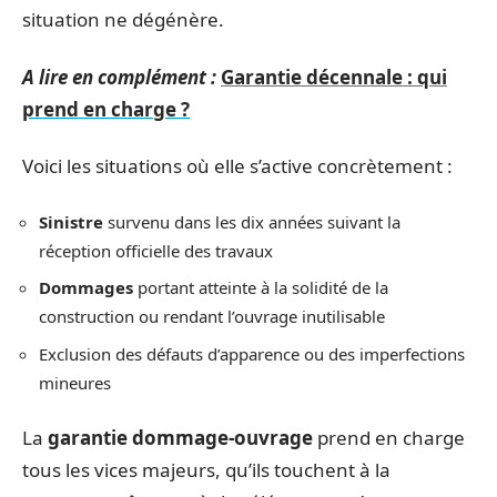
situation ne dégénère.
A lire en complément :
Garantie décennale : qui
prend en charge ?
Voici les situations où elle s’active concrètement :
Sinistre
survenu dans les dix années suivant la
réception officielle des travaux
Dommages
portant atteinte à la solidité de la
construction ou rendant l’ouvrage inutilisable
Exclusion des défauts d’apparence ou des imperfections
mineures
La
garantie dommage-ouvrage
prend en charge
tous les vices majeurs, qu’ils touchent à la