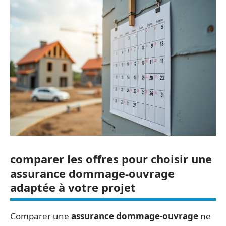
comparer les offres pour choisir une
assurance dommage-ouvrage
adaptée à votre projet
Comparer une
assurance dommage-ouvrage
ne