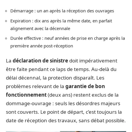
Démarrage : un an après la réception des ouvrages
Expiration : dix ans après la même date, en parfait
alignement avec la décennale
Durée effective : neuf années de prise en charge après la
première année post-réception
La
déclaration de sinistre
doit impérativement
être faite pendant ce laps de temps. Au-delà du
délai décennal, la protection disparaît. Les
problèmes relevant de la
garantie de bon
fonctionnement
(deux ans) restent exclus de la
dommage-ouvrage : seuls les désordres majeurs
sont couverts. Le point de départ, c’est toujours la
date de réception des travaux, sans débat possible.