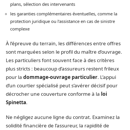
plans, sélection des intervenants
les garanties complémentaires éventuelles, comme la
protection juridique ou l’assistance en cas de sinistre
complexe
À l’épreuve du terrain, les différences entre offres
sont marquées selon le profil du maître d’ouvrage.
Les particuliers font souvent face à des critères
plus stricts : beaucoup d’assureurs restent frileux
pour la
dommage-ouvrage particulier
. L’appui
d’un courtier spécialisé peut s’avérer décisif pour
décrocher une couverture conforme à la
loi
Spinetta
.
Ne négligez aucune ligne du contrat. Examinez la
solidité financière de l’assureur, la rapidité de