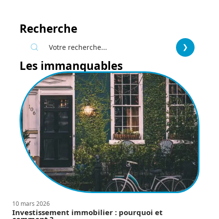
Recherche
Les immanquables
10 mars 2026
Investissement immobilier : pourquoi et
comment ?