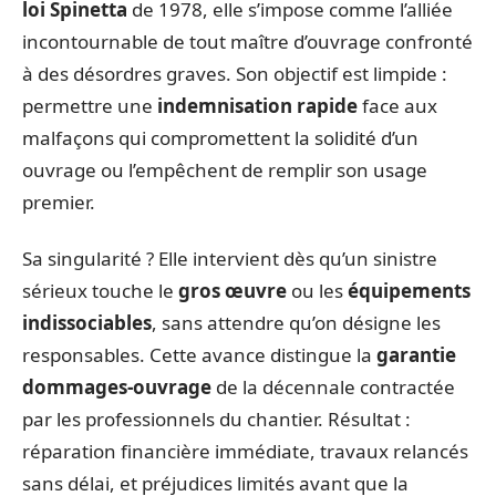
loi Spinetta
de 1978, elle s’impose comme l’alliée
incontournable de tout maître d’ouvrage confronté
à des désordres graves. Son objectif est limpide :
permettre une
indemnisation rapide
face aux
malfaçons qui compromettent la solidité d’un
ouvrage ou l’empêchent de remplir son usage
premier.
Sa singularité ? Elle intervient dès qu’un sinistre
sérieux touche le
gros œuvre
ou les
équipements
indissociables
, sans attendre qu’on désigne les
responsables. Cette avance distingue la
garantie
dommages-ouvrage
de la décennale contractée
par les professionnels du chantier. Résultat :
réparation financière immédiate, travaux relancés
sans délai, et préjudices limités avant que la