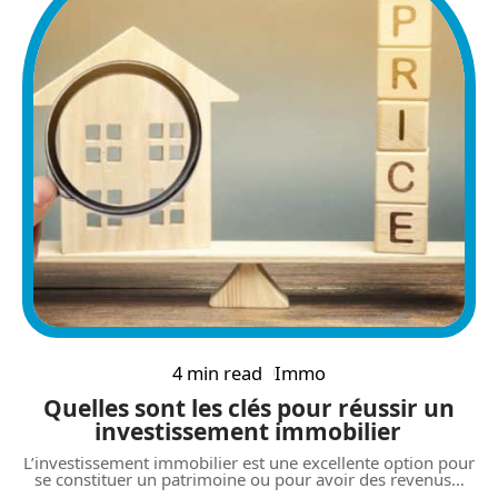
4 min read
Immo
Quelles sont les clés pour réussir un
investissement immobilier
L’investissement immobilier est une excellente option pour
se constituer un patrimoine ou pour avoir des revenus
…