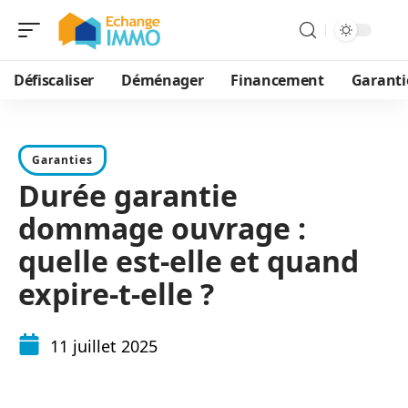
Défiscaliser
Déménager
Financement
Garanti
Garanties
Durée garantie
dommage ouvrage :
quelle est-elle et quand
expire-t-elle ?
11 juillet 2025