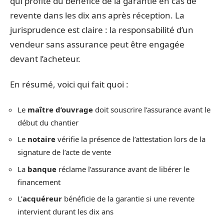
qui profite du bénéfice de la garantie en cas de
revente dans les dix ans après réception. La
jurisprudence est claire : la responsabilité d’un
vendeur sans assurance peut être engagée
devant l’acheteur.
En résumé, voici qui fait quoi :
Le
maître d’ouvrage
doit souscrire l’assurance avant le
début du chantier
Le
notaire
vérifie la présence de l’attestation lors de la
signature de l’acte de vente
La
banque
réclame l’assurance avant de libérer le
financement
L’
acquéreur
bénéficie de la garantie si une revente
intervient durant les dix ans