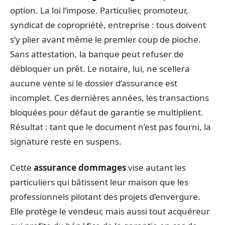
option. La loi l’impose. Particulier, promoteur,
syndicat de copropriété, entreprise : tous doivent
s’y plier avant même le premier coup de pioche.
Sans attestation, la banque peut refuser de
débloquer un prêt. Le notaire, lui, ne scellera
aucune vente si le dossier d’assurance est
incomplet. Ces dernières années, les transactions
bloquées pour défaut de garantie se multiplient.
Résultat : tant que le document n’est pas fourni, la
signature reste en suspens.
Cette
assurance dommages
vise autant les
particuliers qui bâtissent leur maison que les
professionnels pilotant des projets d’envergure.
Elle protège le vendeur, mais aussi tout acquéreur