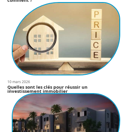
10 mars 2026
Quelles sont les clés pour réussir un
investissement immobilier