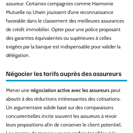
assureur. Certaines compagnies comme Harmonie
Mutuelle ou Utwin jouissent d’une reconnaissance
favorable dans le classement des meilleures assurances
de crédit immobilier. Opter pour une police proposant
des garanties équivalentes ou supérieures à celles
exigées par la banque est indispensable pour valider la
délégation.
Négocier les tarifs auprès des assureurs
Mener une
négociation active avec les assureurs
peut
aboutir à des réductions intéressantes des cotisations.
Un argumentaire solide basé sur des comparaisons
concurrentielles incite souvent les assureurs à revoir
leurs propositions afin de conserver le client potentiel.