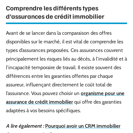
Comprendre les différents types
d'assurances de crédit immobilier
Avant de se lancer dans la comparaison des offres
disponibles sur le marché, il est vital de comprendre les
types d’assurances proposées. Ces assurances couvrent
principalement les risques liés au décès, à l’invalidité et à
l’incapacité temporaire de travail. Il existe souvent des
différences entre les garanties offertes par chaque
assureur, influençant directement le coût total de
l’assurance. Vous pouvez choisir un
organisme pour une
assurance de crédit immobilier
qui offre des garanties
adaptées à vos besoins spécifiques.
A lire également :
Pourquoi avoir un CRM immobilier