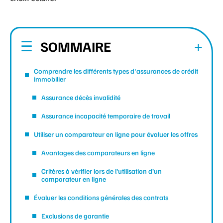
SOMMAIRE
Comprendre les différents types d'assurances de crédit
immobilier
Assurance décès invalidité
Assurance incapacité temporaire de travail
Utiliser un comparateur en ligne pour évaluer les offres
Avantages des comparateurs en ligne
Critères à vérifier lors de l’utilisation d’un
comparateur en ligne
Évaluer les conditions générales des contrats
Exclusions de garantie