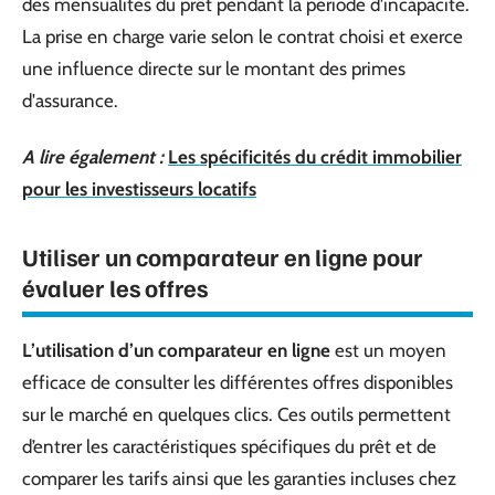
des mensualités du prêt pendant la période d'incapacité.
La prise en charge varie selon le contrat choisi et exerce
une influence directe sur le montant des primes
d'assurance.
A lire également :
Les spécificités du crédit immobilier
pour les investisseurs locatifs
Utiliser un comparateur en ligne pour
évaluer les offres
L’utilisation d’un comparateur en ligne
est un moyen
efficace de consulter les différentes offres disponibles
sur le marché en quelques clics. Ces outils permettent
d’entrer les caractéristiques spécifiques du prêt et de
comparer les tarifs ainsi que les garanties incluses chez