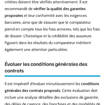
critères doivent être vérifiés attentivement. Il est
recommandé de
vérifier la qualité des garanties
proposées
et leur conformité avec les exigences
bancaires, ainsi que de s’assurer que le comparateur
prend en compte tous les frais annexes, tels que les frais
de dossier. L’historique et la crédibilité des assureurs
figurant dans les résultats du comparateur méritent
également une attention particulière.
Évaluer les conditions générales des
contrats
Il est impératif d'évaluer minutieusement les
conditions
générales des contrats proposés
. Cette évaluation doit
inclure une analyse détaillée des exclusions de garantie,
des délais de carence, des franchises et des modalités de