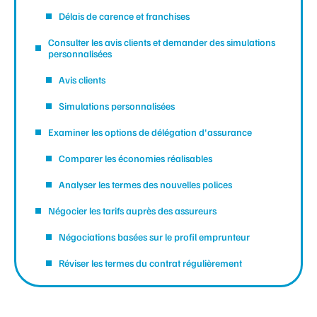
Délais de carence et franchises
Consulter les avis clients et demander des simulations
personnalisées
Avis clients
Simulations personnalisées
Examiner les options de délégation d'assurance
Comparer les économies réalisables
Analyser les termes des nouvelles polices
Négocier les tarifs auprès des assureurs
Négociations basées sur le profil emprunteur
Réviser les termes du contrat régulièrement