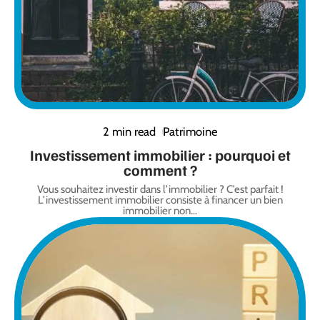
2 min read
Patrimoine
Investissement immobilier : pourquoi et
comment ?
Vous souhaitez investir dans l’immobilier ? C’est parfait !
L’investissement immobilier consiste à financer un bien
immobilier non
…