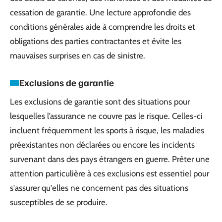
cessation de garantie. Une lecture approfondie des
conditions générales aide à comprendre les droits et
obligations des parties contractantes et évite les
mauvaises surprises en cas de sinistre.
Exclusions de garantie
Les exclusions de garantie sont des situations pour
lesquelles l’assurance ne couvre pas le risque. Celles-ci
incluent fréquemment les sports à risque, les maladies
préexistantes non déclarées ou encore les incidents
survenant dans des pays étrangers en guerre. Prêter une
attention particulière à ces exclusions est essentiel pour
s'assurer qu'elles ne concernent pas des situations
susceptibles de se produire.