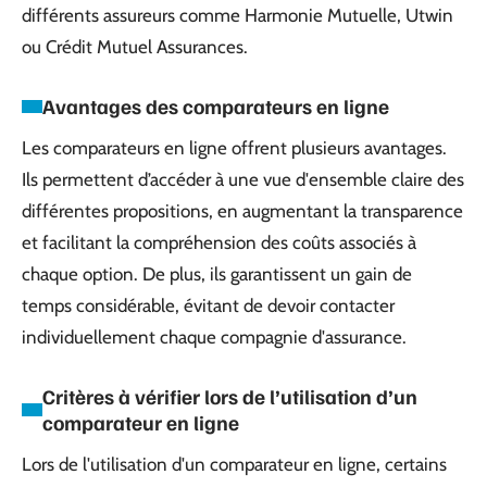
différents assureurs comme Harmonie Mutuelle, Utwin
ou Crédit Mutuel Assurances.
Avantages des comparateurs en ligne
Les comparateurs en ligne offrent plusieurs avantages.
Ils permettent d’accéder à une vue d'ensemble claire des
différentes propositions, en augmentant la transparence
et facilitant la compréhension des coûts associés à
chaque option. De plus, ils garantissent un gain de
temps considérable, évitant de devoir contacter
individuellement chaque compagnie d'assurance.
Critères à vérifier lors de l’utilisation d’un
comparateur en ligne
Lors de l'utilisation d'un comparateur en ligne, certains