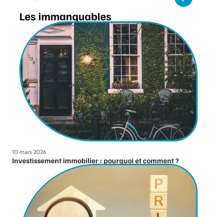
Les immanquables
10 mars 2026
Investissement immobilier : pourquoi et comment ?