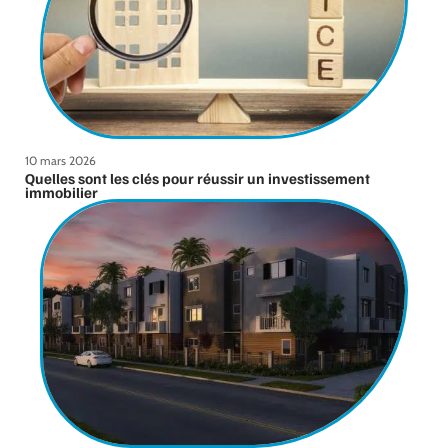
10 mars 2026
Quelles sont les clés pour réussir un investissement
immobilier