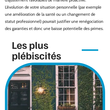
L’évolution de votre situation personnelle (par exemple
une amélioration de la santé ou un changement de
statut professionnel) pourrait justifier une renégociation
des garanties et donc une baisse potentielle des primes.
Les plus
plébiscités