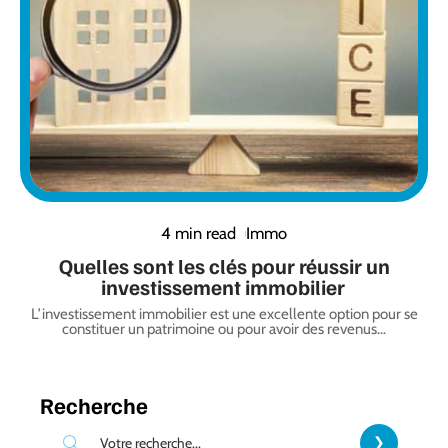
4 min read
Immo
Quelles sont les clés pour réussir un
investissement immobilier
L’investissement immobilier est une excellente option pour se
constituer un patrimoine ou pour avoir des revenus
…
Recherche