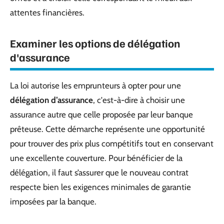
attentes financières.
Examiner les options de délégation
d'assurance
La loi autorise les emprunteurs à opter pour une
délégation d’assurance
, c'est-à-dire à choisir une
assurance autre que celle proposée par leur banque
prêteuse. Cette démarche représente une opportunité
pour trouver des prix plus compétitifs tout en conservant
une excellente couverture. Pour bénéficier de la
délégation, il faut s’assurer que le nouveau contrat
respecte bien les exigences minimales de garantie
imposées par la banque.