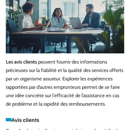
Les avis clients
peuvent fournir des informations
précieuses sur la fiabilité et la qualité des services offerts
par un organisme assureur. Explorer les expériences
rapportées par d’autres emprunteurs permet de se faire
une idée concrète sur l'efficacité de l’assistance en cas
de problème et la rapidité des remboursements.
Avis clients