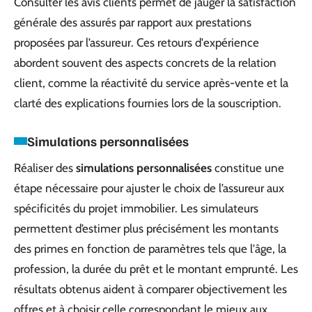
Consulter les avis clients permet de jauger la satisfaction
générale des assurés par rapport aux prestations
proposées par l’assureur. Ces retours d'expérience
abordent souvent des aspects concrets de la relation
client, comme la réactivité du service après-vente et la
clarté des explications fournies lors de la souscription.
Simulations personnalisées
Réaliser des
simulations personnalisées
constitue une
étape nécessaire pour ajuster le choix de l’assureur aux
spécificités du projet immobilier. Les simulateurs
permettent d’estimer plus précisément les montants
des primes en fonction de paramètres tels que l'âge, la
profession, la durée du prêt et le montant emprunté. Les
résultats obtenus aident à comparer objectivement les
offres et à choisir celle correspondant le mieux aux