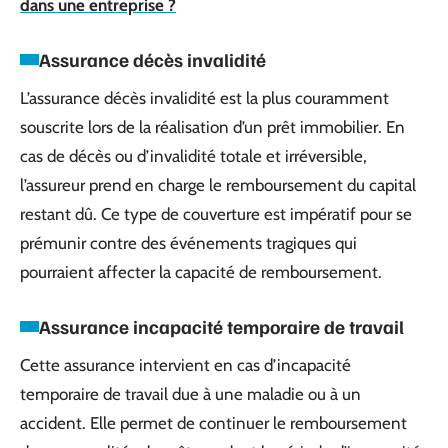
dans une entreprise ?
Assurance décès invalidité
L’assurance décès invalidité est la plus couramment
souscrite lors de la réalisation d’un prêt immobilier. En
cas de décès ou d’invalidité totale et irréversible,
l’assureur prend en charge le remboursement du capital
restant dû. Ce type de couverture est impératif pour se
prémunir contre des événements tragiques qui
pourraient affecter la capacité de remboursement.
Assurance incapacité temporaire de travail
Cette assurance intervient en cas d’incapacité
temporaire de travail due à une maladie ou à un
accident. Elle permet de continuer le remboursement