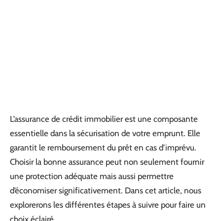
L’assurance de crédit immobilier est une composante
essentielle dans la sécurisation de votre emprunt. Elle
garantit le remboursement du prêt en cas d’imprévu.
Choisir la bonne assurance peut non seulement fournir
une protection adéquate mais aussi permettre
d’économiser significativement. Dans cet article, nous
explorerons les différentes étapes à suivre pour faire un
choix éclairé.