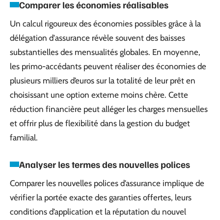
Comparer les économies réalisables
Un calcul rigoureux des économies possibles grâce à la
délégation d'assurance révèle souvent des baisses
substantielles des mensualités globales. En moyenne,
les primo-accédants peuvent réaliser des économies de
plusieurs milliers d’euros sur la totalité de leur prêt en
choisissant une option externe moins chère. Cette
réduction financière peut alléger les charges mensuelles
et offrir plus de flexibilité dans la gestion du budget
familial.
Analyser les termes des nouvelles polices
Comparer les nouvelles polices d’assurance implique de
vérifier la portée exacte des garanties offertes, leurs
conditions d’application et la réputation du nouvel