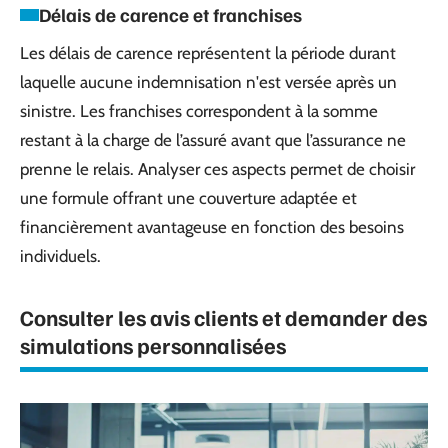
Délais de carence et franchises
Les délais de carence représentent la période durant
laquelle aucune indemnisation n'est versée après un
sinistre. Les franchises correspondent à la somme
restant à la charge de l’assuré avant que l’assurance ne
prenne le relais. Analyser ces aspects permet de choisir
une formule offrant une couverture adaptée et
financièrement avantageuse en fonction des besoins
individuels.
Consulter les avis clients et demander des
simulations personnalisées