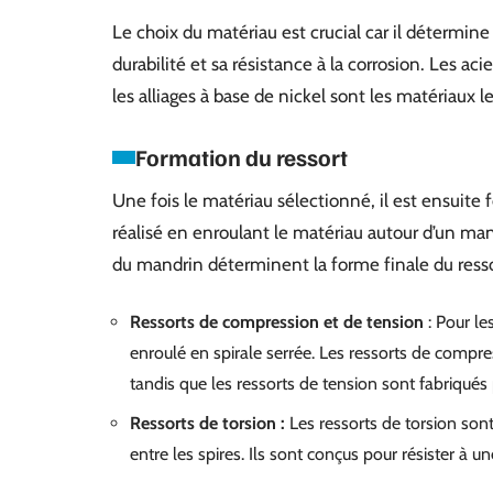
Le choix du matériau est crucial car il détermine 
durabilité et sa résistance à la corrosion. Les acie
les alliages à base de nickel sont les matériaux 
Formation du ressort
Une fois le matériau sélectionné, il est ensuite
réalisé en enroulant le matériau autour d’un mand
du mandrin déterminent la forme finale du resso
Ressorts de compression et de tension
: Pour le
enroulé en spirale serrée. Les ressorts de compre
tandis que les ressorts de tension sont fabriqués 
Ressorts de torsion :
Les ressorts de torsion sont
entre les spires. Ils sont conçus pour résister à un