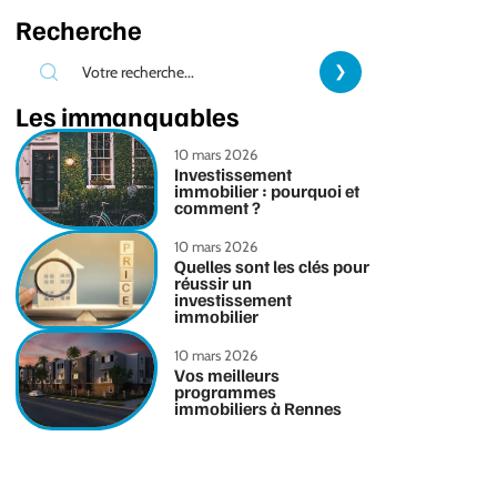
Recherche
Les immanquables
10 mars 2026
Investissement
immobilier : pourquoi et
comment ?
10 mars 2026
Quelles sont les clés pour
réussir un
investissement
immobilier
10 mars 2026
Vos meilleurs
programmes
immobiliers à Rennes