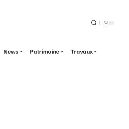
News
Patrimoine
Travaux