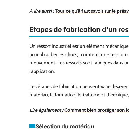
A lire aussi :
Tout ce qu'il faut savoir sur le préa
Etapes de fabrication d’un res
Un ressort industriel est un élément mécanique c
pour absorber les chocs, maintenir une tension
mouvement. Les ressorts sont fabriqués dans une
l’application.
Les étapes de fabrication peuvent varier légère
matériau, la formation, le traitement thermique,
Lire également :
Comment bien protéger son l
Sélection du matériau