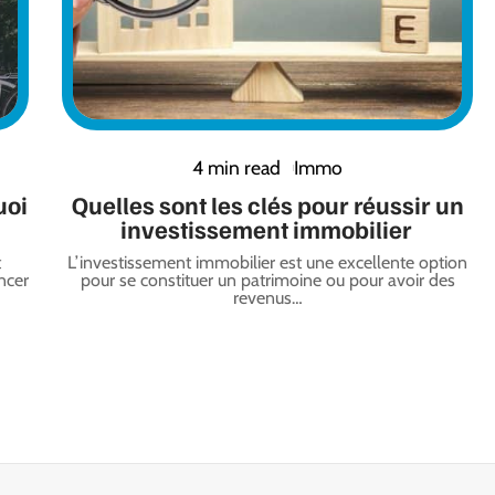
4 min read
Immo
uoi
Quelles sont les clés pour réussir un
investissement immobilier
t
L’investissement immobilier est une excellente option
ncer
pour se constituer un patrimoine ou pour avoir des
revenus
…