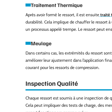
Traitement Thermique
Après avoir formé le ressort, il est ensuite
traité
durabilité. Cela implique de chauffer le ressort 
un processus appelé trempe. Le ressort peut ensui
Meulage
Dans certains cas, les extrémités du ressort sont
améliorer leur ajustement dans l’application final
courant pour les ressorts de compression.
Inspection Qualité
Chaque ressort est soumis à une inspection de qua
Cela peut impliquer des tests de charge, des mes