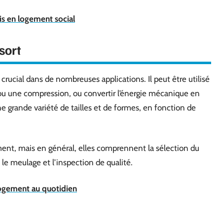
vis en logement social
sort
rucial dans de nombreuses applications. Il peut être utilisé
 ou une compression, ou convertir l’énergie mécanique en
 grande variété de tailles et de formes, en fonction de
ment, mais en général, elles comprennent la sélection du
 le meulage et l’inspection de qualité.
ogement au quotidien