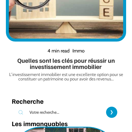
4 min read
Immo
Quelles sont les clés pour réussir un
investissement immobilier
L’investissement immobilier est une excellente option pour se
constituer un patrimoine ou pour avoir des revenus
…
Recherche
Les immanquables