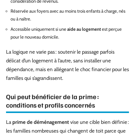
considération de revenus.
Réservée aux foyers avec au moins trois enfants à charge, nés
ou à naître.
Accessible uniquement si une
aide au logement
est perçue
pour le nouveau domicile.
La logique ne varie pas : soutenir le passage parfois
délicat d’un logement à l’autre, sans installer une
dépendance, mais en allégeant le choc financier pour les
familles qui s’agrandissent.
Qui peut bénéficier de la prime :
conditions et profils concernés
La
prime de déménagement
vise une cible bien définie :
les familles nombreuses qui changent de toit parce que