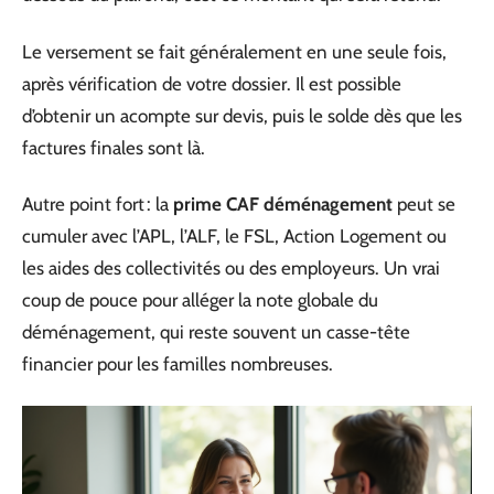
Le versement se fait généralement en une seule fois,
après vérification de votre dossier. Il est possible
d’obtenir un acompte sur devis, puis le solde dès que les
factures finales sont là.
Autre point fort : la
prime CAF déménagement
peut se
cumuler avec l’APL, l’ALF, le FSL, Action Logement ou
les aides des collectivités ou des employeurs. Un vrai
coup de pouce pour alléger la note globale du
déménagement, qui reste souvent un casse-tête
financier pour les familles nombreuses.