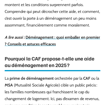
montent et les conditions surprennent parfois.
Comprendre qui peut décrocher cette aide, et comment,
c’est ouvrir la porte à un déménagement un peu moins
assommant, financièrement comme moralement.
A lire aussi :
Déménagement : quoi emballer en premier
? Conseils et astuces efficaces
Pourquoi la CAF propose-t-elle une aide
au déménagement en 2025 ?
La
prime de déménagement
orchestrée par la
CAF
ou la
MSA
(Mutualité Sociale Agricole) cible un public précis :
les familles nombreuses qui franchissent le cap du
changement de logement. Ici, pas d’examen de revenus,