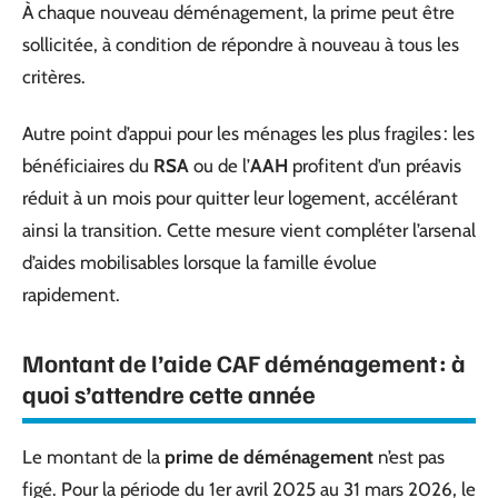
À chaque nouveau déménagement, la prime peut être
sollicitée, à condition de répondre à nouveau à tous les
critères.
Autre point d’appui pour les ménages les plus fragiles : les
bénéficiaires du
RSA
ou de l’
AAH
profitent d’un préavis
réduit à un mois pour quitter leur logement, accélérant
ainsi la transition. Cette mesure vient compléter l’arsenal
d’aides mobilisables lorsque la famille évolue
rapidement.
Montant de l’aide CAF déménagement : à
quoi s’attendre cette année
Le montant de la
prime de déménagement
n’est pas
figé. Pour la période du 1er avril 2025 au 31 mars 2026, le