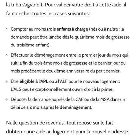
la tribu s’agrandit. Pour valider votre droit à cette aide, il
faut cocher toutes les cases suivantes :
Compter au moins
trois enfants à charge
(nés ou à naître : la
demande peut être lancée dès le quatrième mois de grossesse
du troisième enfant).
Effectuer le déménagement entre le premier jour du mois qui
suit la fin du troisième mois de grossesse et le dernier jour du
mois précédent le deuxième anniversaire du petit dernier.
Être
éligible à l’APL
ou à l’ALF pour le nouveau logement.
L’ALS peut exceptionnellement ouvrir droit à la prime.
Déposer la demande auprès de la CAF ou de la MSA dans un
délai de
six mois après le déménagement
.
Nulle question de revenus : tout repose sur le fait
d’obtenir une aide au logement pour la nouvelle adresse.