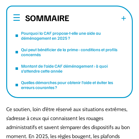
SOMMAIRE
Pourquoi la CAF propose-t-elle une aide au
déménagement en 2025 ?
Qui peut bénéficier de la prime : conditions et profils
concernés
Montant de l’aide CAF déménagement : à quoi
s’attendre cette année
Quelles démarches pour obtenir l’aide et éviter les
erreurs courantes ?
Ce soutien, loin d’être réservé aux situations extrêmes,
s’adresse à ceux qui connaissent les rouages
administratifs et savent s’emparer des dispositifs au bon
moment. En 2025, les règles bougent, les plafonds