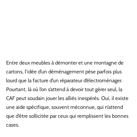
Entre deux meubles à démonter et une montagne de
cartons, l’idée d’un déménagement pèse parfois plus
lourd que la facture d’un réparateur d’électroménager.
Pourtant, là où l’on s’attend à devoir tout gérer seul, la
CAF peut soudain jouer les alliés inespérés. Oui, il existe
une aide spécifique, souvent méconnue, qui n’attend
que d’être sollicitée par ceux qui remplissent les bonnes
cases.