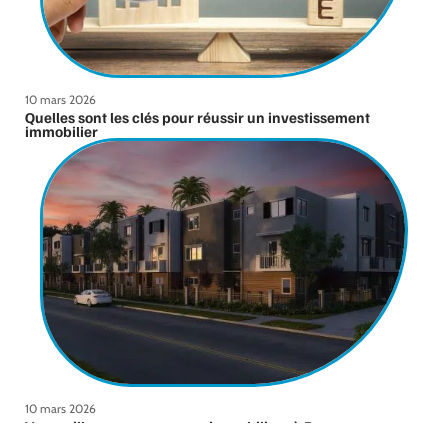
10 mars 2026
Quelles sont les clés pour réussir un investissement
immobilier
10 mars 2026
Vos meilleurs programmes immobiliers à Rennes