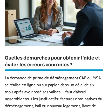
Quelles démarches pour obtenir l’aide et
éviter les erreurs courantes ?
La demande de
prime de déménagement CAF
ou MSA
se réalise en ligne ou sur papier, dans un délai de six
mois après avoir posé ses valises. Il faut d’abord
rassembler tous les justificatifs : factures nominatives du
déménagement, bail du nouveau logement, livret de