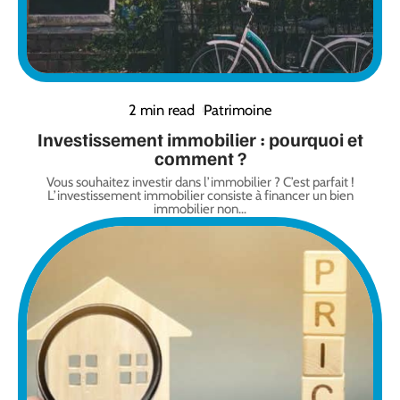
2 min read
Patrimoine
Investissement immobilier : pourquoi et
comment ?
Vous souhaitez investir dans l’immobilier ? C’est parfait !
L’investissement immobilier consiste à financer un bien
immobilier non
…