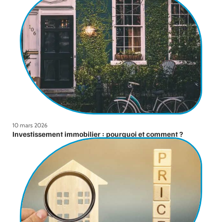
10 mars 2026
Investissement immobilier : pourquoi et comment ?