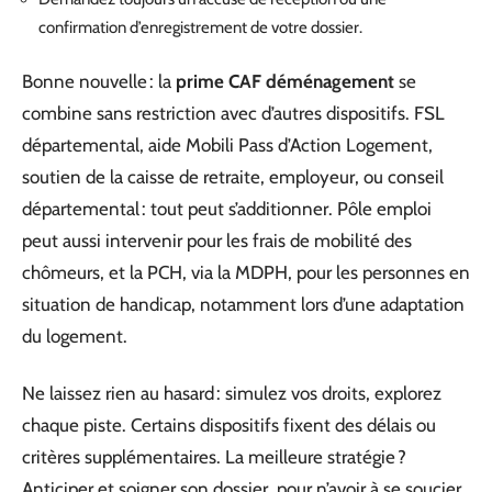
confirmation d’enregistrement de votre dossier.
Bonne nouvelle : la
prime CAF déménagement
se
combine sans restriction avec d’autres dispositifs. FSL
départemental, aide Mobili Pass d’Action Logement,
soutien de la caisse de retraite, employeur, ou conseil
départemental : tout peut s’additionner. Pôle emploi
peut aussi intervenir pour les frais de mobilité des
chômeurs, et la PCH, via la MDPH, pour les personnes en
situation de handicap, notamment lors d’une adaptation
du logement.
Ne laissez rien au hasard : simulez vos droits, explorez
chaque piste. Certains dispositifs fixent des délais ou
critères supplémentaires. La meilleure stratégie ?
Anticiper et soigner son dossier, pour n’avoir à se soucier