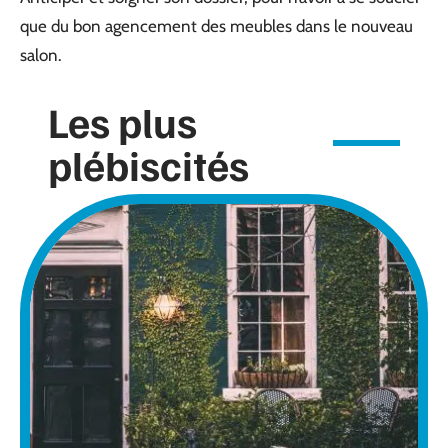
que du bon agencement des meubles dans le nouveau
salon.
Les plus
plébiscités