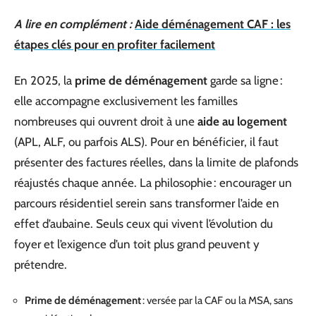
A lire en complément :
Aide déménagement CAF : les
étapes clés pour en profiter facilement
En 2025, la
prime de déménagement
garde sa ligne :
elle accompagne exclusivement les familles
nombreuses qui ouvrent droit à une
aide au logement
(APL, ALF, ou parfois ALS). Pour en bénéficier, il faut
présenter des factures réelles, dans la limite de plafonds
réajustés chaque année. La philosophie : encourager un
parcours résidentiel serein sans transformer l’aide en
effet d’aubaine. Seuls ceux qui vivent l’évolution du
foyer et l’exigence d’un toit plus grand peuvent y
prétendre.
Prime de déménagement
: versée par la CAF ou la MSA, sans