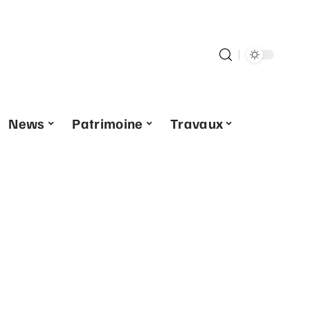
News
Patrimoine
Travaux