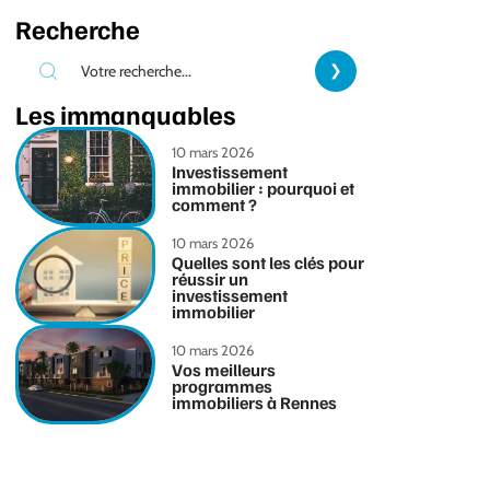
Recherche
Les immanquables
10 mars 2026
Investissement
immobilier : pourquoi et
comment ?
10 mars 2026
Quelles sont les clés pour
réussir un
investissement
immobilier
10 mars 2026
Vos meilleurs
programmes
immobiliers à Rennes