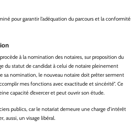
aminé pour garantir l’adéquation du parcours et la conformité
tion
procède à la nomination des notaires, sur proposition du
 du statut de candidat à celui de notaire pleinement
de sa nomination, le nouveau notaire doit prêter serment
’accomplir mes fonctions avec exactitude et sincérité”. Ce
leine capacité d’exercer et peut ouvrir son étude.
iers publics, car le notariat demeure une charge d’intérêt
, aussi, un visage libéral.