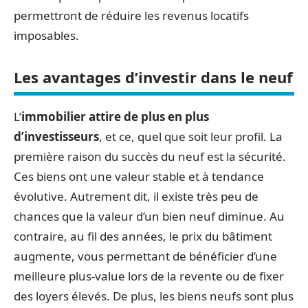
permettront de réduire les revenus locatifs
imposables.
Les avantages d’investir dans le neuf
L’
immobilier attire de plus en plus
d’investisseurs
, et ce, quel que soit leur profil. La
première raison du succès du neuf est la sécurité.
Ces biens ont une valeur stable et à tendance
évolutive. Autrement dit, il existe très peu de
chances que la valeur d’un bien neuf diminue. Au
contraire, au fil des années, le prix du bâtiment
augmente, vous permettant de bénéficier d’une
meilleure plus-value lors de la revente ou de fixer
des loyers élevés. De plus, les biens neufs sont plus