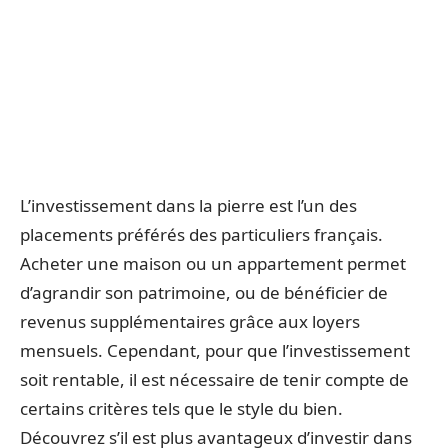
L’investissement dans la pierre est l’un des
placements préférés des particuliers français.
Acheter une maison ou un appartement permet
d’agrandir son patrimoine, ou de bénéficier de
revenus supplémentaires grâce aux loyers
mensuels. Cependant, pour que l’investissement
soit rentable, il est nécessaire de tenir compte de
certains critères tels que le style du bien.
Découvrez s’il est plus avantageux d’investir dans