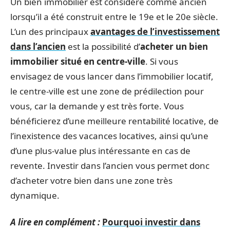
Un bien immobilier est considéré comme ancien
lorsqu’il a été construit entre le 19e et le 20e siècle.
L’un des principaux
avantages de l’investissement
dans l’ancien
est la possibilité d’
acheter un bien
immobilier situé en centre-ville
. Si vous
envisagez de vous lancer dans l’immobilier locatif,
le centre-ville est une zone de prédilection pour
vous, car la demande y est très forte. Vous
bénéficierez d’une meilleure rentabilité locative, de
l’inexistence des vacances locatives, ainsi qu’une
d’une plus-value plus intéressante en cas de
revente. Investir dans l’ancien vous permet donc
d’acheter votre bien dans une zone très
dynamique.
A lire en complément :
Pourquoi investir dans