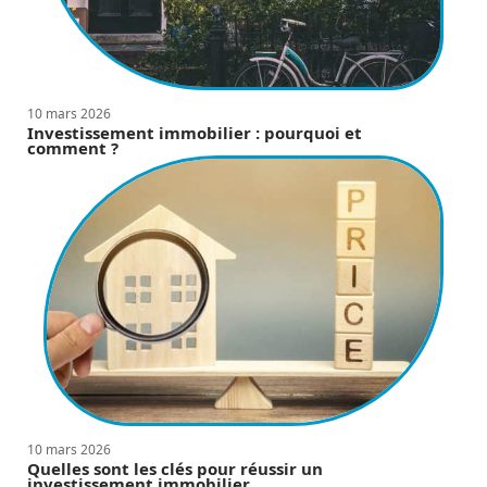
10 mars 2026
Investissement immobilier : pourquoi et
comment ?
10 mars 2026
Quelles sont les clés pour réussir un
investissement immobilier