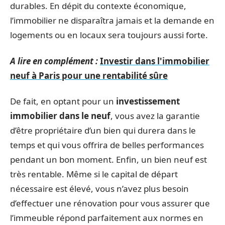
durables. En dépit du contexte économique,
l’immobilier ne disparaîtra jamais et la demande en
logements ou en locaux sera toujours aussi forte.
A lire en complément :
Investir dans l'immobilier
neuf à Paris pour une rentabilité sûre
De fait, en optant pour un
investissement
immobilier dans le neuf
, vous avez la garantie
d’être propriétaire d’un bien qui durera dans le
temps et qui vous offrira de belles performances
pendant un bon moment. Enfin, un bien neuf est
très rentable. Même si le capital de départ
nécessaire est élevé, vous n’avez plus besoin
d’effectuer une rénovation pour vous assurer que
l’immeuble répond parfaitement aux normes en