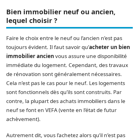
Bien immobilier neuf ou ancien,
lequel choisir ?
Faire le choix entre le neuf ou l’ancien n’est pas
toujours évident. Il faut savoir qu’
acheter un bien
immobilier ancien
vous assure une disponibilité
immédiate du logement. Cependant, des travaux
de rénovation sont généralement nécessaires.
Cela n’est pas le cas pour le neuf. Les logements
sont fonctionnels dès qu’ils sont construits. Par
contre, la plupart des achats immobiliers dans le
neuf se font en VEFA (vente en l’état de futur
achèvement).
Autrement dit, vous l’achetez alors qu’il n’est pas