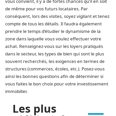
vous convient, il y a de fortes chances qu’il en soit
de même pour vos futurs locataires. Par
conséquent, lors des visites, soyez vigilant et tenez
compte de tous les détails. Il faudra également
prendre le temps d’étudier le dynamisme de la
zone dans laquelle vous voulez effectuer votre
achat. Renseignez-vous sur les loyers pratiqués
dans le secteur, les types de bien qui sont le plus
souvent recherchés, les exigences en termes de
structures (commerces, écoles, etc.). Posez-vous
ainsi les bonnes questions afin de déterminer si
vous faites le bon choix pour votre investissement
immobilier.
Les plus