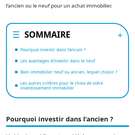
l’ancien ou le neuf pour un achat immobilier.
SOMMAIRE
Pourquoi investir dans l’ancien ?
Les avantages d’investir dans le neuf
Bien immobilier neuf ou ancien, lequel choisir ?
Les autres critères pour le choix de votre
investissement immobilier
Pourquoi investir dans l’ancien ?