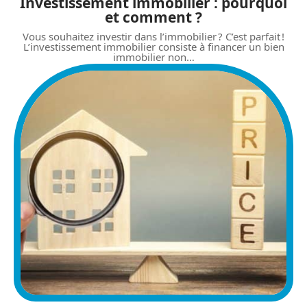
Investissement immobilier : pourquoi
et comment ?
Vous souhaitez investir dans l’immobilier ? C’est parfait !
L’investissement immobilier consiste à financer un bien
immobilier non
…