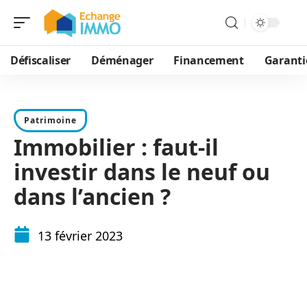
Défiscaliser
Déménager
Financement
Garanti
Patrimoine
Immobilier : faut-il
investir dans le neuf ou
dans l’ancien ?
13 février 2023