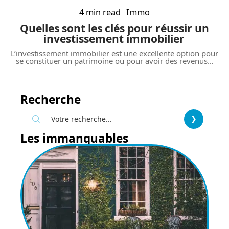
4 min read
Immo
Quelles sont les clés pour réussir un
investissement immobilier
L’investissement immobilier est une excellente option pour
se constituer un patrimoine ou pour avoir des revenus
…
Recherche
Les immanquables