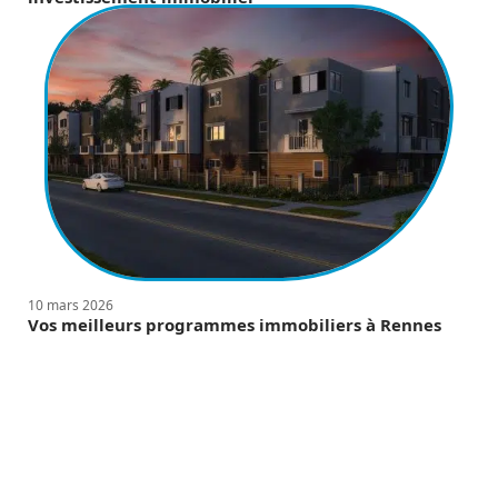
10 mars 2026
Vos meilleurs programmes immobiliers à Rennes