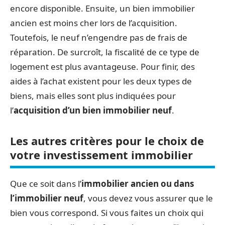
encore disponible. Ensuite, un bien immobilier
ancien est moins cher lors de l’acquisition.
Toutefois, le neuf n’engendre pas de frais de
réparation. De surcroît, la fiscalité de ce type de
logement est plus avantageuse. Pour finir, des
aides à l’achat existent pour les deux types de
biens, mais elles sont plus indiquées pour
l’
acquisition d’un bien immobilier neuf
.
Les autres critères pour le choix de
votre investissement immobilier
Que ce soit dans l’
immobilier ancien ou dans
l’immobilier neuf
, vous devez vous assurer que le
bien vous correspond. Si vous faites un choix qui