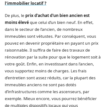
l'immobilier locatif ?
De plus, le
prix d’achat d’un bien ancien est
moins élevé
que celui d’un bien neuf. En effet,
dans le secteur de l’ancien, de nombreux
immeubles sont vétustes. Par conséquent, vous
pouvez en devenir propriétaire en payant un prix
raisonnable. Il suffira de faire des travaux de
rénovation par la suite pour que le logement soit à
votre goût. Enfin, en investissant dans l’ancien,
vous supportez moins de charges. Les frais
d’entretien sont assez réduits, car la plupart des
immeubles anciens ne sont pas dotés
d’infrastructures comme les ascenseurs, par
exemple. Mieux encore, vous pourrez bénéficier
de multiples dispositifs locaux qui vous