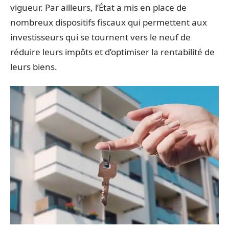
vigueur. Par ailleurs, l’État a mis en place de
nombreux dispositifs fiscaux qui permettent aux
investisseurs qui se tournent vers le neuf de
réduire leurs impôts et d’optimiser la rentabilité de
leurs biens.