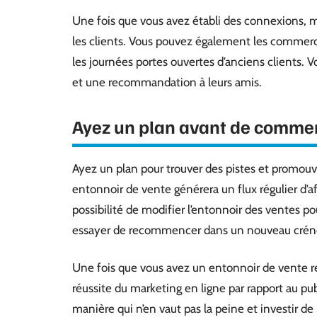
Une fois que vous avez établi des connexions, mai
les clients. Vous pouvez également les commerci
les journées portes ouvertes d’anciens clients.
et une recommandation à leurs amis.
Ayez un plan avant de comme
Ayez un plan pour trouver des pistes et promouv
entonnoir de vente générera un flux régulier d’a
possibilité de modifier l’entonnoir des ventes p
essayer de recommencer dans un nouveau crén
Une fois que vous avez un entonnoir de vente ren
réussite du marketing en ligne par rapport au pu
manière qui n’en vaut pas la peine et investir de