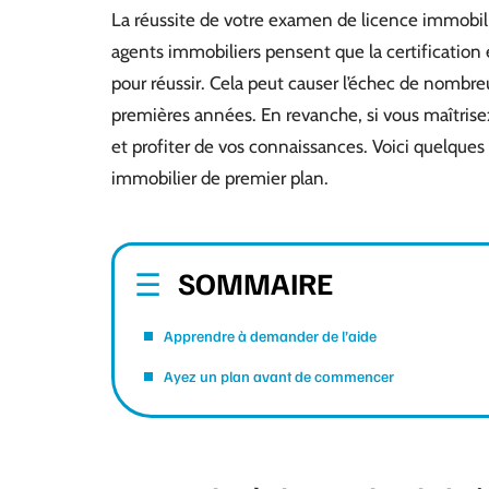
La réussite de votre examen de licence immobili
agents immobiliers pensent que la certification 
pour réussir. Cela peut causer l’échec de nombr
premières années. En revanche, si vous maîtrise
et profiter de vos connaissances. Voici quelque
immobilier de premier plan.
SOMMAIRE
Apprendre à demander de l’aide
Ayez un plan avant de commencer