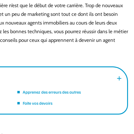
ère n’est que le début de votre carrière. Trop de nouveaux
et un peu de marketing sont tout ce dont ils ont besoin
eux nouveaux agents immobiliers au cours de leurs deux
z les bonnes techniques, vous pourrez réussir dans le métier
s conseils pour ceux qui apprennent à devenir un agent
Apprenez des erreurs des autres
Faite vos devoirs