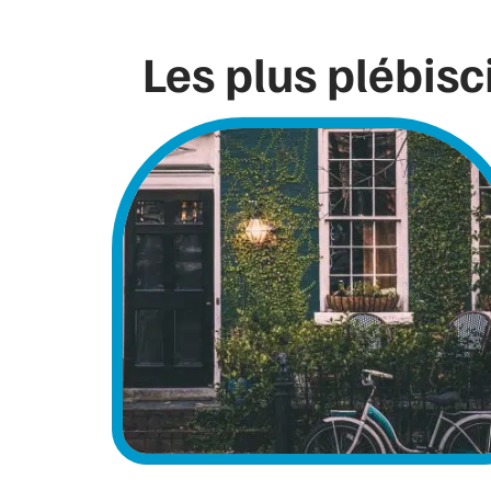
Les plus plébisc