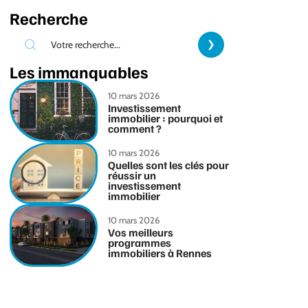
Recherche
Les immanquables
10 mars 2026
Investissement
immobilier : pourquoi et
comment ?
10 mars 2026
Quelles sont les clés pour
réussir un
investissement
immobilier
10 mars 2026
Vos meilleurs
programmes
immobiliers à Rennes