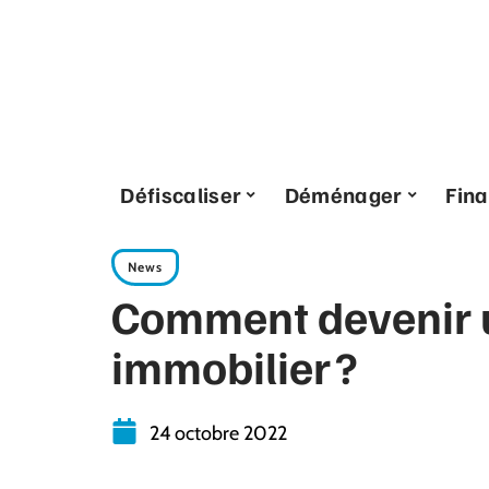
Défiscaliser
Déménager
Fin
News
Comment devenir 
immobilier ?
24 octobre 2022