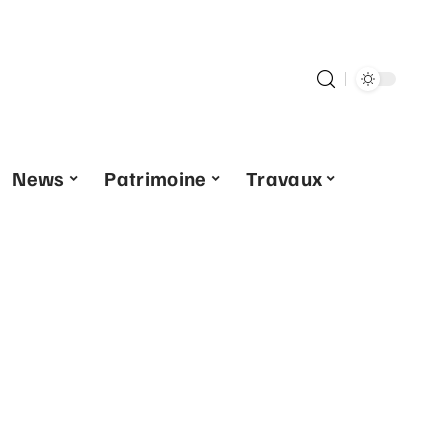
News
Patrimoine
Travaux