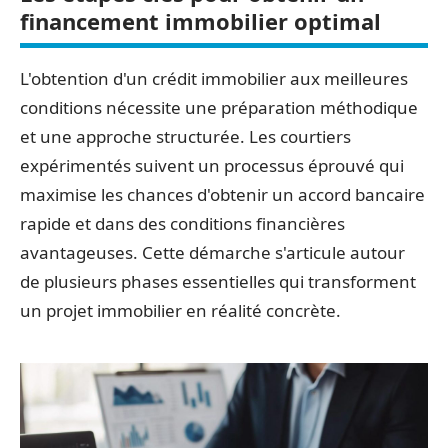
financement immobilier optimal
L'obtention d'un crédit immobilier aux meilleures
conditions nécessite une préparation méthodique
et une approche structurée. Les courtiers
expérimentés suivent un processus éprouvé qui
maximise les chances d'obtenir un accord bancaire
rapide et dans des conditions financières
avantageuses. Cette démarche s'articule autour
de plusieurs phases essentielles qui transforment
un projet immobilier en réalité concrète.