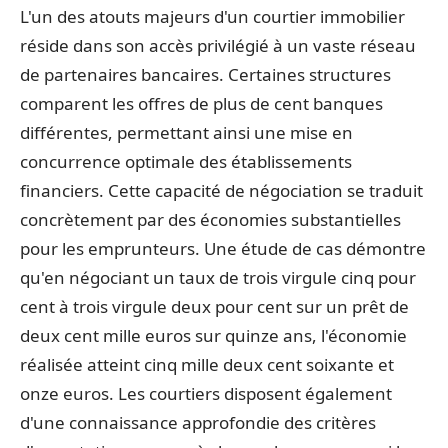
L'un des atouts majeurs d'un courtier immobilier
réside dans son accès privilégié à un vaste réseau
de partenaires bancaires. Certaines structures
comparent les offres de plus de cent banques
différentes, permettant ainsi une mise en
concurrence optimale des établissements
financiers. Cette capacité de négociation se traduit
concrètement par des économies substantielles
pour les emprunteurs. Une étude de cas démontre
qu'en négociant un taux de trois virgule cinq pour
cent à trois virgule deux pour cent sur un prêt de
deux cent mille euros sur quinze ans, l'économie
réalisée atteint cinq mille deux cent soixante et
onze euros. Les courtiers disposent également
d'une connaissance approfondie des critères