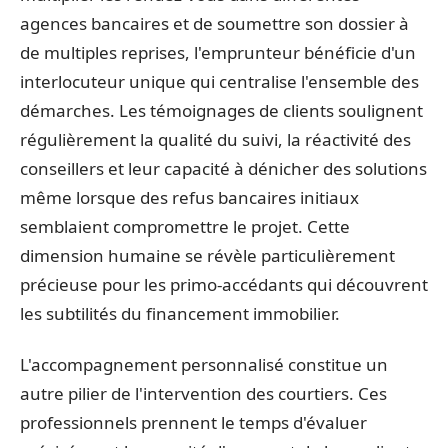
agences bancaires et de soumettre son dossier à
de multiples reprises, l'emprunteur bénéficie d'un
interlocuteur unique qui centralise l'ensemble des
démarches. Les témoignages de clients soulignent
régulièrement la qualité du suivi, la réactivité des
conseillers et leur capacité à dénicher des solutions
même lorsque des refus bancaires initiaux
semblaient compromettre le projet. Cette
dimension humaine se révèle particulièrement
précieuse pour les primo-accédants qui découvrent
les subtilités du financement immobilier.
L'accompagnement personnalisé constitue un
autre pilier de l'intervention des courtiers. Ces
professionnels prennent le temps d'évaluer