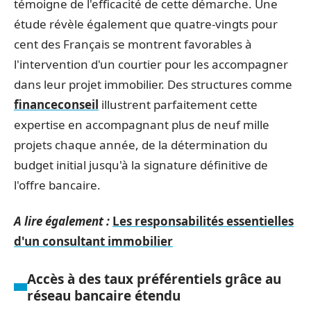
témoigne de l'efficacité de cette démarche. Une
étude révèle également que quatre-vingts pour
cent des Français se montrent favorables à
l'intervention d'un courtier pour les accompagner
dans leur projet immobilier. Des structures comme
financeconseil
illustrent parfaitement cette
expertise en accompagnant plus de neuf mille
projets chaque année, de la détermination du
budget initial jusqu'à la signature définitive de
l'offre bancaire.
A lire également :
Les responsabilités essentielles
d'un consultant immobilier
Accès à des taux préférentiels grâce au
réseau bancaire étendu