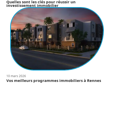
Quelles sont les clés pour réussir un
investissement immobilier
10 mars 2026
Vos meilleurs programmes immobiliers à Rennes