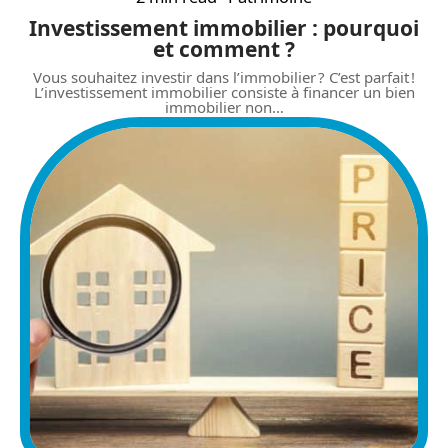
Investissement immobilier : pourquoi
et comment ?
Vous souhaitez investir dans l’immobilier ? C’est parfait !
L’investissement immobilier consiste à financer un bien
immobilier non
…