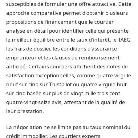
susceptibles de formuler une offre attractive. Cette
approche comparative permet d'obtenir plusieurs
propositions de financement que le courtier
analyse en détail pour identifier celle qui présente
le meilleur équilibre entre le taux d'intérêt, le TAEG,
les frais de dossier, les conditions d'assurance
emprunteur et les clauses de remboursement
anticipé. Certains courtiers affichent des notes de
satisfaction exceptionnelles, comme quatre virgule
neuf sur cinq sur Trustpilot ou quatre virgule huit
sur cinq basée sur plus de vingt mille trois cent
quatre-vingt-seize avis, attestant de la qualité de
leur prestation.
La négociation ne se limite pas au taux nominal du
crédit immobilier. Les courtiers experts