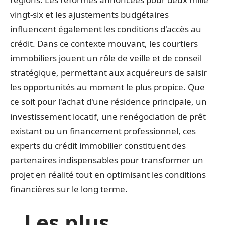
vingt-six et les ajustements budgétaires
influencent également les conditions d'accès au
crédit. Dans ce contexte mouvant, les courtiers
immobiliers jouent un rôle de veille et de conseil
stratégique, permettant aux acquéreurs de saisir
les opportunités au moment le plus propice. Que
ce soit pour l'achat d'une résidence principale, un
investissement locatif, une renégociation de prêt
existant ou un financement professionnel, ces
experts du crédit immobilier constituent des
partenaires indispensables pour transformer un
projet en réalité tout en optimisant les conditions
financières sur le long terme.
Les plus