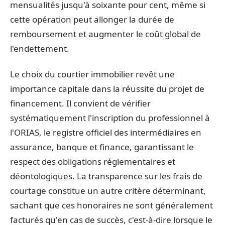
mensualités jusqu'à soixante pour cent, même si
cette opération peut allonger la durée de
remboursement et augmenter le coût global de
l'endettement.
Le choix du courtier immobilier revêt une
importance capitale dans la réussite du projet de
financement. Il convient de vérifier
systématiquement l'inscription du professionnel à
l'ORIAS, le registre officiel des intermédiaires en
assurance, banque et finance, garantissant le
respect des obligations réglementaires et
déontologiques. La transparence sur les frais de
courtage constitue un autre critère déterminant,
sachant que ces honoraires ne sont généralement
facturés qu'en cas de succès, c'est-à-dire lorsque le