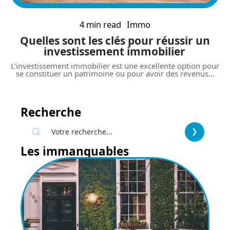
4 min read
Immo
Quelles sont les clés pour réussir un
investissement immobilier
L’investissement immobilier est une excellente option pour
se constituer un patrimoine ou pour avoir des revenus
…
Recherche
Les immanquables