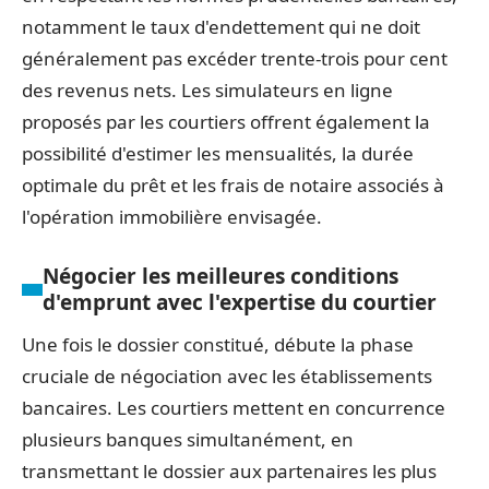
notamment le taux d'endettement qui ne doit
généralement pas excéder trente-trois pour cent
des revenus nets. Les simulateurs en ligne
proposés par les courtiers offrent également la
possibilité d'estimer les mensualités, la durée
optimale du prêt et les frais de notaire associés à
l'opération immobilière envisagée.
Négocier les meilleures conditions
d'emprunt avec l'expertise du courtier
Une fois le dossier constitué, débute la phase
cruciale de négociation avec les établissements
bancaires. Les courtiers mettent en concurrence
plusieurs banques simultanément, en
transmettant le dossier aux partenaires les plus