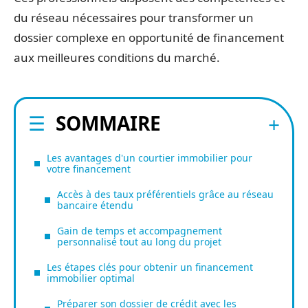
du réseau nécessaires pour transformer un
dossier complexe en opportunité de financement
aux meilleures conditions du marché.
SOMMAIRE
Les avantages d'un courtier immobilier pour
votre financement
Accès à des taux préférentiels grâce au réseau
bancaire étendu
Gain de temps et accompagnement
personnalisé tout au long du projet
Les étapes clés pour obtenir un financement
immobilier optimal
Préparer son dossier de crédit avec les