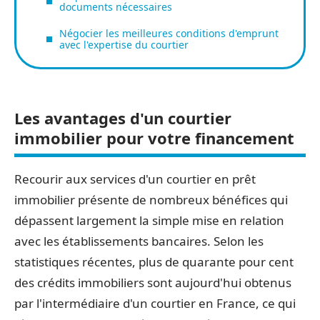
documents nécessaires
Négocier les meilleures conditions d'emprunt
avec l'expertise du courtier
Les avantages d'un courtier
immobilier pour votre financement
Recourir aux services d'un courtier en prêt
immobilier présente de nombreux bénéfices qui
dépassent largement la simple mise en relation
avec les établissements bancaires. Selon les
statistiques récentes, plus de quarante pour cent
des crédits immobiliers sont aujourd'hui obtenus
par l'intermédiaire d'un courtier en France, ce qui