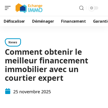
Défiscaliser
Déménager
Financement
Garanti
News
Comment obtenir le
meilleur financement
immobilier avec un
courtier expert
25 novembre 2025