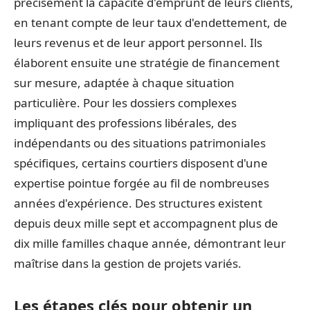
précisément la capacité d'emprunt de leurs clients,
en tenant compte de leur taux d'endettement, de
leurs revenus et de leur apport personnel. Ils
élaborent ensuite une stratégie de financement
sur mesure, adaptée à chaque situation
particulière. Pour les dossiers complexes
impliquant des professions libérales, des
indépendants ou des situations patrimoniales
spécifiques, certains courtiers disposent d'une
expertise pointue forgée au fil de nombreuses
années d'expérience. Des structures existent
depuis deux mille sept et accompagnent plus de
dix mille familles chaque année, démontrant leur
maîtrise dans la gestion de projets variés.
Les étapes clés pour obtenir un