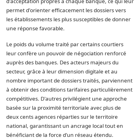
d'acceptation propres à chaque banque, ce qui leur
permet d'orienter efficacement les dossiers vers
les établissements les plus susceptibles de donner
une réponse favorable.
Le poids du volume traité par certains courtiers
leur confère un pouvoir de négociation renforcé
auprès des banques. Des acteurs majeurs du
secteur, grâce à leur dimension digitale et au
nombre important de dossiers traités, parviennent
à obtenir des conditions tarifaires particulièrement
compétitives. D'autres privilégient une approche
basée sur la proximité territoriale avec plus de
deux cents agences réparties sur le territoire
national, garantissant un ancrage local tout en
bénéficiant de la force d'un réseau étendu.