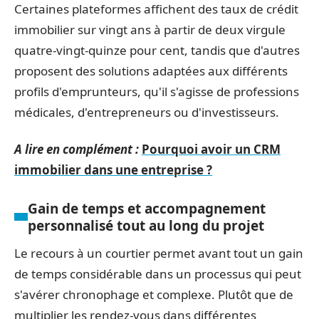
Certaines plateformes affichent des taux de crédit
immobilier sur vingt ans à partir de deux virgule
quatre-vingt-quinze pour cent, tandis que d'autres
proposent des solutions adaptées aux différents
profils d'emprunteurs, qu'il s'agisse de professions
médicales, d'entrepreneurs ou d'investisseurs.
A lire en complément :
Pourquoi avoir un CRM
immobilier dans une entreprise ?
Gain de temps et accompagnement
personnalisé tout au long du projet
Le recours à un courtier permet avant tout un gain
de temps considérable dans un processus qui peut
s'avérer chronophage et complexe. Plutôt que de
multiplier les rendez-vous dans différentes