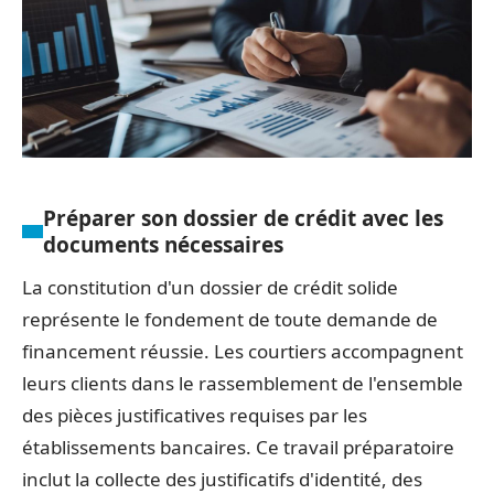
Préparer son dossier de crédit avec les
documents nécessaires
La constitution d'un dossier de crédit solide
représente le fondement de toute demande de
financement réussie. Les courtiers accompagnent
leurs clients dans le rassemblement de l'ensemble
des pièces justificatives requises par les
établissements bancaires. Ce travail préparatoire
inclut la collecte des justificatifs d'identité, des