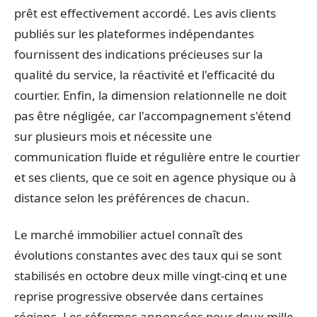
prêt est effectivement accordé. Les avis clients
publiés sur les plateformes indépendantes
fournissent des indications précieuses sur la
qualité du service, la réactivité et l'efficacité du
courtier. Enfin, la dimension relationnelle ne doit
pas être négligée, car l'accompagnement s'étend
sur plusieurs mois et nécessite une
communication fluide et régulière entre le courtier
et ses clients, que ce soit en agence physique ou à
distance selon les préférences de chacun.
Le marché immobilier actuel connaît des
évolutions constantes avec des taux qui se sont
stabilisés en octobre deux mille vingt-cinq et une
reprise progressive observée dans certaines
régions. Les réformes annoncées pour deux mille