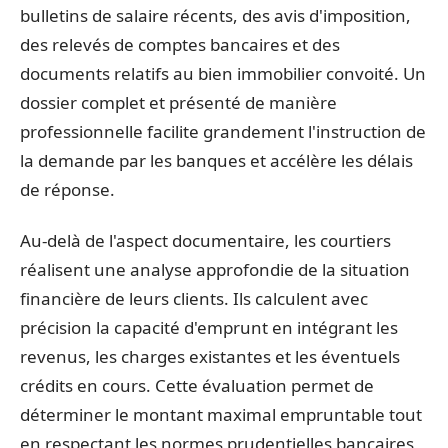
bulletins de salaire récents, des avis d'imposition,
des relevés de comptes bancaires et des
documents relatifs au bien immobilier convoité. Un
dossier complet et présenté de manière
professionnelle facilite grandement l'instruction de
la demande par les banques et accélère les délais
de réponse.
Au-delà de l'aspect documentaire, les courtiers
réalisent une analyse approfondie de la situation
financière de leurs clients. Ils calculent avec
précision la capacité d'emprunt en intégrant les
revenus, les charges existantes et les éventuels
crédits en cours. Cette évaluation permet de
déterminer le montant maximal empruntable tout
en respectant les normes prudentielles bancaires,