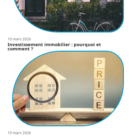
10 mars 2026
Investissement immobilier : pourquoi et
comment ?
10 mars 2026