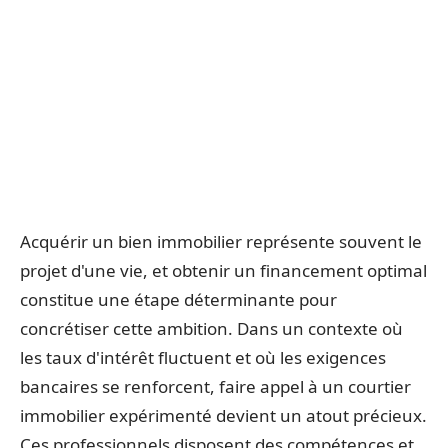
Acquérir un bien immobilier représente souvent le
projet d'une vie, et obtenir un financement optimal
constitue une étape déterminante pour
concrétiser cette ambition. Dans un contexte où
les taux d'intérêt fluctuent et où les exigences
bancaires se renforcent, faire appel à un courtier
immobilier expérimenté devient un atout précieux.
Ces professionnels disposent des compétences et