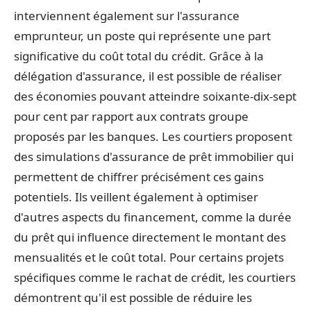
interviennent également sur l'assurance
emprunteur, un poste qui représente une part
significative du coût total du crédit. Grâce à la
délégation d'assurance, il est possible de réaliser
des économies pouvant atteindre soixante-dix-sept
pour cent par rapport aux contrats groupe
proposés par les banques. Les courtiers proposent
des simulations d'assurance de prêt immobilier qui
permettent de chiffrer précisément ces gains
potentiels. Ils veillent également à optimiser
d'autres aspects du financement, comme la durée
du prêt qui influence directement le montant des
mensualités et le coût total. Pour certains projets
spécifiques comme le rachat de crédit, les courtiers
démontrent qu'il est possible de réduire les