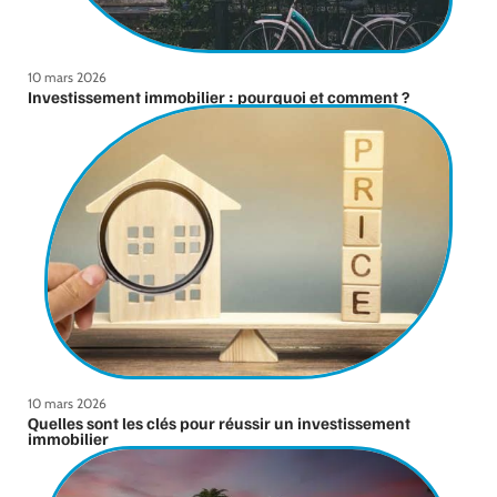
10 mars 2026
Investissement immobilier : pourquoi et comment ?
10 mars 2026
Quelles sont les clés pour réussir un investissement
immobilier