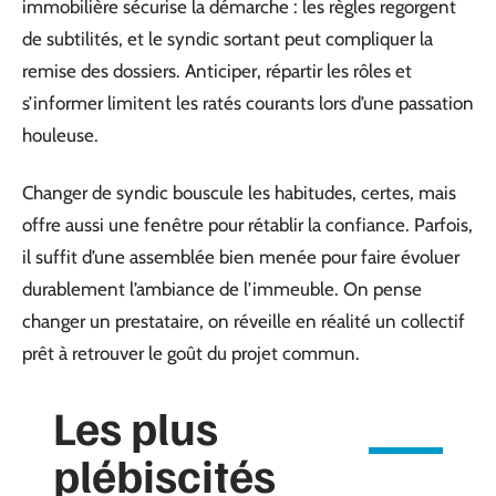
immobilière sécurise la démarche : les règles regorgent
de subtilités, et le syndic sortant peut compliquer la
remise des dossiers. Anticiper, répartir les rôles et
s’informer limitent les ratés courants lors d’une passation
houleuse.
Changer de syndic bouscule les habitudes, certes, mais
offre aussi une fenêtre pour rétablir la confiance. Parfois,
il suffit d’une assemblée bien menée pour faire évoluer
durablement l’ambiance de l’immeuble. On pense
changer un prestataire, on réveille en réalité un collectif
prêt à retrouver le goût du projet commun.
Les plus
plébiscités