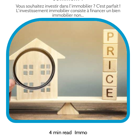
Vous souhaitez investir dans l’immobilier ? C’est parfait !
L’investissement immobilier consiste à financer un bien
immobilier non
…
4 min read
Immo