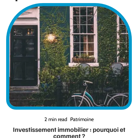
2 min read
Patrimoine
Investissement immobilier : pourquoi et
comment ?