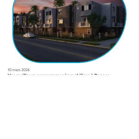
10 mars 2026
Vos meilleurs programmes immobiliers à Rennes