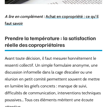
A lire en complément :
Achat en copropriété : ce qu’il
faut savoir
Prendre la température : la satisfaction
réelle des copropriétaires
Avant toute décision, il faut mesurer honnêtement le
ressenti collectif. Un simple formulaire anonyme, une
discussion informelle dans la cage d’escalier ou une
réunion en petit comité permettent souvent de mettre
en lumière les griefs concrets : manque de suivi,
difficultés de communication, interventions techniques
poussives… Tous ces éléments méritent une écoute
attentive.