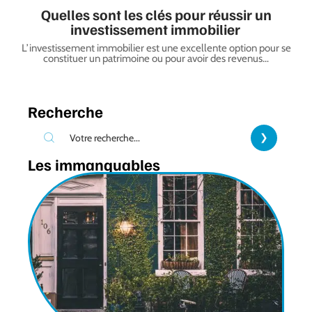
Quelles sont les clés pour réussir un
investissement immobilier
L’investissement immobilier est une excellente option pour se
constituer un patrimoine ou pour avoir des revenus
…
Recherche
Les immanquables