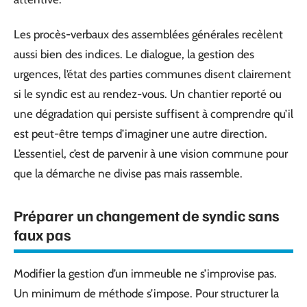
Les procès-verbaux des assemblées générales recèlent
aussi bien des indices. Le dialogue, la gestion des
urgences, l’état des parties communes disent clairement
si le syndic est au rendez-vous. Un chantier reporté ou
une dégradation qui persiste suffisent à comprendre qu’il
est peut-être temps d’imaginer une autre direction.
L’essentiel, c’est de parvenir à une vision commune pour
que la démarche ne divise pas mais rassemble.
Préparer un changement de syndic sans
faux pas
Modifier la gestion d’un immeuble ne s’improvise pas.
Un minimum de méthode s’impose. Pour structurer la