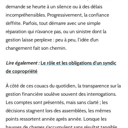
demande se heurte à un silence ou à des délais
incompréhensibles. Progressivement, la confiance
s’effrite. Parfois, tout démarre avec une simple
réparation qui n’avance pas, ou un sinistre dont la
gestion laisse perplexe : peu à peu, l’idée d’un
changement fait son chemin.
Lire également :
Le rôle et les obligations d'un syndic
de copropriété
À côté de ces couacs du quotidien, la transparence sur la
gestion financière soulève souvent des interrogations.
Les comptes sont présentés, mais sans clarté ; les
décisions stagnent lors des assemblées, les mêmes
points ressortent année après année. Lorsque les
hausses de charges s’accumulent sans résultat tangible,