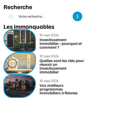
Recherche
Les immanquables
10 mars 2026
Investissement
immobilier : pourquoi et
comment ?
10 mars 2026
Quelles sont les clés pour
réussir un
investissement
immobilier
10 mars 2026
Vos meilleurs
programmes
immobiliers à Rennes