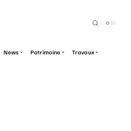
News
Patrimoine
Travaux