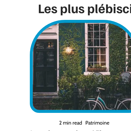
Les plus plébisc
2 min read
Patrimoine