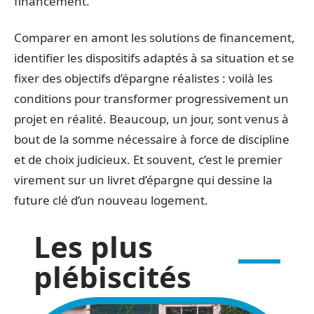
financement.
Comparer en amont les solutions de financement,
identifier les dispositifs adaptés à sa situation et se
fixer des objectifs d’épargne réalistes : voilà les
conditions pour transformer progressivement un
projet en réalité. Beaucoup, un jour, sont venus à
bout de la somme nécessaire à force de discipline
et de choix judicieux. Et souvent, c’est le premier
virement sur un livret d’épargne qui dessine la
future clé d’un nouveau logement.
Les plus
plébiscités