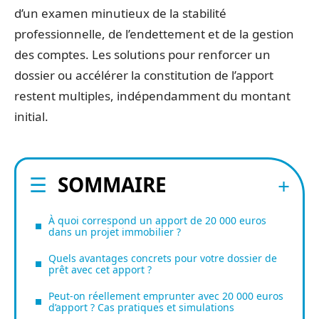
d’un examen minutieux de la stabilité
professionnelle, de l’endettement et de la gestion
des comptes. Les solutions pour renforcer un
dossier ou accélérer la constitution de l’apport
restent multiples, indépendamment du montant
initial.
SOMMAIRE
À quoi correspond un apport de 20 000 euros
dans un projet immobilier ?
Quels avantages concrets pour votre dossier de
prêt avec cet apport ?
Peut-on réellement emprunter avec 20 000 euros
d’apport ? Cas pratiques et simulations