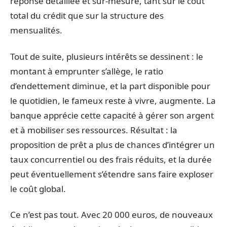
réponse détaillée et sur-mesure, tant sur le coût
total du crédit que sur la structure des
mensualités.
Tout de suite, plusieurs intérêts se dessinent : le
montant à emprunter s’allège, le ratio
d’endettement diminue, et la part disponible pour
le quotidien, le fameux reste à vivre, augmente. La
banque apprécie cette capacité à gérer son argent
et à mobiliser ses ressources. Résultat : la
proposition de prêt a plus de chances d’intégrer un
taux concurrentiel ou des frais réduits, et la durée
peut éventuellement s’étendre sans faire exploser
le coût global.
Ce n’est pas tout. Avec 20 000 euros, de nouveaux