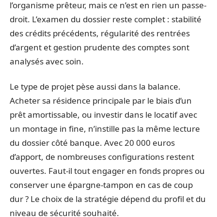
l’organisme prêteur, mais ce n’est en rien un passe-
droit. L’examen du dossier reste complet : stabilité
des crédits précédents, régularité des rentrées
d’argent et gestion prudente des comptes sont
analysés avec soin.
Le type de projet pèse aussi dans la balance.
Acheter sa résidence principale par le biais d’un
prêt amortissable, ou investir dans le locatif avec
un montage in fine, n’instille pas la même lecture
du dossier côté banque. Avec 20 000 euros
d’apport, de nombreuses configurations restent
ouvertes. Faut-il tout engager en fonds propres ou
conserver une épargne-tampon en cas de coup
dur ? Le choix de la stratégie dépend du profil et du
niveau de sécurité souhaité.