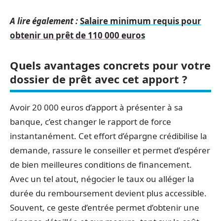
A lire également :
Salaire minimum requis pour
obtenir un prêt de 110 000 euros
Quels avantages concrets pour votre
dossier de prêt avec cet apport ?
Avoir 20 000 euros d’apport à présenter à sa
banque, c’est changer le rapport de force
instantanément. Cet effort d’épargne crédibilise la
demande, rassure le conseiller et permet d’espérer
de bien meilleures conditions de financement.
Avec un tel atout, négocier le taux ou alléger la
durée du remboursement devient plus accessible.
Souvent, ce geste d’entrée permet d’obtenir une