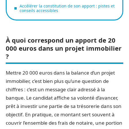
Accélérer la constitution de son apport : pistes et
conseils accessibles
À quoi correspond un apport de 20
000 euros dans un projet immobilier
?
Mettre 20 000 euros dans la balance d’un projet
immobilier, c’est bien plus qu’une question de
chiffres : c’est un message clair adressé à la
banque. Le candidat affiche sa volonté d’avancer,
prêt à investir une partie de sa trésorerie dans son
objectif. En pratique, ce montant sert souvent à
couvrir l’ensemble des frais de notaire, une portion