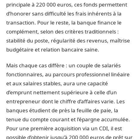
principale à 220 000 euros, ces fonds permettent
d’honorer sans difficulté les frais inhérents à la
transaction. Pour le reste, la banque finance le
complément, selon des critères traditionnels :
stabilité du poste, régularité des revenus, maîtrise
budgétaire et relation bancaire saine.
Mais chaque cas diffère : un couple de salariés
fonctionnaires, au parcours professionnel linéaire
et aux salaires stables, aura une capacité
d’emprunt nettement supérieure à celle d’un
entrepreneur dont le chiffre d’affaires varie. Les
banques étudient de près la feuille de paie, la
tenue du compte courant et l’épargne accumulée.
Pour une première acquisition via un CDI, il est
possible d’obtenir jusqu’à 200 000 euros de prêt sur