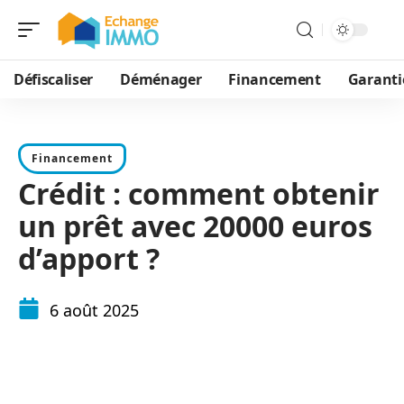
Défiscaliser
Déménager
Financement
Garanti
Financement
Crédit : comment obtenir
un prêt avec 20000 euros
d’apport ?
6 août 2025