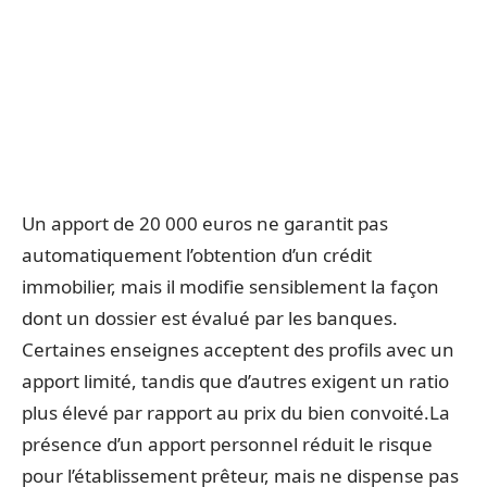
Un apport de 20 000 euros ne garantit pas
automatiquement l’obtention d’un crédit
immobilier, mais il modifie sensiblement la façon
dont un dossier est évalué par les banques.
Certaines enseignes acceptent des profils avec un
apport limité, tandis que d’autres exigent un ratio
plus élevé par rapport au prix du bien convoité.La
présence d’un apport personnel réduit le risque
pour l’établissement prêteur, mais ne dispense pas