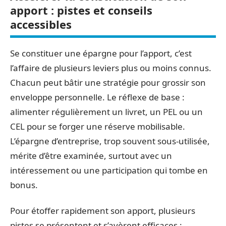
apport : pistes et conseils
accessibles
Se constituer une épargne pour l’apport, c’est
l’affaire de plusieurs leviers plus ou moins connus.
Chacun peut bâtir une stratégie pour grossir son
enveloppe personnelle. Le réflexe de base :
alimenter régulièrement un livret, un PEL ou un
CEL pour se forger une réserve mobilisable.
L’épargne d’entreprise, trop souvent sous-utilisée,
mérite d’être examinée, surtout avec un
intéressement ou une participation qui tombe en
bonus.
Pour étoffer rapidement son apport, plusieurs
pistes se présentent et s’avèrent efficaces :