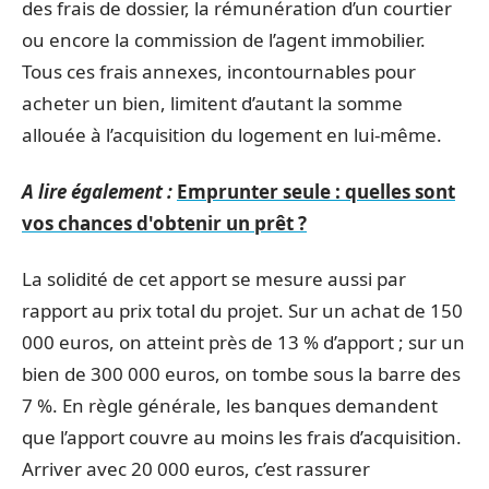
des frais de dossier, la rémunération d’un courtier
ou encore la commission de l’agent immobilier.
Tous ces frais annexes, incontournables pour
acheter un bien, limitent d’autant la somme
allouée à l’acquisition du logement en lui-même.
A lire également :
Emprunter seule : quelles sont
vos chances d'obtenir un prêt ?
La solidité de cet apport se mesure aussi par
rapport au prix total du projet. Sur un achat de 150
000 euros, on atteint près de 13 % d’apport ; sur un
bien de 300 000 euros, on tombe sous la barre des
7 %. En règle générale, les banques demandent
que l’apport couvre au moins les frais d’acquisition.
Arriver avec 20 000 euros, c’est rassurer