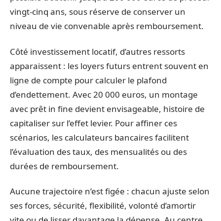
vingt-cinq ans, sous réserve de conserver un
niveau de vie convenable après remboursement.
Côté investissement locatif, d’autres ressorts
apparaissent : les loyers futurs entrent souvent en
ligne de compte pour calculer le plafond
d’endettement. Avec 20 000 euros, un montage
avec prêt in fine devient envisageable, histoire de
capitaliser sur l’effet levier. Pour affiner ces
scénarios, les calculateurs bancaires facilitent
l’évaluation des taux, des mensualités ou des
durées de remboursement.
Aucune trajectoire n’est figée : chacun ajuste selon
ses forces, sécurité, flexibilité, volonté d’amortir
vite ou de lisser davantage la dépense. Au centre,