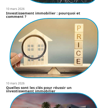
10 mars 2026
Investissement immobilier : pourquoi et
comment ?
10 mars 2026
Quelles sont les clés pour réussir un
investissement immobilier