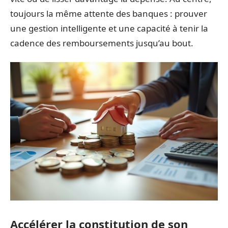
toujours la même attente des banques : prouver
une gestion intelligente et une capacité à tenir la
cadence des remboursements jusqu’au bout.
Accélérer la constitution de son