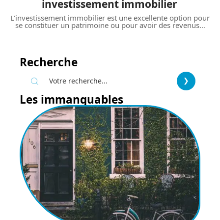
investissement immobilier
L’investissement immobilier est une excellente option pour
se constituer un patrimoine ou pour avoir des revenus
…
Recherche
Les immanquables