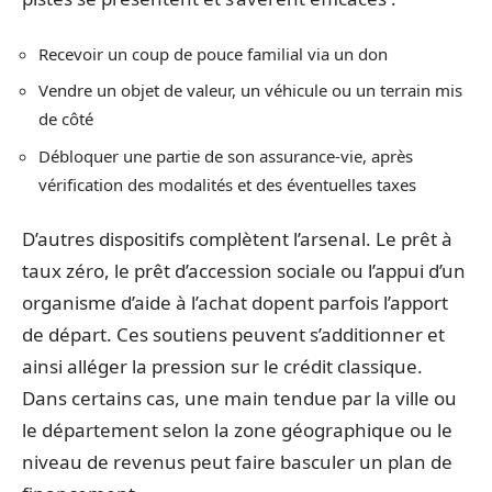
Recevoir un coup de pouce familial via un don
Vendre un objet de valeur, un véhicule ou un terrain mis
de côté
Débloquer une partie de son assurance-vie, après
vérification des modalités et des éventuelles taxes
D’autres dispositifs complètent l’arsenal. Le prêt à
taux zéro, le prêt d’accession sociale ou l’appui d’un
organisme d’aide à l’achat dopent parfois l’apport
de départ. Ces soutiens peuvent s’additionner et
ainsi alléger la pression sur le crédit classique.
Dans certains cas, une main tendue par la ville ou
le département selon la zone géographique ou le
niveau de revenus peut faire basculer un plan de