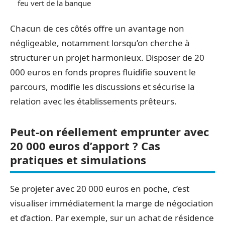
feu vert de la banque
Chacun de ces côtés offre un avantage non
négligeable, notamment lorsqu’on cherche à
structurer un projet harmonieux. Disposer de 20
000 euros en fonds propres fluidifie souvent le
parcours, modifie les discussions et sécurise la
relation avec les établissements prêteurs.
Peut-on réellement emprunter avec
20 000 euros d’apport ? Cas
pratiques et simulations
Se projeter avec 20 000 euros en poche, c’est
visualiser immédiatement la marge de négociation
et d’action. Par exemple, sur un achat de résidence