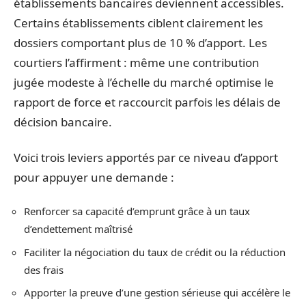
établissements bancaires deviennent accessibles.
Certains établissements ciblent clairement les
dossiers comportant plus de 10 % d’apport. Les
courtiers l’affirment : même une contribution
jugée modeste à l’échelle du marché optimise le
rapport de force et raccourcit parfois les délais de
décision bancaire.
Voici trois leviers apportés par ce niveau d’apport
pour appuyer une demande :
Renforcer sa capacité d’emprunt grâce à un taux
d’endettement maîtrisé
Faciliter la négociation du taux de crédit ou la réduction
des frais
Apporter la preuve d’une gestion sérieuse qui accélère le