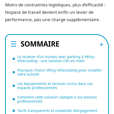
Moins de contraintes logistiques, plus d’efficacité :
l’espace de travail devient enfin un levier de
performance, pas une charge supplémentaire.
SOMMAIRE
La location d’un bureau avec parking à Vélizy-
Villacoublay : une solution clés en main
Pourquoi choisir Vélizy-Villacoublay pour installer
votre activité
Les équipements et services inclus dans ces
espaces professionnels
Comment cette solution s’adapte à vos besoins
professionnels
Tarifs transparents et modalités d’engagement