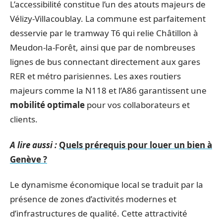
L’accessibilité constitue l’un des atouts majeurs de
Vélizy-Villacoublay. La commune est parfaitement
desservie par le tramway T6 qui relie Châtillon à
Meudon-la-Forêt, ainsi que par de nombreuses
lignes de bus connectant directement aux gares
RER et métro parisiennes. Les axes routiers
majeurs comme la N118 et l’A86 garantissent une
mobilité optimale
pour vos collaborateurs et
clients.
A lire aussi :
Quels prérequis pour louer un bien à
Genève ?
Le dynamisme économique local se traduit par la
présence de zones d’activités modernes et
d’infrastructures de qualité. Cette attractivité