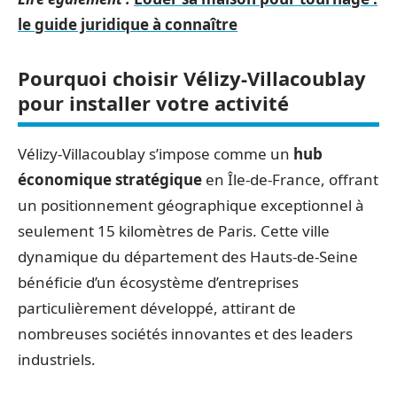
le guide juridique à connaître
Pourquoi choisir Vélizy-Villacoublay
pour installer votre activité
Vélizy-Villacoublay s’impose comme un
hub
économique stratégique
en Île-de-France, offrant
un positionnement géographique exceptionnel à
seulement 15 kilomètres de Paris. Cette ville
dynamique du département des Hauts-de-Seine
bénéficie d’un écosystème d’entreprises
particulièrement développé, attirant de
nombreuses sociétés innovantes et des leaders
industriels.