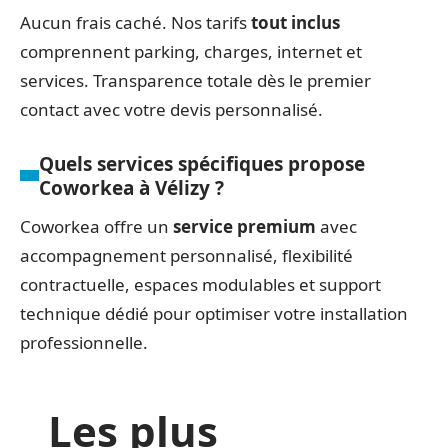
Aucun frais caché. Nos tarifs
tout inclus
comprennent parking, charges, internet et
services. Transparence totale dès le premier
contact avec votre devis personnalisé.
Quels services spécifiques propose
Coworkea à Vélizy ?
Coworkea offre un
service premium
avec
accompagnement personnalisé, flexibilité
contractuelle, espaces modulables et support
technique dédié pour optimiser votre installation
professionnelle.
Les plus