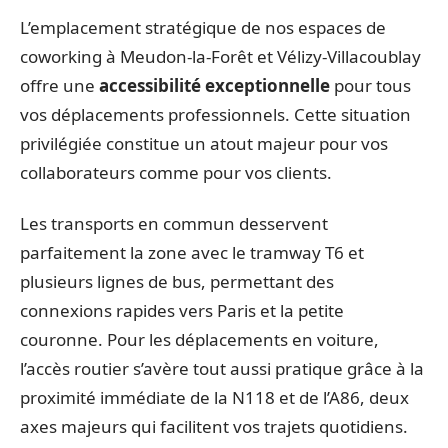
L’emplacement stratégique de nos espaces de
coworking à Meudon-la-Forêt et Vélizy-Villacoublay
offre une
accessibilité exceptionnelle
pour tous
vos déplacements professionnels. Cette situation
privilégiée constitue un atout majeur pour vos
collaborateurs comme pour vos clients.
Les transports en commun desservent
parfaitement la zone avec le tramway T6 et
plusieurs lignes de bus, permettant des
connexions rapides vers Paris et la petite
couronne. Pour les déplacements en voiture,
l’accès routier s’avère tout aussi pratique grâce à la
proximité immédiate de la N118 et de l’A86, deux
axes majeurs qui facilitent vos trajets quotidiens.