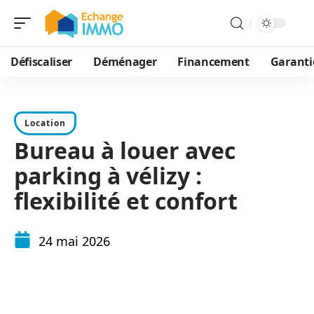
Défiscaliser
Déménager
Financement
Garanti
Location
Bureau à louer avec
parking à vélizy :
flexibilité et confort
24 mai 2026