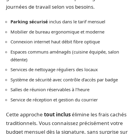
journées de travail selon vos besoins.
Parking sécurisé
inclus dans le tarif mensuel
Mobilier de bureau ergonomique et moderne
Connexion internet haut débit fibre optique
Espaces communs aménagés (cuisine équipée, salon
détente)
Services de nettoyage réguliers des locaux
Système de sécurité avec contrôle d’accès par badge
Salles de réunion réservables à l’heure
Service de réception et gestion du courrier
Cette approche
tout inclus
élimine les frais cachés
traditionnels. Vous connaissez précisément votre
budget mensuel dès la signature, sans surprise sur