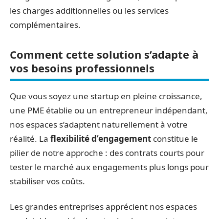
les charges additionnelles ou les services
complémentaires.
Comment cette solution s’adapte à
vos besoins professionnels
Que vous soyez une startup en pleine croissance,
une PME établie ou un entrepreneur indépendant,
nos espaces s’adaptent naturellement à votre
réalité. La
flexibilité d’engagement
constitue le
pilier de notre approche : des contrats courts pour
tester le marché aux engagements plus longs pour
stabiliser vos coûts.
Les grandes entreprises apprécient nos espaces