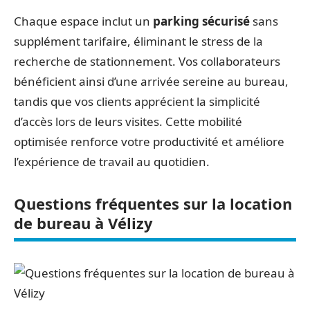
Chaque espace inclut un
parking sécurisé
sans
supplément tarifaire, éliminant le stress de la
recherche de stationnement. Vos collaborateurs
bénéficient ainsi d’une arrivée sereine au bureau,
tandis que vos clients apprécient la simplicité
d’accès lors de leurs visites. Cette mobilité
optimisée renforce votre productivité et améliore
l’expérience de travail au quotidien.
Questions fréquentes sur la location
de bureau à Vélizy