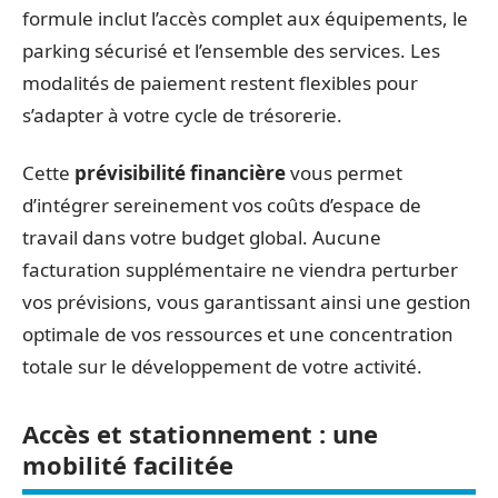
formule inclut l’accès complet aux équipements, le
parking sécurisé et l’ensemble des services. Les
modalités de paiement restent flexibles pour
s’adapter à votre cycle de trésorerie.
Cette
prévisibilité financière
vous permet
d’intégrer sereinement vos coûts d’espace de
travail dans votre budget global. Aucune
facturation supplémentaire ne viendra perturber
vos prévisions, vous garantissant ainsi une gestion
optimale de vos ressources et une concentration
totale sur le développement de votre activité.
Accès et stationnement : une
mobilité facilitée