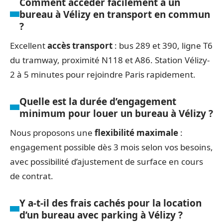
Comment accéder facilement à un
bureau à Vélizy en transport en commun
?
Excellent
accès transport
: bus 289 et 390, ligne T6
du tramway, proximité N118 et A86. Station Vélizy-
2 à 5 minutes pour rejoindre Paris rapidement.
Quelle est la durée d’engagement
minimum pour louer un bureau à Vélizy ?
Nous proposons une
flexibilité maximale
:
engagement possible dès 3 mois selon vos besoins,
avec possibilité d’ajustement de surface en cours
de contrat.
Y a-t-il des frais cachés pour la location
d’un bureau avec parking à Vélizy ?