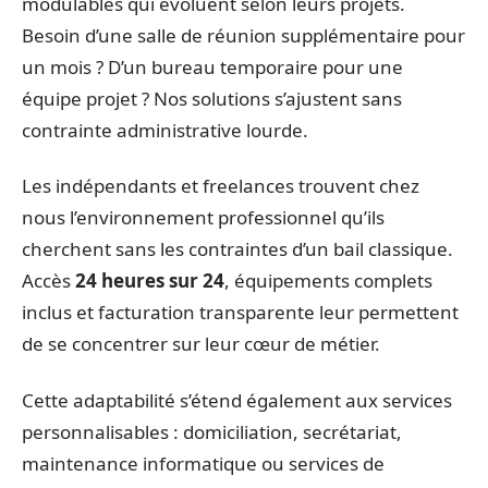
modulables qui évoluent selon leurs projets.
Besoin d’une salle de réunion supplémentaire pour
un mois ? D’un bureau temporaire pour une
équipe projet ? Nos solutions s’ajustent sans
contrainte administrative lourde.
Les indépendants et freelances trouvent chez
nous l’environnement professionnel qu’ils
cherchent sans les contraintes d’un bail classique.
Accès
24 heures sur 24
, équipements complets
inclus et facturation transparente leur permettent
de se concentrer sur leur cœur de métier.
Cette adaptabilité s’étend également aux services
personnalisables : domiciliation, secrétariat,
maintenance informatique ou services de