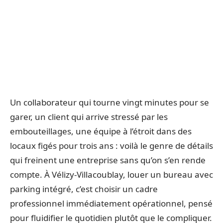
Un collaborateur qui tourne vingt minutes pour se
garer, un client qui arrive stressé par les
embouteillages, une équipe à l’étroit dans des
locaux figés pour trois ans : voilà le genre de détails
qui freinent une entreprise sans qu’on s’en rende
compte. À Vélizy-Villacoublay, louer un bureau avec
parking intégré, c’est choisir un cadre
professionnel immédiatement opérationnel, pensé
pour fluidifier le quotidien plutôt que le compliquer.