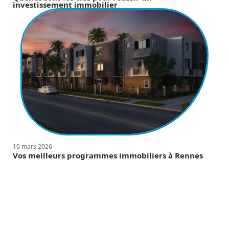
investissement immobilier
10 mars 2026
Vos meilleurs programmes immobiliers à Rennes