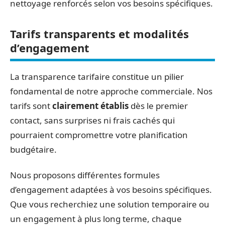
nettoyage renforcés selon vos besoins spécifiques.
Tarifs transparents et modalités
d’engagement
La transparence tarifaire constitue un pilier
fondamental de notre approche commerciale. Nos
tarifs sont
clairement établis
dès le premier
contact, sans surprises ni frais cachés qui
pourraient compromettre votre planification
budgétaire.
Nous proposons différentes formules
d’engagement adaptées à vos besoins spécifiques.
Que vous recherchiez une solution temporaire ou
un engagement à plus long terme, chaque