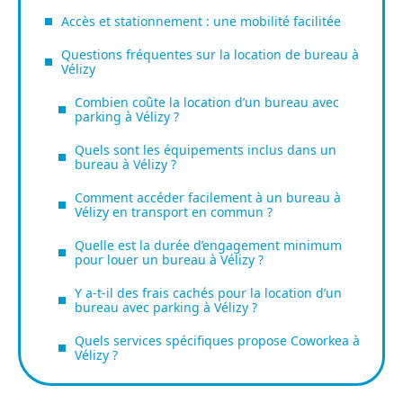
Accès et stationnement : une mobilité facilitée
Questions fréquentes sur la location de bureau à
Vélizy
Combien coûte la location d’un bureau avec
parking à Vélizy ?
Quels sont les équipements inclus dans un
bureau à Vélizy ?
Comment accéder facilement à un bureau à
Vélizy en transport en commun ?
Quelle est la durée d’engagement minimum
pour louer un bureau à Vélizy ?
Y a-t-il des frais cachés pour la location d’un
bureau avec parking à Vélizy ?
Quels services spécifiques propose Coworkea à
Vélizy ?