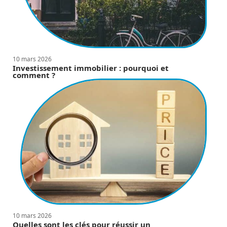
10 mars 2026
Investissement immobilier : pourquoi et
comment ?
10 mars 2026
Quelles sont les clés pour réussir un