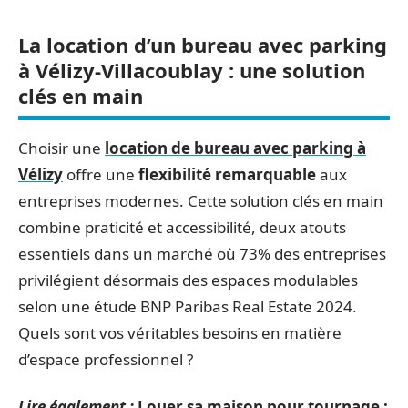
La location d’un bureau avec parking
à Vélizy-Villacoublay : une solution
clés en main
Choisir une
location de bureau avec parking à
Vélizy
offre une
flexibilité remarquable
aux
entreprises modernes. Cette solution clés en main
combine praticité et accessibilité, deux atouts
essentiels dans un marché où 73% des entreprises
privilégient désormais des espaces modulables
selon une étude BNP Paribas Real Estate 2024.
Quels sont vos véritables besoins en matière
d’espace professionnel ?
Lire également :
Louer sa maison pour tournage :