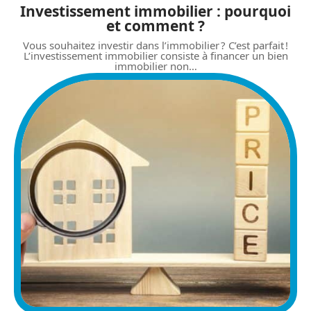
Investissement immobilier : pourquoi
et comment ?
Vous souhaitez investir dans l’immobilier ? C’est parfait !
L’investissement immobilier consiste à financer un bien
immobilier non
…