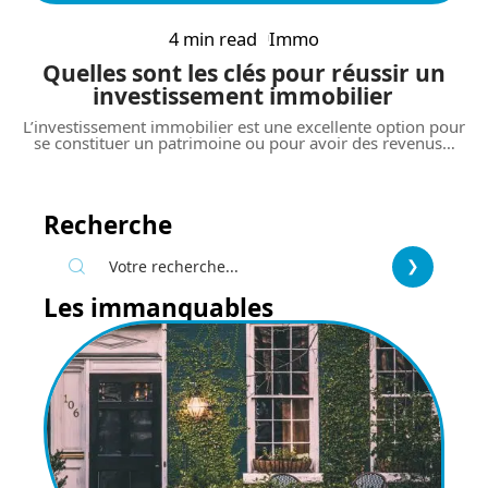
4 min read
Immo
Quelles sont les clés pour réussir un
investissement immobilier
L’investissement immobilier est une excellente option pour
se constituer un patrimoine ou pour avoir des revenus
…
Recherche
Les immanquables