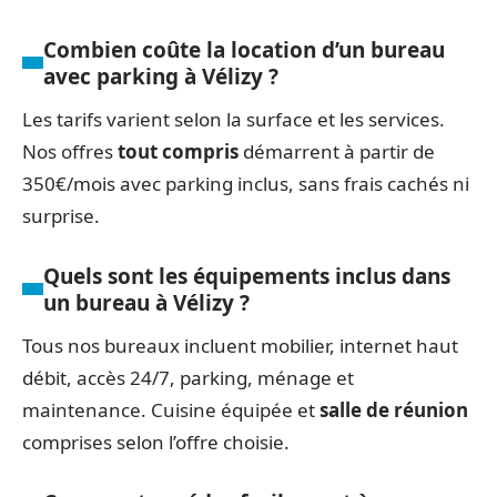
Combien coûte la location d’un bureau
avec parking à Vélizy ?
Les tarifs varient selon la surface et les services.
Nos offres
tout compris
démarrent à partir de
350€/mois avec parking inclus, sans frais cachés ni
surprise.
Quels sont les équipements inclus dans
un bureau à Vélizy ?
Tous nos bureaux incluent mobilier, internet haut
débit, accès 24/7, parking, ménage et
maintenance. Cuisine équipée et
salle de réunion
comprises selon l’offre choisie.