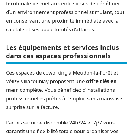
territoriale permet aux entreprises de bénéficier
d’un environnement professionnel stimulant, tout
en conservant une proximité immédiate avec la
capitale et ses opportunités d’affaires.
Les équipements et services inclus
dans ces espaces professionnels
Ces espaces de coworking à Meudon-la-Forêt et
Vélizy-Villacoublay proposent une
offre clés en
main
complète. Vous bénéficiez d’installations
professionnelles prêtes à l’emploi, sans mauvaise
surprise sur la facture.
L’accès sécurisé disponible 24h/24 et 7j/7 vous
garantit une flexibilité totale pour organiser vos