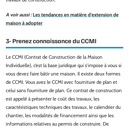
A voir aussi :
Les tendances en matière d'extension de
maison à adopter
3- Prenez connaissance du CCMI
Le CCMI (Contrat de Construction de la Maison
Individuelle), c’est la base juridique qui s’impose à vous si
vous devez faire bâtir une maison. Il existe deux formes
de CCMI. Vous avez le CCMI avec fourniture de plan et
celui sans fourniture de plan. Ce contrat de construction
est appelé à présenter le coût des travaux, les
caractéristiques techniques des travaux, le calendrier du
chantier, les modalités de financement ainsi que les
informations relatives au permis de construire. De