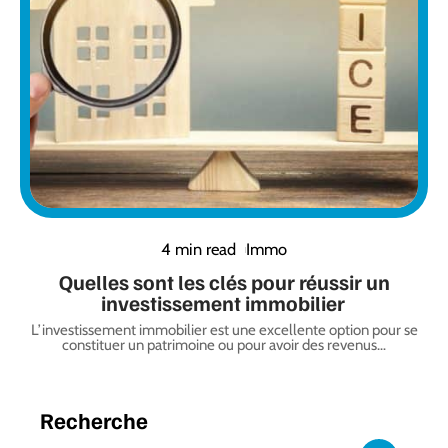
4 min read
Immo
Quelles sont les clés pour réussir un
investissement immobilier
L’investissement immobilier est une excellente option pour se
constituer un patrimoine ou pour avoir des revenus
…
Recherche