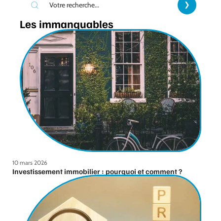
Les immanquables
10 mars 2026
Investissement immobilier : pourquoi et comment ?