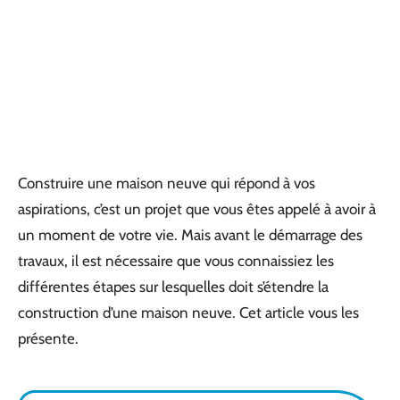
Construire une maison neuve qui répond à vos
aspirations, c’est un projet que vous êtes appelé à avoir à
un moment de votre vie. Mais avant le démarrage des
travaux, il est nécessaire que vous connaissiez les
différentes étapes sur lesquelles doit s’étendre la
construction d’une maison neuve. Cet article vous les
présente.