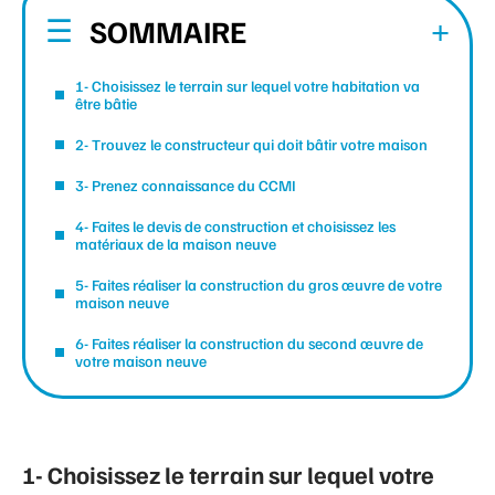
SOMMAIRE
1- Choisissez le terrain sur lequel votre habitation va
être bâtie
2- Trouvez le constructeur qui doit bâtir votre maison
3- Prenez connaissance du CCMI
4- Faites le devis de construction et choisissez les
matériaux de la maison neuve
5- Faites réaliser la construction du gros œuvre de votre
maison neuve
6- Faites réaliser la construction du second œuvre de
votre maison neuve
1- Choisissez le terrain sur lequel votre