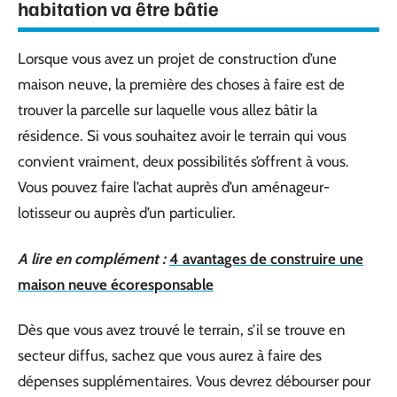
habitation va être bâtie
Lorsque vous avez un projet de construction d’une
maison neuve, la première des choses à faire est de
trouver la parcelle sur laquelle vous allez bâtir la
résidence. Si vous souhaitez avoir le terrain qui vous
convient vraiment, deux possibilités s’offrent à vous.
Vous pouvez faire l’achat auprès d’un aménageur-
lotisseur ou auprès d’un particulier.
A lire en complément :
4 avantages de construire une
maison neuve écoresponsable
Dès que vous avez trouvé le terrain, s’il se trouve en
secteur diffus, sachez que vous aurez à faire des
dépenses supplémentaires. Vous devrez débourser pour