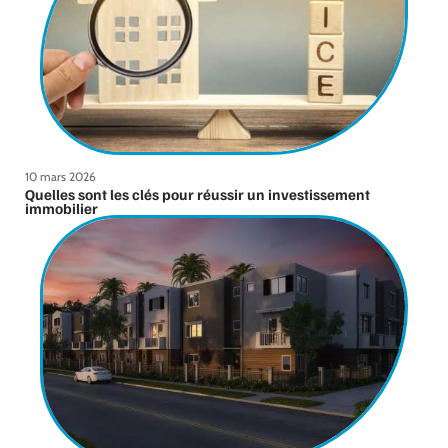
10 mars 2026
Quelles sont les clés pour réussir un investissement
immobilier