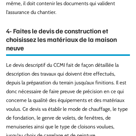
même, il doit contenir les documents qui valident
l’assurance du chantier.
4- Faites le devis de construction et
choisissez les matériaux de la maison
neuve
Le devis descriptif du CCMI fait de façon détaillée la
description des travaux qui doivent être effectués,
depuis la préparation du terrain jusqu’aux finitions. Il est
donc nécessaire de faire preuve de précision en ce qui
concerne la qualité des équipements et des matériaux
voulus. Ce devis va établir le mode de chauffage, le type
de fondation, le genre de volets, de fenêtres, de
menuiseries ainsi que le type de cloisons voulues,
jusqu’au choix de carrelage et de peinture.