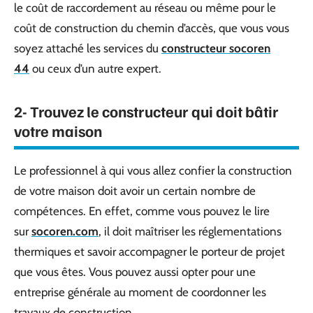
le coût de raccordement au réseau ou même pour le
coût de construction du chemin d’accès, que vous vous
soyez attaché les services du
constructeur socoren
44
ou ceux d’un autre expert.
2- Trouvez le constructeur qui doit bâtir
votre maison
Le professionnel à qui vous allez confier la construction
de votre maison doit avoir un certain nombre de
compétences. En effet, comme vous pouvez le lire
sur
socoren.com
, il doit maîtriser les réglementations
thermiques et savoir accompagner le porteur de projet
que vous êtes. Vous pouvez aussi opter pour une
entreprise générale au moment de coordonner les
travaux de construction.