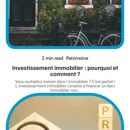
2 min read
Patrimoine
Investissement immobilier : pourquoi et
comment ?
Vous souhaitez investir dans l’immobilier ? C’est parfait !
L’investissement immobilier consiste à financer un bien
immobilier non
…