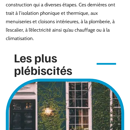
construction qui a diverses étapes. Ces dernières ont
trait à l’isolation phonique et thermique, aux
menuiseries et cloisons intérieures, à la plomberie, à
l’escalier, à l’électricité ainsi qu’au chauffage ou à la
climatisation.
Les plus
plébiscités