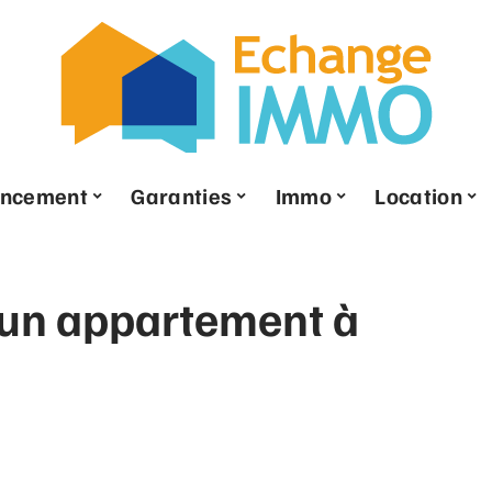
ancement
Garanties
Immo
Location
un appartement à