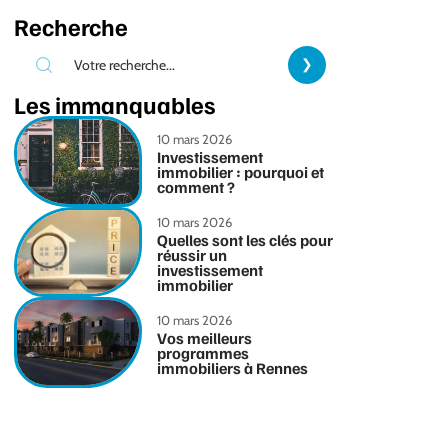
Recherche
Les immanquables
10 mars 2026
Investissement
immobilier : pourquoi et
comment ?
10 mars 2026
Quelles sont les clés pour
réussir un
investissement
immobilier
10 mars 2026
Vos meilleurs
programmes
immobiliers à Rennes