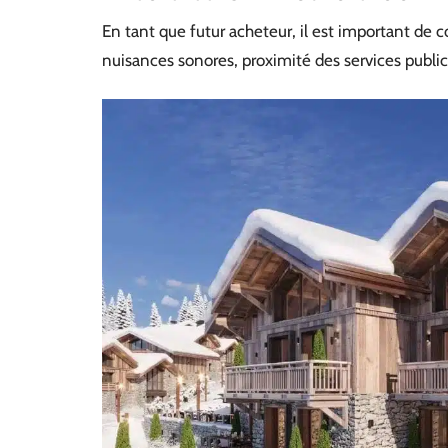
En tant que futur acheteur, il est important de 
nuisances sonores, proximité des services publi