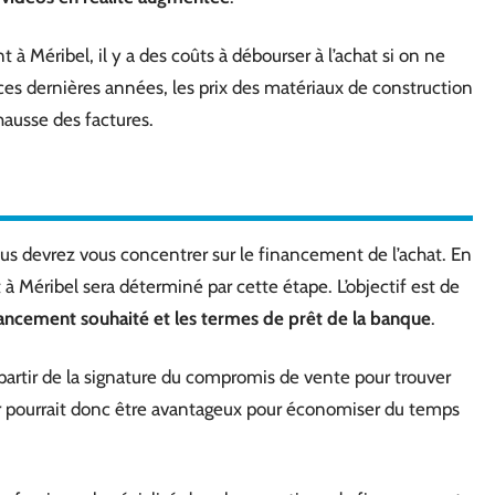
à Méribel, il y a des coûts à débourser à l’achat si on ne
, ces dernières années, les prix des matériaux de construction
ausse des factures.
vous devrez vous concentrer sur le financement de l’achat. En
 à Méribel sera déterminé par cette étape. L’objectif est de
nancement souhaité et les termes de prêt de la banque
.
partir de la signature du compromis de vente pour trouver
r pourrait donc être avantageux pour économiser du temps