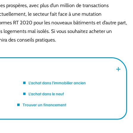
s prospères, avec plus d’un million de transactions
ctuellement, le secteur fait face à une mutation
normes RT 2020 pour les nouveaux bâtiments et d’autre part,
s logements mal isolés. Si vous souhaitez acheter un
nira des conseils pratiques.
L’achat dans l’immobilier ancien
L’achat dans le neuf
Trouver un financement