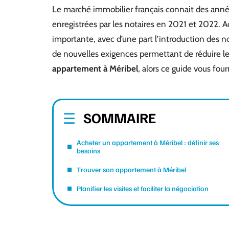
Le marché immobilier français connait des année
enregistrées par les notaires en 2021 et 2022. A
importante, avec d’une part l’introduction des 
de nouvelles exigences permettant de réduire le
appartement à Méribel
, alors ce guide vous four
SOMMAIRE
Acheter un appartement à Méribel : définir ses
besoins
Trouver son appartement à Méribel
Planifier les visites et faciliter la négociation