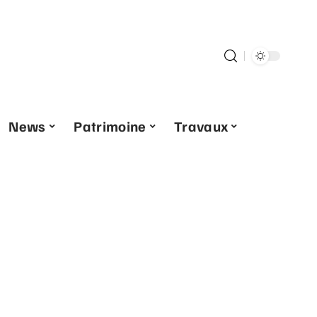
News
Patrimoine
Travaux