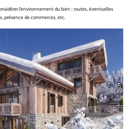
considérer l’environnement du bien : routes, éventuelles
cs, présence de commerces, etc.