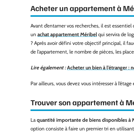
Acheter un appartement à Méri
Avant d’entamer vos recherches, il est essentiel 
un
achat appartement Méribel
qui servira de lo
? Après avoir défini votre objectif principal, il f
de l’appartement, le nombre de pièces, les plac
Lire également :
Acheter un bien à l’étranger : n
Par ailleurs, vous devez vous intéresser à l’étage
Trouver son appartement à M
La
quantité importante de biens disponibles à 
option consiste à faire un premier tri en utilisa