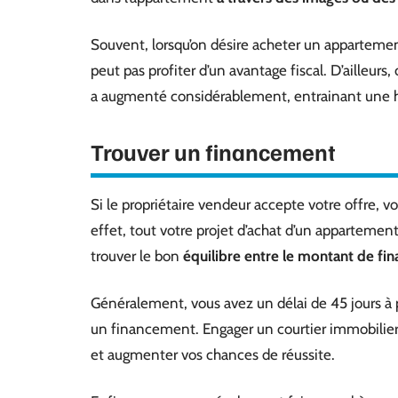
Souvent, lorsqu’on désire acheter un appartement 
peut pas profiter d’un avantage fiscal. D’ailleurs
a augmenté considérablement, entrainant une h
Trouver un financement
Si le propriétaire vendeur accepte votre offre, 
effet, tout votre projet d’achat d’un appartement
trouver le bon
équilibre entre le montant de fi
Généralement, vous avez un délai de 45 jours à 
un financement. Engager un courtier immobilie
et augmenter vos chances de réussite.