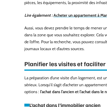
pièces, les équipements, la proximité des infra
Lire également :
Acheter un appartement à Marr
Aussi, vous devez prendre le temps de mener 
dans la zone que vous souhaitez explorer. Cela v
de l’offre. Pour la recherche, vous pouvez consult
journaux locaux et d’autres sources.
Planifier les visites et facilite
La préparation d’une visite d’un logement, est 
sérieux. Lorsqu’il s’agit d’acheter un appartement
options :
l’achat dans l’ancien et l’achat dans le 
L’achat dans l’immobilier ancien