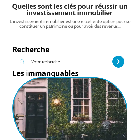
Quelles sont les clés pour réussir un
investissement immobilier
L’investissement immobilier est une excellente option pour se
constituer un patrimoine ou pour avoir des revenus
…
Recherche
Les immanquables