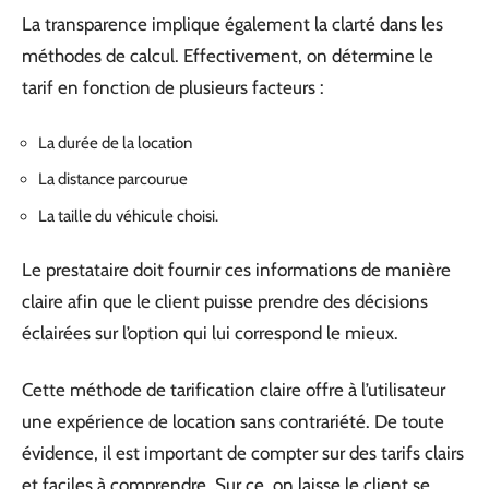
La transparence implique également la clarté dans les
méthodes de calcul. Effectivement, on détermine le
tarif en fonction de plusieurs facteurs :
La durée de la location
La distance parcourue
La taille du véhicule choisi.
Le prestataire doit fournir ces informations de manière
claire afin que le client puisse prendre des décisions
éclairées sur l’option qui lui correspond le mieux.
Cette méthode de tarification claire offre à l’utilisateur
une expérience de location sans contrariété. De toute
évidence, il est important de compter sur des tarifs clairs
et faciles à comprendre. Sur ce, on laisse le client se