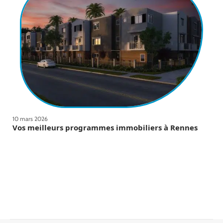
10 mars 2026
Vos meilleurs programmes immobiliers à Rennes