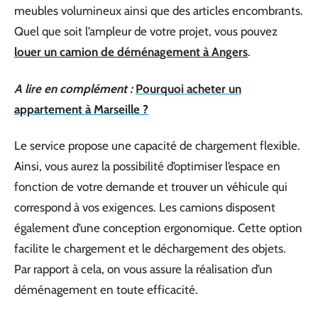
meubles volumineux ainsi que des articles encombrants.
Quel que soit l’ampleur de votre projet, vous pouvez
louer un camion de déménagement à Angers
.
A lire en complément :
Pourquoi acheter un
appartement à Marseille ?
Le service propose une capacité de chargement flexible.
Ainsi, vous aurez la possibilité d’optimiser l’espace en
fonction de votre demande et trouver un véhicule qui
correspond à vos exigences. Les camions disposent
également d’une conception ergonomique. Cette option
facilite le chargement et le déchargement des objets.
Par rapport à cela, on vous assure la réalisation d’un
déménagement en toute efficacité.