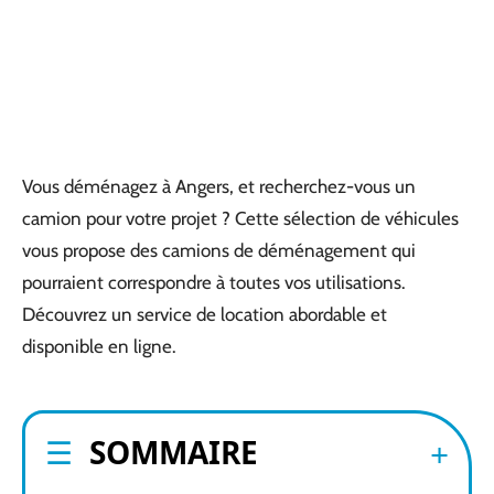
Vous déménagez à Angers, et recherchez-vous un
camion pour votre projet ? Cette sélection de véhicules
vous propose des camions de déménagement qui
pourraient correspondre à toutes vos utilisations.
Découvrez un service de location abordable et
disponible en ligne.
SOMMAIRE