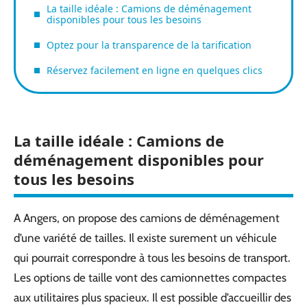
La taille idéale : Camions de déménagement
disponibles pour tous les besoins
Optez pour la transparence de la tarification
Réservez facilement en ligne en quelques clics
La taille idéale : Camions de
déménagement disponibles pour
tous les besoins
A Angers, on propose des camions de déménagement
d’une variété de tailles. Il existe surement un véhicule
qui pourrait correspondre à tous les besoins de transport.
Les options de taille vont des camionnettes compactes
aux utilitaires plus spacieux. Il est possible d’accueillir des