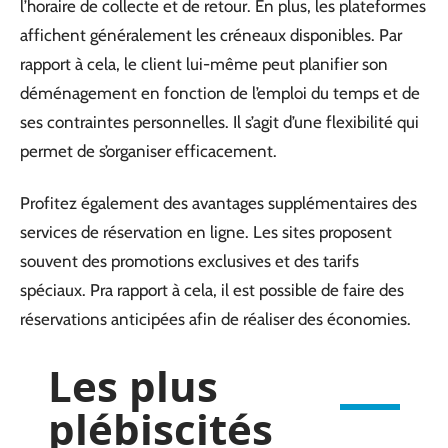
l’horaire de collecte et de retour. En plus, les plateformes
affichent généralement les créneaux disponibles. Par
rapport à cela, le client lui-même peut planifier son
déménagement en fonction de l’emploi du temps et de
ses contraintes personnelles. Il s’agit d’une flexibilité qui
permet de s’organiser efficacement.
Profitez également des avantages supplémentaires des
services de réservation en ligne. Les sites proposent
souvent des promotions exclusives et des tarifs
spéciaux. Pra rapport à cela, il est possible de faire des
réservations anticipées afin de réaliser des économies.
Les plus
plébiscités