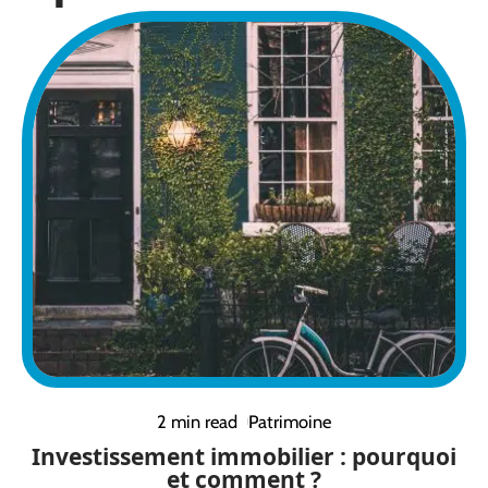
2 min read
Patrimoine
Investissement immobilier : pourquoi
et comment ?