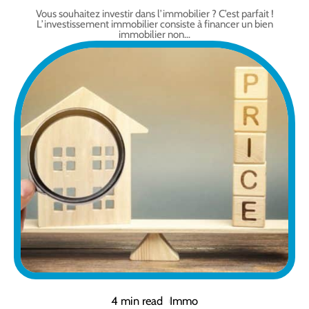
Vous souhaitez investir dans l’immobilier ? C’est parfait !
L’investissement immobilier consiste à financer un bien
immobilier non
…
4 min read
Immo