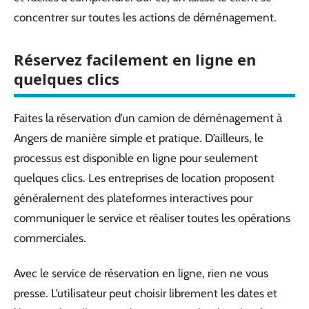
concentrer sur toutes les actions de déménagement.
Réservez facilement en ligne en
quelques clics
Faites la réservation d’un camion de déménagement à
Angers de manière simple et pratique. D’ailleurs, le
processus est disponible en ligne pour seulement
quelques clics. Les entreprises de location proposent
généralement des plateformes interactives pour
communiquer le service et réaliser toutes les opérations
commerciales.
Avec le service de réservation en ligne, rien ne vous
presse. L’utilisateur peut choisir librement les dates et