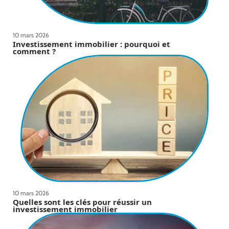
10 mars 2026
Investissement immobilier : pourquoi et
comment ?
10 mars 2026
Quelles sont les clés pour réussir un
investissement immobilier