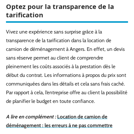
Optez pour la transparence de la
tarification
Vivez une expérience sans surprise grâce à la
transparence de la tarification dans la location de
camion de déménagement à Angers. En effet, un devis
sans réserve permet au client de comprendre
pleinement les coûts associés à la prestation dès le
début du contrat. Les informations à propos du prix sont
communiquées dans les détails et cela sans frais caché.
Par rapport à cela, l’entreprise offre au client la possibilité
de planifier le budget en toute confiance.
A lire en complément :
Location de camion de
déménagement : les erreurs à ne pas commettre