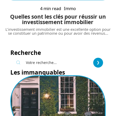
4 min read
Immo
Quelles sont les clés pour réussir un
investissement immobilier
L’investissement immobilier est une excellente option pour
se constituer un patrimoine ou pour avoir des revenus
…
Recherche
Les immanquables