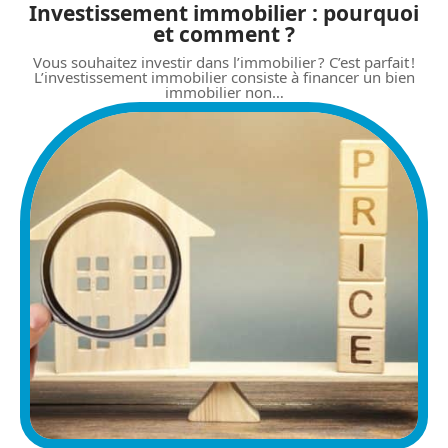
Investissement immobilier : pourquoi
et comment ?
Vous souhaitez investir dans l’immobilier ? C’est parfait !
L’investissement immobilier consiste à financer un bien
immobilier non
…