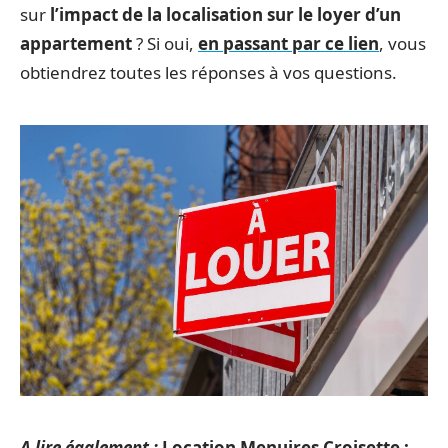
sur
l’impact de la localisation sur le loyer d’un
appartement
? Si oui,
en passant par ce lien
, vous
obtiendrez toutes les réponses à vos questions.
A lire également :
Location Menuires Croisette :