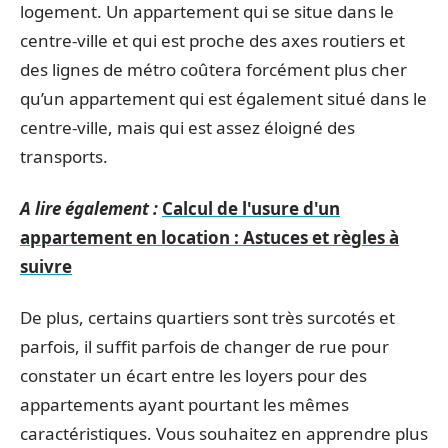
logement. Un appartement qui se situe dans le
centre-ville et qui est proche des axes routiers et
des lignes de métro coûtera forcément plus cher
qu’un appartement qui est également situé dans le
centre-ville, mais qui est assez éloigné des
transports.
A lire également :
Calcul de l'usure d'un
appartement en location : Astuces et règles à
suivre
De plus, certains quartiers sont très surcotés et
parfois, il suffit parfois de changer de rue pour
constater un écart entre les loyers pour des
appartements ayant pourtant les mêmes
caractéristiques. Vous souhaitez en apprendre plus