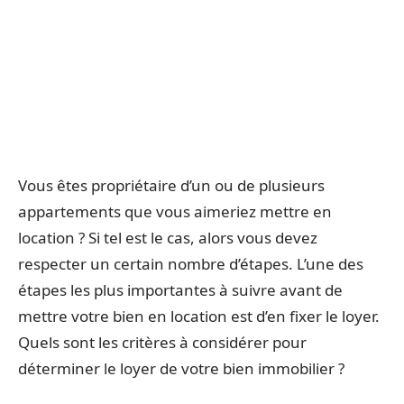
Vous êtes propriétaire d’un ou de plusieurs
appartements que vous aimeriez mettre en
location ? Si tel est le cas, alors vous devez
respecter un certain nombre d’étapes. L’une des
étapes les plus importantes à suivre avant de
mettre votre bien en location est d’en fixer le loyer.
Quels sont les critères à considérer pour
déterminer le loyer de votre bien immobilier ?