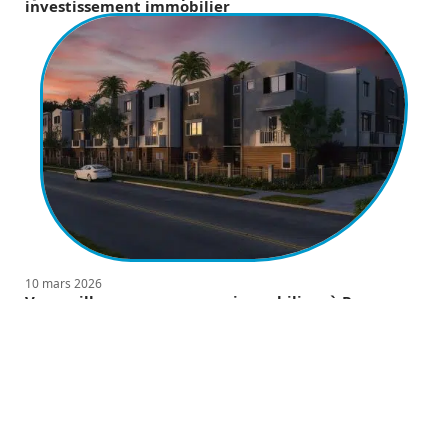
investissement immobilier
10 mars 2026
Vos meilleurs programmes immobiliers à Rennes