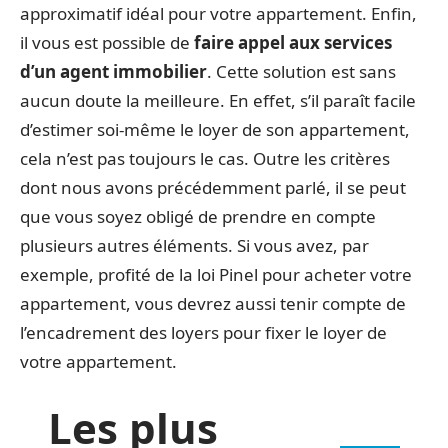
approximatif idéal pour votre appartement. Enfin,
il vous est possible de
faire appel aux services
d’un agent immobilier
. Cette solution est sans
aucun doute la meilleure. En effet, s’il paraît facile
d’estimer soi-même le loyer de son appartement,
cela n’est pas toujours le cas. Outre les critères
dont nous avons précédemment parlé, il se peut
que vous soyez obligé de prendre en compte
plusieurs autres éléments. Si vous avez, par
exemple, profité de la loi Pinel pour acheter votre
appartement, vous devrez aussi tenir compte de
l’encadrement des loyers pour fixer le loyer de
votre appartement.
Les plus