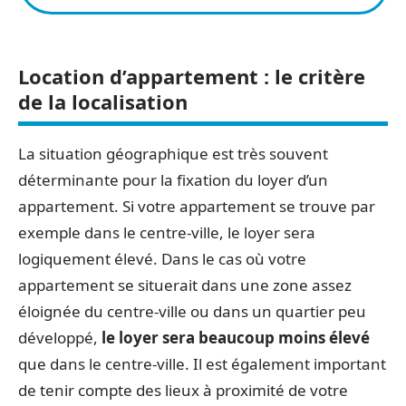
Location d’appartement : le critère
de la localisation
La situation géographique est très souvent
déterminante pour la fixation du loyer d’un
appartement. Si votre appartement se trouve par
exemple dans le centre-ville, le loyer sera
logiquement élevé. Dans le cas où votre
appartement se situerait dans une zone assez
éloignée du centre-ville ou dans un quartier peu
développé,
le loyer sera beaucoup moins élevé
que dans le centre-ville. Il est également important
de tenir compte des lieux à proximité de votre