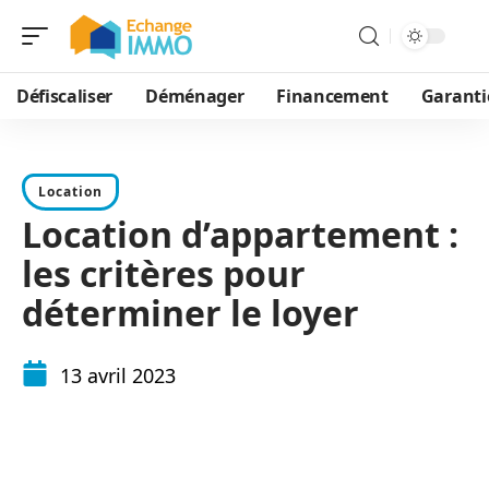
Défiscaliser
Déménager
Financement
Garanti
Location
Location d’appartement :
les critères pour
déterminer le loyer
13 avril 2023