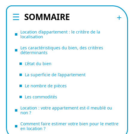
SOMMAIRE
Location d’appartement : le critère de la
localisation
Les caractéristiques du bien, des critères
déterminants
L’état du bien
La superficie de l’appartement
Le nombre de pièces
Les commodités
Location : votre appartement est-il meublé ou
non ?
Comment faire estimer votre bien pour le mettre
en location ?