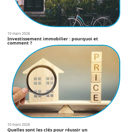
10 mars 2026
Investissement immobilier : pourquoi et
comment ?
10 mars 2026
Quelles sont les clés pour réussir un