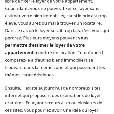
libre de fixer le loyer de votre appartement.
Cependant, vous ne pouvez fixer ce loyer sans
estimer votre bien immobilier, car si le prix est trop
élevé, vous aurez du mal à trouver un locataire.
Dans le cas où le loyer serait trop bas, c’est vous qui
perdrez. Plusieurs moyens peuvent
vous
permettre d’estimer le loyer de votre
appartement
à mettre en location. Tout d’abord,
comparez-le à d’autres biens immobiliers se
trouvant dans la même zone et qui possèdent les
mêmes caractéristiques.
Ensuite, il existe aujourd’hui de nombreux sites
internet qui proposent des estimations de loyer
gratuites. En ayant recours à un ou plusieurs de
ces sites, vous pourrez avoir une idée du loyer