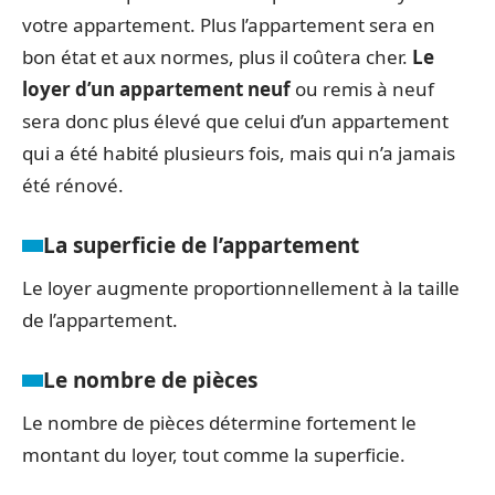
votre appartement. Plus l’appartement sera en
bon état et aux normes, plus il coûtera cher.
Le
loyer d’un appartement neuf
ou remis à neuf
sera donc plus élevé que celui d’un appartement
qui a été habité plusieurs fois, mais qui n’a jamais
été rénové.
La superficie de l’appartement
Le loyer augmente proportionnellement à la taille
de l’appartement.
Le nombre de pièces
Le nombre de pièces détermine fortement le
montant du loyer, tout comme la superficie.