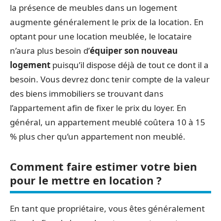
la présence de meubles dans un logement
augmente généralement le prix de la location. En
optant pour une location meublée, le locataire
n’aura plus besoin d’
équiper son nouveau
logement
puisqu’il dispose déjà de tout ce dont il a
besoin. Vous devrez donc tenir compte de la valeur
des biens immobiliers se trouvant dans
l’appartement afin de fixer le prix du loyer. En
général, un appartement meublé coûtera 10 à 15
% plus cher qu’un appartement non meublé.
Comment faire estimer votre bien
pour le mettre en location ?
En tant que propriétaire, vous êtes généralement