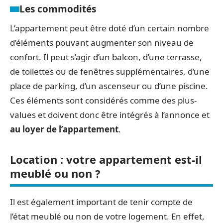
Les commodités
L’appartement peut être doté d’un certain nombre
d’éléments pouvant augmenter son niveau de
confort. Il peut s’agir d’un balcon, d’une terrasse,
de toilettes ou de fenêtres supplémentaires, d’une
place de parking, d’un ascenseur ou d’une piscine.
Ces éléments sont considérés comme des plus-
values et doivent donc être intégrés à l’annonce et
au loyer de l’appartement
.
Location : votre appartement est-il
meublé ou non ?
Il est également important de tenir compte de
l’état meublé ou non de votre logement. En effet,