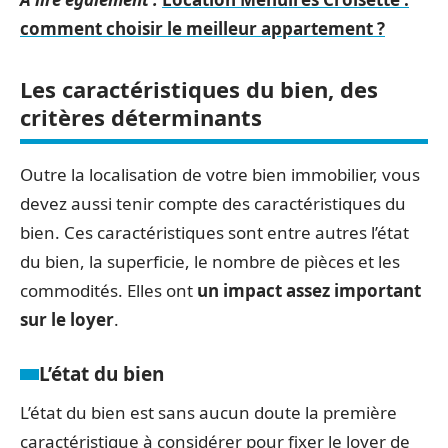
comment choisir le meilleur appartement ?
Les caractéristiques du bien, des
critères déterminants
Outre la localisation de votre bien immobilier, vous
devez aussi tenir compte des caractéristiques du
bien. Ces caractéristiques sont entre autres l’état
du bien, la superficie, le nombre de pièces et les
commodités. Elles ont
un impact assez important
sur le loyer
.
L’état du bien
L’état du bien est sans aucun doute la première
caractéristique à considérer pour fixer le loyer de