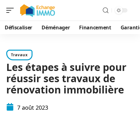
Défiscaliser
Déménager
Financement
Garanti
Travaux
Les étapes à suivre pour
réussir ses travaux de
rénovation immobilière
7 août 2023