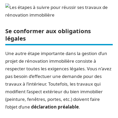
Se conformer aux obligations
légales
Une autre étape importante dans la gestion d’un
projet de rénovation immobilière consiste à
respecter toutes les exigences légales. Vous n’avez
pas besoin d’effectuer une demande pour des
travaux à l’intérieur. Toutefois, les travaux qui
modifient l’aspect extérieur du bien immobilier
(peinture, fenêtres, portes, etc.) doivent faire
l’objet d’une
déclaration préalable
.