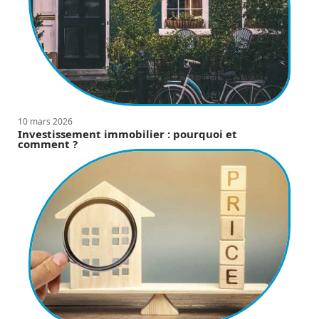
10 mars 2026
Investissement immobilier : pourquoi et
comment ?