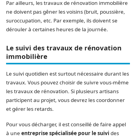
Par ailleurs, les travaux de rénovation immobilière
ne doivent pas gêner les voisins (bruit, poussière,
suroccupation, etc. Par exemple, ils doivent se
dérouler à certaines heures de la journée.
Le suivi des travaux de rénovation
immobilière
Le suivi quotidien est surtout nécessaire durant les
travaux. Vous pouvez choisir de suivre vous-même
les travaux de rénovation. Si plusieurs artisans
participent au projet, vous devrez les coordonner
et gérer les retards.
Pour vous décharger, il est conseillé de faire appel
à une
entreprise spécialisée
pour le suivi
des