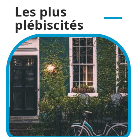
Les plus
plébiscités