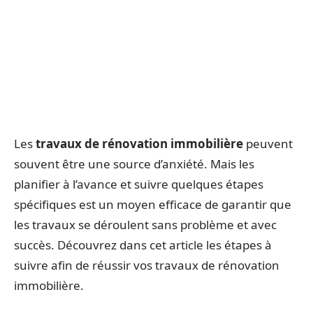
Les
travaux de rénovation immobilière
peuvent
souvent être une source d’anxiété. Mais les
planifier à l’avance et suivre quelques étapes
spécifiques est un moyen efficace de garantir que
les travaux se déroulent sans problème et avec
succès. Découvrez dans cet article les étapes à
suivre afin de réussir vos travaux de rénovation
immobilière.