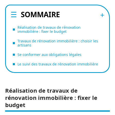
SOMMAIRE
Réalisation de travaux de rénovation
immobilière : fixer le budget
Travaux de rénovation immobilière : choisir les
artisans
Se conformer aux obligations légales
Le suivi des travaux de rénovation immobilière
Réalisation de travaux de
rénovation immobilière : fixer le
budget