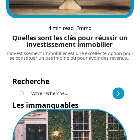
4 min read
Immo
Quelles sont les clés pour réussir un
investissement immobilier
L’investissement immobilier est une excellente option pour
se constituer un patrimoine ou pour avoir des revenus
…
Recherche
Les immanquables