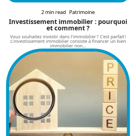
2 min read
Patrimoine
Investissement immobilier : pourquoi
et comment ?
Vous souhaitez investir dans l’immobilier ? C’est parfait !
L’investissement immobilier consiste à financer un bien
immobilier non
…