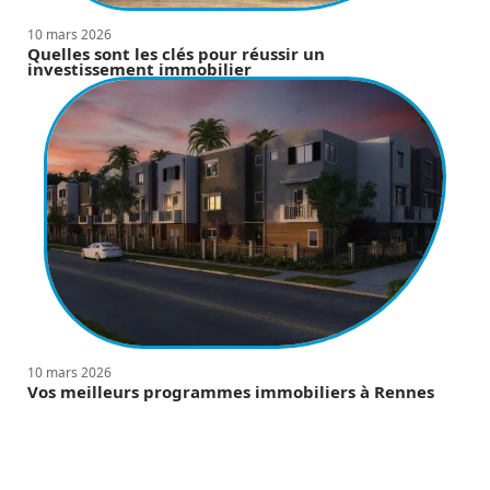
10 mars 2026
Quelles sont les clés pour réussir un
investissement immobilier
10 mars 2026
Vos meilleurs programmes immobiliers à Rennes