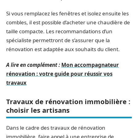
Si vous remplacez les fenêtres et isolez ensuite les
combles, il est possible d’acheter une chaudière de
taille compacte. Les recommandations d’un
spécialiste permettront de s’assurer que la
rénovation est adaptée aux souhaits du client.
A lire en complément :
Mon accompagnateur
rénovation : votre guide pour réussir vos
travaux
Travaux de rénovation immobilière :
choisir les artisans
Dans le cadre des travaux de rénovation
immobilière, faire appel à une entreprise de