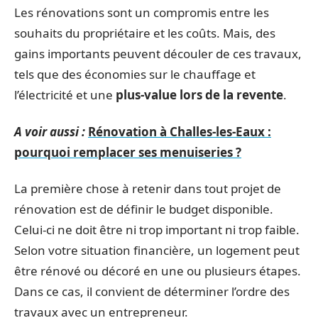
Les rénovations sont un compromis entre les
souhaits du propriétaire et les coûts. Mais, des
gains importants peuvent découler de ces travaux,
tels que des économies sur le chauffage et
l’électricité et une
plus-value lors de la revente
.
A voir aussi :
Rénovation à Challes-les-Eaux :
pourquoi remplacer ses menuiseries ?
La première chose à retenir dans tout projet de
rénovation est de définir le budget disponible.
Celui-ci ne doit être ni trop important ni trop faible.
Selon votre situation financière, un logement peut
être rénové ou décoré en une ou plusieurs étapes.
Dans ce cas, il convient de déterminer l’ordre des
travaux avec un entrepreneur.