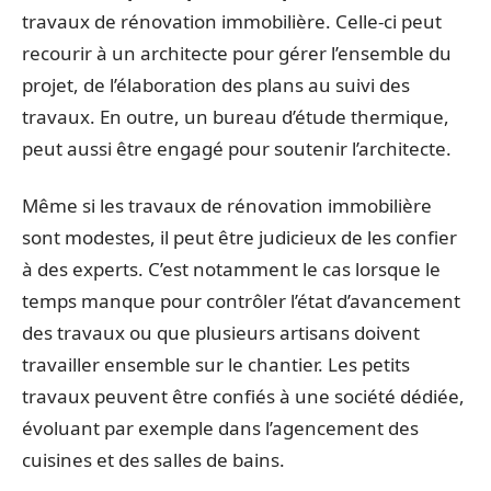
travaux de rénovation immobilière. Celle-ci peut
recourir à un architecte pour gérer l’ensemble du
projet, de l’élaboration des plans au suivi des
travaux. En outre, un bureau d’étude thermique,
peut aussi être engagé pour soutenir l’architecte.
Même si les travaux de rénovation immobilière
sont modestes, il peut être judicieux de les confier
à des experts. C’est notamment le cas lorsque le
temps manque pour contrôler l’état d’avancement
des travaux ou que plusieurs artisans doivent
travailler ensemble sur le chantier. Les petits
travaux peuvent être confiés à une société dédiée,
évoluant par exemple dans l’agencement des
cuisines et des salles de bains.