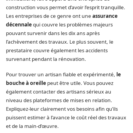
construction vous permet d’avoir l’esprit tranquille.
Les entreprises de ce genre ont une
assurance
décennale
qui couvre les problèmes majeurs
pouvant survenir dans les dix ans après
l’achèvement des travaux. Le plus souvent, le
prestataire couvre également les accidents
survenant pendant la rénovation.
Pour trouver un artisan fiable et expérimenté,
le
bouche à oreille
peut être utile. Vous pouvez
également contacter des artisans sérieux au
niveau des plateformes de mises en relation.
Expliquez-leur clairement vos besoins afin qu’ils
puissent estimer à l’avance le coût réel des travaux
et de la main-d’œuvre.