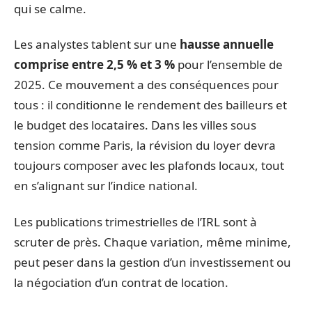
qui se calme.
Les analystes tablent sur une
hausse annuelle
comprise entre 2,5 % et 3 %
pour l’ensemble de
2025. Ce mouvement a des conséquences pour
tous : il conditionne le rendement des bailleurs et
le budget des locataires. Dans les villes sous
tension comme Paris, la révision du loyer devra
toujours composer avec les plafonds locaux, tout
en s’alignant sur l’indice national.
Les publications trimestrielles de l’IRL sont à
scruter de près. Chaque variation, même minime,
peut peser dans la gestion d’un investissement ou
la négociation d’un contrat de location.