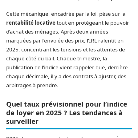
Cette mécanique, encadrée par la loi, pèse sur la
rentabilité locative
tout en protégeant le pouvoir
d’achat des ménages. Après deux années
marquées par l’envolée des prix, l’IRL ralentit en
2025, concentrant les tensions et les attentes de
chaque côté du bail. Chaque trimestre, la
publication de l’indice vient rappeler que, derrière
chaque décimale, il y a des contrats à ajuster, des
arbitrages à prendre.
Quel taux prévisionnel pour l’indice
de loyer en 2025 ? Les tendances à
surveiller