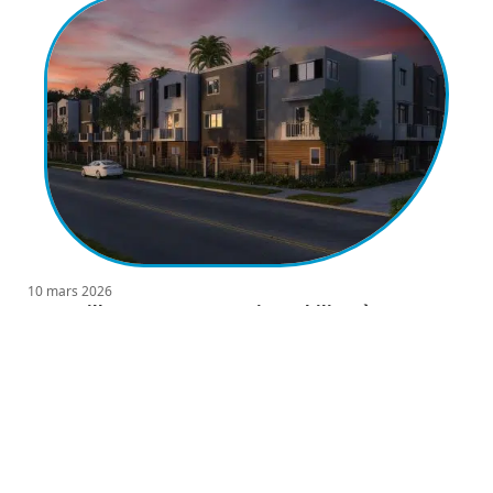
10 mars 2026
Vos meilleurs programmes immobiliers à Rennes