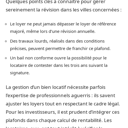
Quelques points clés à connaître pour gérer
sereinement la révision dans les villes concernées :
Le loyer ne peut jamais dépasser le loyer de référence
majoré, même lors d’une révision annuelle.
Des travaux lourds, réalisés dans des conditions
précises, peuvent permettre de franchir ce plafond.
Un bail non conforme ouvre la possibilité pour le
locataire de contester dans les trois ans suivant la
signature.
La gestion d’un bien locatif nécessite parfois
l’expertise de professionnels aguerris : ils savent
ajuster les loyers tout en respectant le cadre légal.
Pour les investisseurs, il est prudent d’intégrer ces
plafonds dans chaque calcul de rentabilité. Les