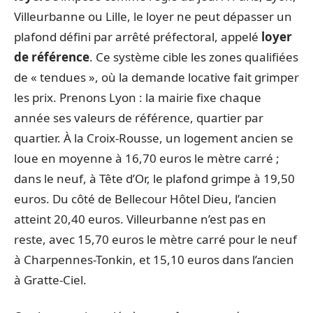
Villeurbanne ou Lille, le loyer ne peut dépasser un
plafond défini par arrêté préfectoral, appelé
loyer
de référence
. Ce système cible les zones qualifiées
de « tendues », où la demande locative fait grimper
les prix. Prenons Lyon : la mairie fixe chaque
année ses valeurs de référence, quartier par
quartier. À la Croix-Rousse, un logement ancien se
loue en moyenne à 16,70 euros le mètre carré ;
dans le neuf, à Tête d’Or, le plafond grimpe à 19,50
euros. Du côté de Bellecour Hôtel Dieu, l’ancien
atteint 20,40 euros. Villeurbanne n’est pas en
reste, avec 15,70 euros le mètre carré pour le neuf
à Charpennes-Tonkin, et 15,10 euros dans l’ancien
à Gratte-Ciel.