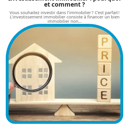
et comment ?
Vous souhaitez investir dans l’immobilier ? C’est parfait !
L’investissement immobilier consiste à financer un bien
immobilier non
…