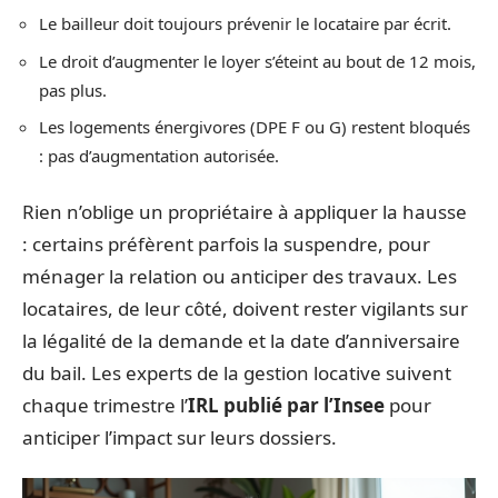
Le bailleur doit toujours prévenir le locataire par écrit.
Le droit d’augmenter le loyer s’éteint au bout de 12 mois,
pas plus.
Les logements énergivores (DPE F ou G) restent bloqués
: pas d’augmentation autorisée.
Rien n’oblige un propriétaire à appliquer la hausse
: certains préfèrent parfois la suspendre, pour
ménager la relation ou anticiper des travaux. Les
locataires, de leur côté, doivent rester vigilants sur
la légalité de la demande et la date d’anniversaire
du bail. Les experts de la gestion locative suivent
chaque trimestre l’
IRL publié par l’Insee
pour
anticiper l’impact sur leurs dossiers.