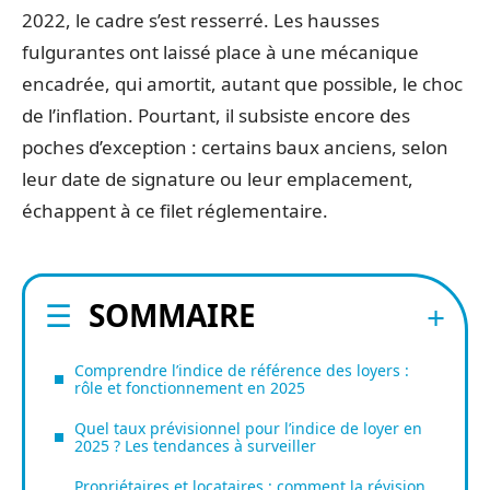
2022, le cadre s’est resserré. Les hausses
fulgurantes ont laissé place à une mécanique
encadrée, qui amortit, autant que possible, le choc
de l’inflation. Pourtant, il subsiste encore des
poches d’exception : certains baux anciens, selon
leur date de signature ou leur emplacement,
échappent à ce filet réglementaire.
SOMMAIRE
Comprendre l’indice de référence des loyers :
rôle et fonctionnement en 2025
Quel taux prévisionnel pour l’indice de loyer en
2025 ? Les tendances à surveiller
Propriétaires et locataires : comment la révision