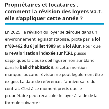
Propriétaires et locataires :
comment la révision des loyers va-t-
elle s’appliquer cette année ?
En 2025, la révision du loyer se déroule dans un
environnement législatif stabilisé, piloté par la
loi
n°89-462 du 6 juillet 1989
et la
loi Alur
. Pour que
la
revalorisation indexée sur l’IRL
puisse
s’appliquer, la clause doit figurer noir sur blanc
dans le
bail d’habitation
. Si cette mention
manque, aucune révision ne peut légalement être
exigée. La date de référence : l’anniversaire du
contrat. C’est à ce moment précis que le
propriétaire peut recalculer le loyer à l’aide de la
formule suivante :