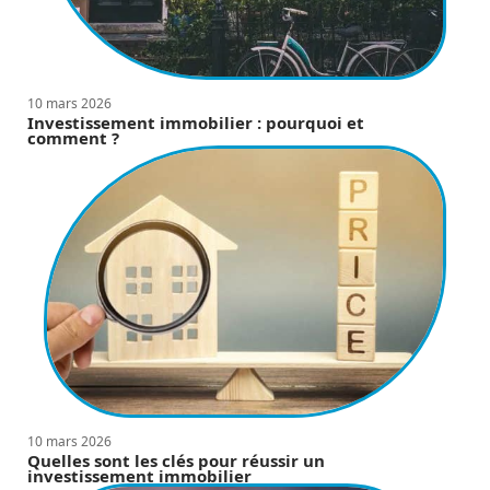
10 mars 2026
Investissement immobilier : pourquoi et
comment ?
10 mars 2026
Quelles sont les clés pour réussir un
investissement immobilier