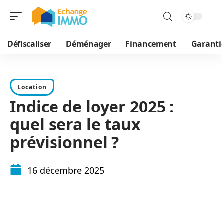
Défiscaliser
Déménager
Financement
Garanti
Location
Indice de loyer 2025 :
quel sera le taux
prévisionnel ?
16 décembre 2025