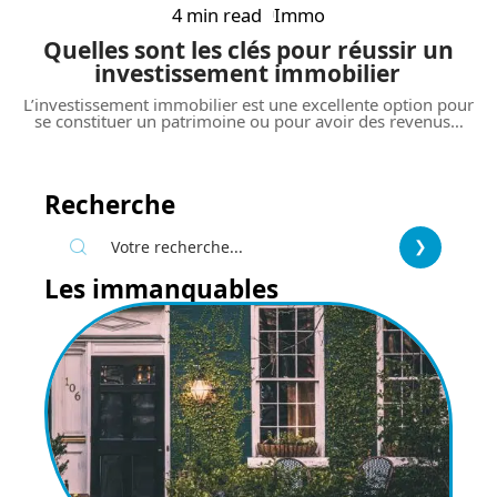
4 min read
Immo
Quelles sont les clés pour réussir un
investissement immobilier
L’investissement immobilier est une excellente option pour
se constituer un patrimoine ou pour avoir des revenus
…
Recherche
Les immanquables