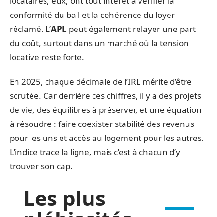
locataires, eux, ont tout intérêt à vérifier la
conformité du bail et la cohérence du loyer
réclamé. L’
APL
peut également relayer une part
du coût, surtout dans un marché où la tension
locative reste forte.
En 2025, chaque décimale de l’IRL mérite d’être
scrutée. Car derrière ces chiffres, il y a des projets
de vie, des équilibres à préserver, et une équation
à résoudre : faire coexister stabilité des revenus
pour les uns et accès au logement pour les autres.
L’indice trace la ligne, mais c’est à chacun d’y
trouver son cap.
Les plus