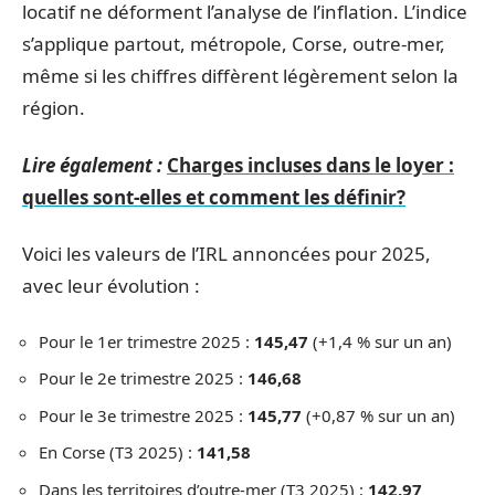
locatif ne déforment l’analyse de l’inflation. L’indice
s’applique partout, métropole, Corse, outre-mer,
même si les chiffres diffèrent légèrement selon la
région.
Lire également :
Charges incluses dans le loyer :
quelles sont-elles et comment les définir?
Voici les valeurs de l’IRL annoncées pour 2025,
avec leur évolution :
Pour le 1er trimestre 2025 :
145,47
(+1,4 % sur un an)
Pour le 2e trimestre 2025 :
146,68
Pour le 3e trimestre 2025 :
145,77
(+0,87 % sur un an)
En Corse (T3 2025) :
141,58
Dans les territoires d’outre-mer (T3 2025) :
142,97