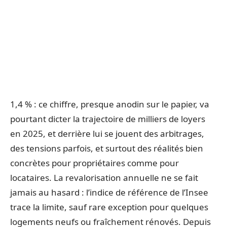
1,4 % : ce chiffre, presque anodin sur le papier, va
pourtant dicter la trajectoire de milliers de loyers
en 2025, et derrière lui se jouent des arbitrages,
des tensions parfois, et surtout des réalités bien
concrètes pour propriétaires comme pour
locataires. La revalorisation annuelle ne se fait
jamais au hasard : l’indice de référence de l’Insee
trace la limite, sauf rare exception pour quelques
logements neufs ou fraîchement rénovés. Depuis