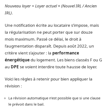
Nouveau loyer = Loyer actuel × (Nouvel IRL / Ancien
IRL)
.
Une notification écrite au locataire s’impose, mais
la régularisation ne peut porter que sur douze
mois maximum. Passé ce délai, le droit à
l’augmentation disparaît. Depuis août 2022, un
critère vient s’ajouter : la
performance
énergétique
du logement. Les biens classés F ou G
au
DPE
se voient interdire toute hausse de loyer.
Voici les règles à retenir pour bien appliquer la
révision :
La révision automatique n’est possible que si une clause
le prévoit dans le bail.