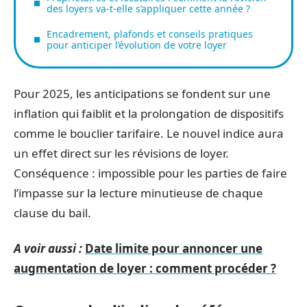
des loyers va-t-elle s’appliquer cette année ?
Encadrement, plafonds et conseils pratiques
pour anticiper l’évolution de votre loyer
Pour 2025, les anticipations se fondent sur une
inflation qui faiblit et la prolongation de dispositifs
comme le bouclier tarifaire. Le nouvel indice aura
un effet direct sur les révisions de loyer.
Conséquence : impossible pour les parties de faire
l’impasse sur la lecture minutieuse de chaque
clause du bail.
A voir aussi :
Date limite pour annoncer une
augmentation de loyer : comment procéder ?