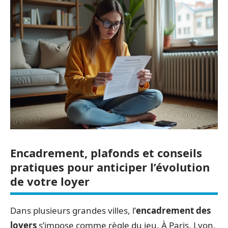
Encadrement, plafonds et conseils
pratiques pour anticiper l’évolution
de votre loyer
Dans plusieurs grandes villes, l’
encadrement des
loyers
s’impose comme règle du jeu. À Paris, Lyon,