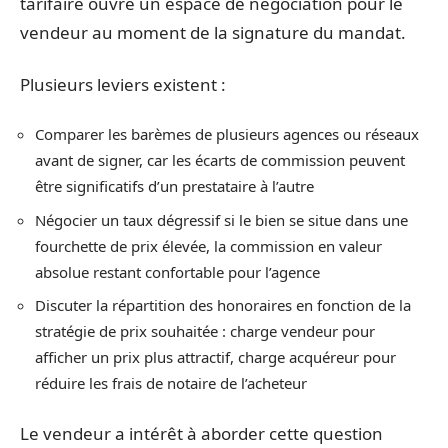
tarifaire ouvre un espace de négociation pour le
vendeur au moment de la signature du mandat.
Plusieurs leviers existent :
Comparer les barèmes de plusieurs agences ou réseaux
avant de signer, car les écarts de commission peuvent
être significatifs d’un prestataire à l’autre
Négocier un taux dégressif si le bien se situe dans une
fourchette de prix élevée, la commission en valeur
absolue restant confortable pour l’agence
Discuter la répartition des honoraires en fonction de la
stratégie de prix souhaitée : charge vendeur pour
afficher un prix plus attractif, charge acquéreur pour
réduire les frais de notaire de l’acheteur
Le vendeur a intérêt à aborder cette question