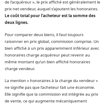
de l’acquéreur », le prix affiché est généralement le
prix net vendeur, auquel s’ajoutent les honoraires.
Le coût total pour l’acheteur est la somme des
deux lignes.
Pour comparer deux biens, il faut toujours
raisonner en prix global, commission comprise. Un
bien affiché à un prix apparemment inférieur avec
honoraires charge acquéreur peut revenir au
même montant qu’un bien affiché honoraires
charge vendeur.
La mention « honoraires à la charge du vendeur »
ne signifie pas que l’acheteur fait une économie.
Elle signifie que la commission est intégrée au prix
de vente, ce qui augmente mécaniquement