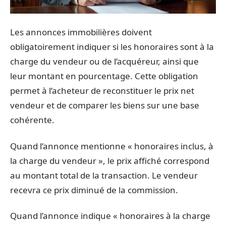
Les annonces immobilières doivent
obligatoirement indiquer si les honoraires sont à la
charge du vendeur ou de l’acquéreur, ainsi que
leur montant en pourcentage. Cette obligation
permet à l’acheteur de reconstituer le prix net
vendeur et de comparer les biens sur une base
cohérente.
Quand l’annonce mentionne « honoraires inclus, à
la charge du vendeur », le prix affiché correspond
au montant total de la transaction. Le vendeur
recevra ce prix diminué de la commission.
Quand l’annonce indique « honoraires à la charge