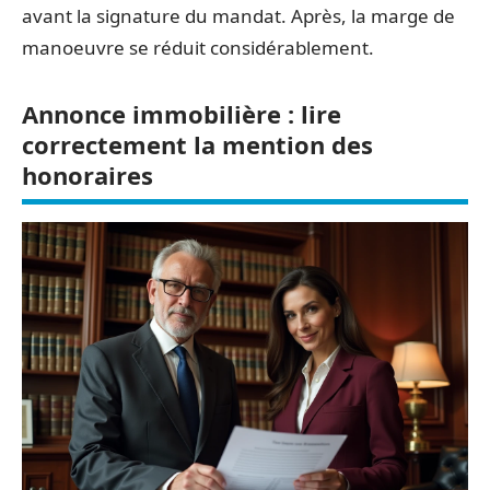
avant la signature du mandat. Après, la marge de
manoeuvre se réduit considérablement.
Annonce immobilière : lire
correctement la mention des
honoraires