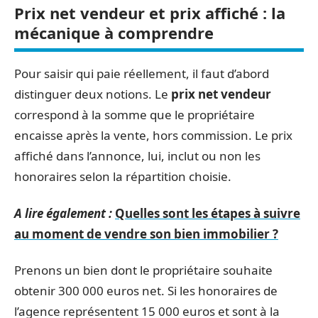
Prix net vendeur et prix affiché : la
mécanique à comprendre
Pour saisir qui paie réellement, il faut d’abord
distinguer deux notions. Le
prix net vendeur
correspond à la somme que le propriétaire
encaisse après la vente, hors commission. Le prix
affiché dans l’annonce, lui, inclut ou non les
honoraires selon la répartition choisie.
A lire également :
Quelles sont les étapes à suivre
au moment de vendre son bien immobilier ?
Prenons un bien dont le propriétaire souhaite
obtenir 300 000 euros net. Si les honoraires de
l’agence représentent 15 000 euros et sont à la