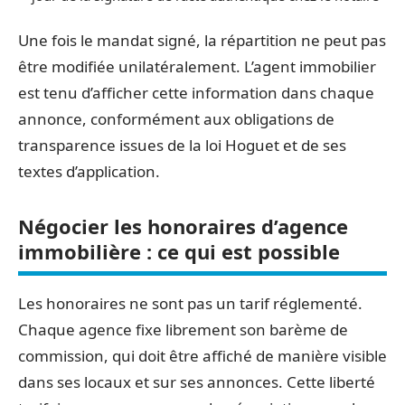
Une fois le mandat signé, la répartition ne peut pas
être modifiée unilatéralement. L’agent immobilier
est tenu d’afficher cette information dans chaque
annonce, conformément aux obligations de
transparence issues de la loi Hoguet et de ses
textes d’application.
Négocier les honoraires d’agence
immobilière : ce qui est possible
Les honoraires ne sont pas un tarif réglementé.
Chaque agence fixe librement son barème de
commission, qui doit être affiché de manière visible
dans ses locaux et sur ses annonces. Cette liberté