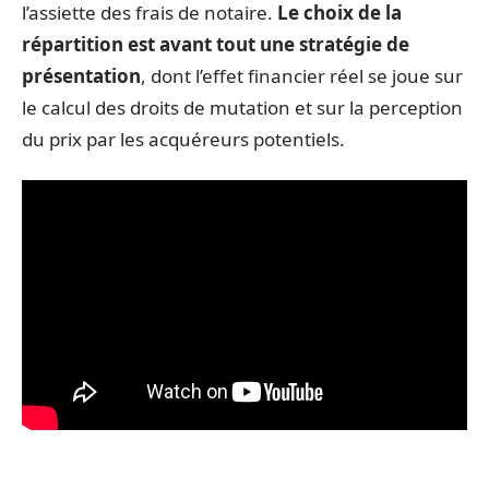
l’assiette des frais de notaire.
Le choix de la
répartition est avant tout une stratégie de
présentation
, dont l’effet financier réel se joue sur
le calcul des droits de mutation et sur la perception
du prix par les acquéreurs potentiels.