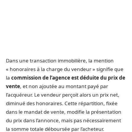
Dans une transaction immobilière, la mention
« honoraires à la charge du vendeur » signifie que
la
commission de l’agence est déduite du prix de
vente
, et non ajoutée au montant payé par
l’acquéreur. Le vendeur perçoit alors un prix net,
diminué des honoraires. Cette répartition, fixée
dans le mandat de vente, modifie la présentation
du prix dans l’annonce, mais pas nécessairement
la somme totale déboursée par l’acheteur.