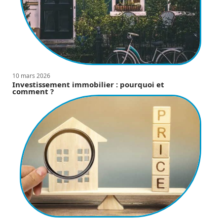
10 mars 2026
Investissement immobilier : pourquoi et
comment ?