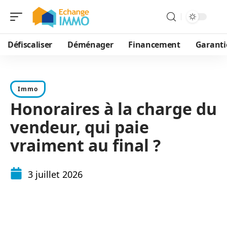
Défiscaliser
Déménager
Financement
Garanti
Immo
Honoraires à la charge du
vendeur, qui paie
vraiment au final ?
3 juillet 2026