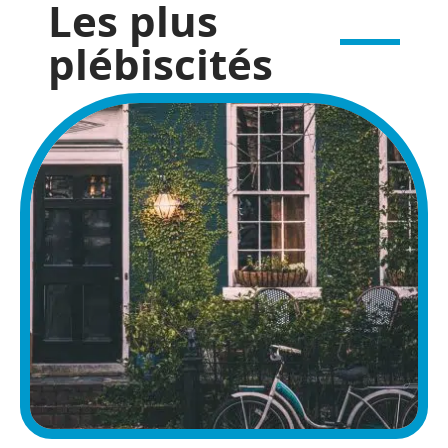
Les plus
plébiscités