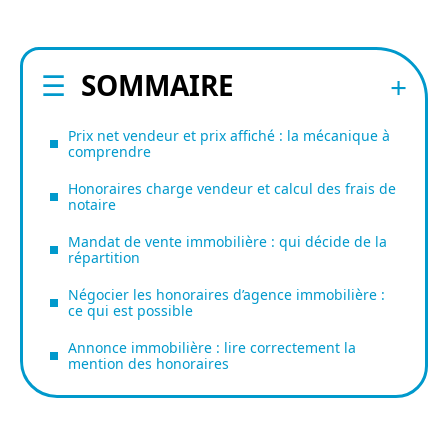
SOMMAIRE
Prix net vendeur et prix affiché : la mécanique à
comprendre
Honoraires charge vendeur et calcul des frais de
notaire
Mandat de vente immobilière : qui décide de la
répartition
Négocier les honoraires d’agence immobilière :
ce qui est possible
Annonce immobilière : lire correctement la
mention des honoraires