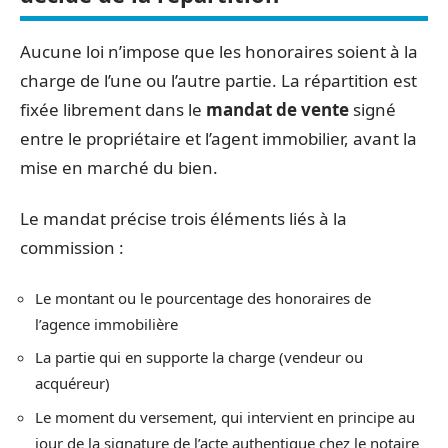
Aucune loi n’impose que les honoraires soient à la
charge de l’une ou l’autre partie. La répartition est
fixée librement dans le
mandat de vente
signé
entre le propriétaire et l’agent immobilier, avant la
mise en marché du bien.
Le mandat précise trois éléments liés à la
commission :
Le montant ou le pourcentage des honoraires de
l’agence immobilière
La partie qui en supporte la charge (vendeur ou
acquéreur)
Le moment du versement, qui intervient en principe au
jour de la signature de l’acte authentique chez le notaire