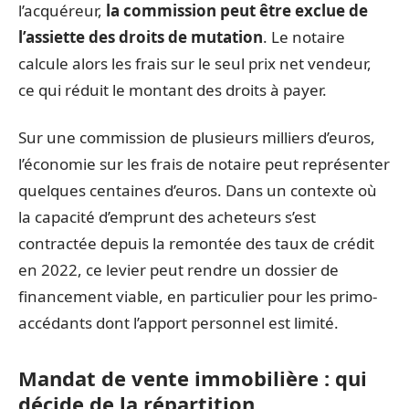
l’acquéreur,
la commission peut être exclue de
l’assiette des droits de mutation
. Le notaire
calcule alors les frais sur le seul prix net vendeur,
ce qui réduit le montant des droits à payer.
Sur une commission de plusieurs milliers d’euros,
l’économie sur les frais de notaire peut représenter
quelques centaines d’euros. Dans un contexte où
la capacité d’emprunt des acheteurs s’est
contractée depuis la remontée des taux de crédit
en 2022, ce levier peut rendre un dossier de
financement viable, en particulier pour les primo-
accédants dont l’apport personnel est limité.
Mandat de vente immobilière : qui
décide de la répartition