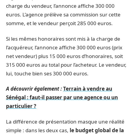
charge du vendeur, l’annonce affiche 300 000
euros. L’agence prélève sa commission sur cette
somme, et le vendeur perçoit 285 000 euros.
Si les mêmes honoraires sont mis à la charge de
l’acquéreur, l’annonce affiche 300 000 euros (prix
net vendeur) plus 15 000 euros d’honoraires, soit
315 000 euros au total pour l’acheteur. Le vendeur,
lui, touche bien ses 300 000 euros.
A découvrir également :
Terrain à vendre au
Sénégal : faut-il passer par une agence ou un
particulier ?
La différence de présentation masque une réalité
simple : dans les deux cas,
le budget global de la