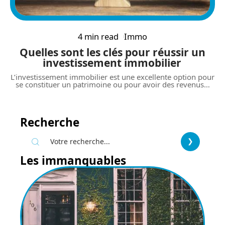
4 min read
Immo
Quelles sont les clés pour réussir un
investissement immobilier
L’investissement immobilier est une excellente option pour
se constituer un patrimoine ou pour avoir des revenus
…
Recherche
Les immanquables