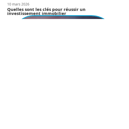
10 mars 2026
Quelles sont les clés pour réussir un
investissement immobilier
10 mars 2026
Vos meilleurs programmes immobiliers à Rennes