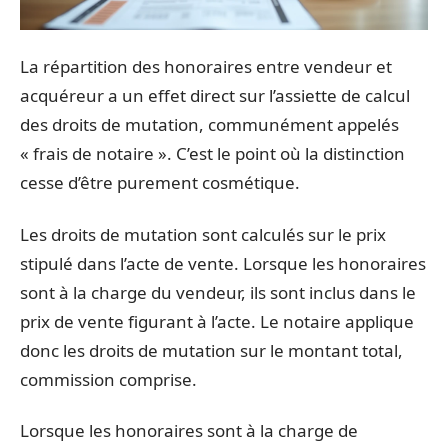
La répartition des honoraires entre vendeur et
acquéreur a un effet direct sur l’assiette de calcul
des droits de mutation, communément appelés
« frais de notaire ». C’est le point où la distinction
cesse d’être purement cosmétique.
Les droits de mutation sont calculés sur le prix
stipulé dans l’acte de vente. Lorsque les honoraires
sont à la charge du vendeur, ils sont inclus dans le
prix de vente figurant à l’acte. Le notaire applique
donc les droits de mutation sur le montant total,
commission comprise.
Lorsque les honoraires sont à la charge de