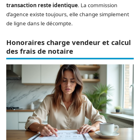
transaction reste identique
. La commission
d’agence existe toujours, elle change simplement
de ligne dans le décompte.
Honoraires charge vendeur et calcul
des frais de notaire