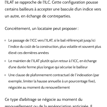
l’ILAT se rapproche de l’ILC. Cette configuration pousse
certains bailleurs à accepter une bascule d’un indice vers
un autre, en échange de contreparties.
Concrètement, un locataire peut proposer :
Le passage de l’ICC vers l’ILAT, si le bail référençait jusqu’ici
l’indice du coût de la construction, plus volatile et souvent plus
élevé ces dernières années
Le maintien de l’ILAT plutôt qu’un retour à l’ICC, en échange
d’une durée ferme plus longue qui sécurise le bailleur
Une clause de plafonnement contractuel de l’indexation (par
exemple, limiter la hausse annuelle à un pourcentage fixe),
négociée au moment du renouvellement
Ce type d’arbitrage se négocie au moment du
renouvellement ou de la renégociation anticipée. Il