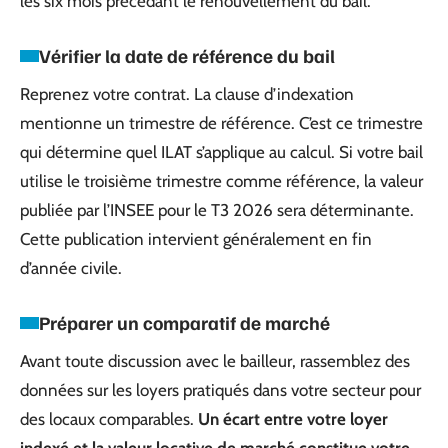
les six mois précédant le renouvellement du bail.
Vérifier la date de référence du bail
Reprenez votre contrat. La clause d’indexation
mentionne un trimestre de référence. C’est ce trimestre
qui détermine quel ILAT s’applique au calcul. Si votre bail
utilise le troisième trimestre comme référence, la valeur
publiée par l’INSEE pour le T3 2026 sera déterminante.
Cette publication intervient généralement en fin
d’année civile.
Préparer un comparatif de marché
Avant toute discussion avec le bailleur, rassemblez des
données sur les loyers pratiqués dans votre secteur pour
des locaux comparables.
Un écart entre votre loyer