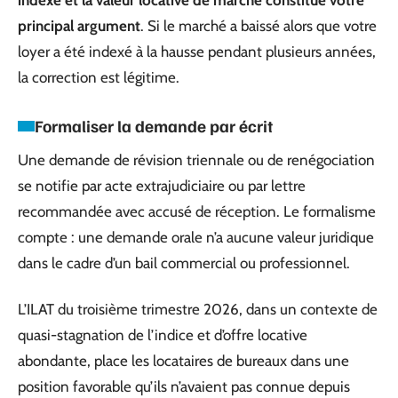
indexé et la valeur locative de marché constitue votre
principal argument
. Si le marché a baissé alors que votre
loyer a été indexé à la hausse pendant plusieurs années,
la correction est légitime.
Formaliser la demande par écrit
Une demande de révision triennale ou de renégociation
se notifie par acte extrajudiciaire ou par lettre
recommandée avec accusé de réception. Le formalisme
compte : une demande orale n’a aucune valeur juridique
dans le cadre d’un bail commercial ou professionnel.
L’ILAT du troisième trimestre 2026, dans un contexte de
quasi-stagnation de l’indice et d’offre locative
abondante, place les locataires de bureaux dans une
position favorable qu’ils n’avaient pas connue depuis