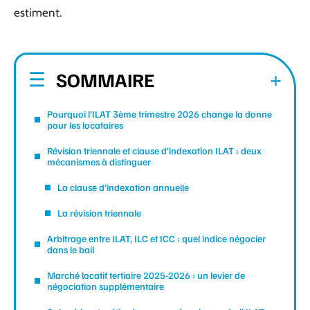
estiment.
SOMMAIRE
Pourquoi l’ILAT 3ème trimestre 2026 change la donne
pour les locataires
Révision triennale et clause d’indexation ILAT : deux
mécanismes à distinguer
La clause d’indexation annuelle
La révision triennale
Arbitrage entre ILAT, ILC et ICC : quel indice négocier
dans le bail
Marché locatif tertiaire 2025-2026 : un levier de
négociation supplémentaire