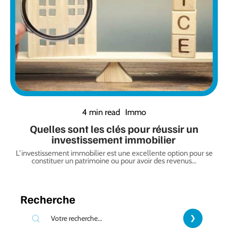
4 min read
Immo
Quelles sont les clés pour réussir un
investissement immobilier
L’investissement immobilier est une excellente option pour se
constituer un patrimoine ou pour avoir des revenus
…
Recherche