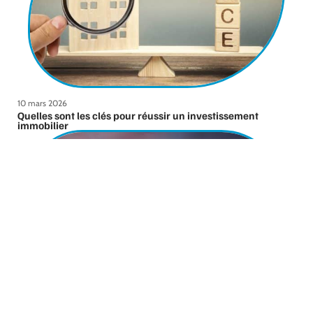
10 mars 2026
Quelles sont les clés pour réussir un investissement
immobilier