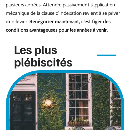
plusieurs années. Attendre passivement l’application
mécanique de la clause d’indexation revient à se priver
d’un levier.
Renégocier maintenant, c’est figer des
conditions avantageuses pour les années à venir
.
Les plus
plébiscités