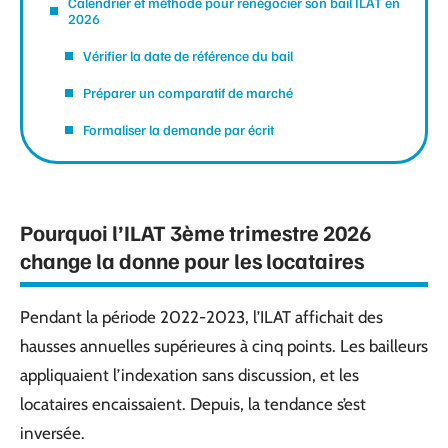
Calendrier et méthode pour renégocier son bail ILAT en
2026
Vérifier la date de référence du bail
Préparer un comparatif de marché
Formaliser la demande par écrit
Pourquoi l’ILAT 3ème trimestre 2026
change la donne pour les locataires
Pendant la période 2022-2023, l’ILAT affichait des
hausses annuelles supérieures à cinq points. Les bailleurs
appliquaient l’indexation sans discussion, et les
locataires encaissaient. Depuis, la tendance s’est
inversée.