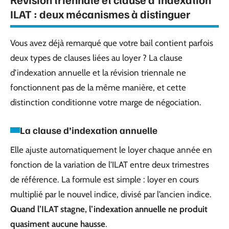
ILAT : deux mécanismes à distinguer
Vous avez déjà remarqué que votre bail contient parfois
deux types de clauses liées au loyer ? La clause
d’indexation annuelle et la révision triennale ne
fonctionnent pas de la même manière, et cette
distinction conditionne votre marge de négociation.
La clause d’indexation annuelle
Elle ajuste automatiquement le loyer chaque année en
fonction de la variation de l’ILAT entre deux trimestres
de référence. La formule est simple : loyer en cours
multiplié par le nouvel indice, divisé par l’ancien indice.
Quand l’ILAT stagne, l’indexation annuelle ne produit
quasiment aucune hausse
.