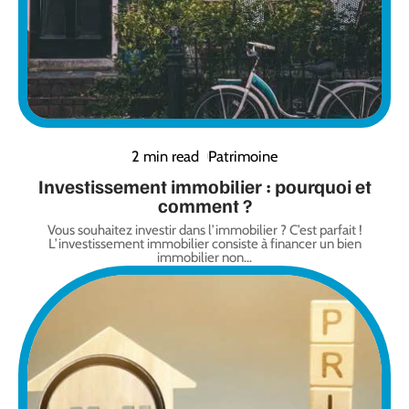
2 min read
Patrimoine
Investissement immobilier : pourquoi et
comment ?
Vous souhaitez investir dans l’immobilier ? C’est parfait !
L’investissement immobilier consiste à financer un bien
immobilier non
…