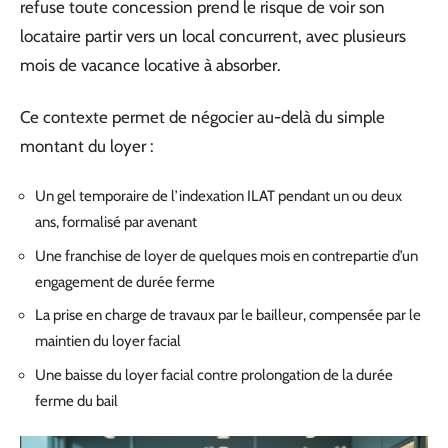
refuse toute concession prend le risque de voir son
locataire partir vers un local concurrent, avec plusieurs
mois de vacance locative à absorber.
Ce contexte permet de négocier au-delà du simple
montant du loyer :
Un gel temporaire de l’indexation ILAT pendant un ou deux
ans, formalisé par avenant
Une franchise de loyer de quelques mois en contrepartie d’un
engagement de durée ferme
La prise en charge de travaux par le bailleur, compensée par le
maintien du loyer facial
Une baisse du loyer facial contre prolongation de la durée
ferme du bail