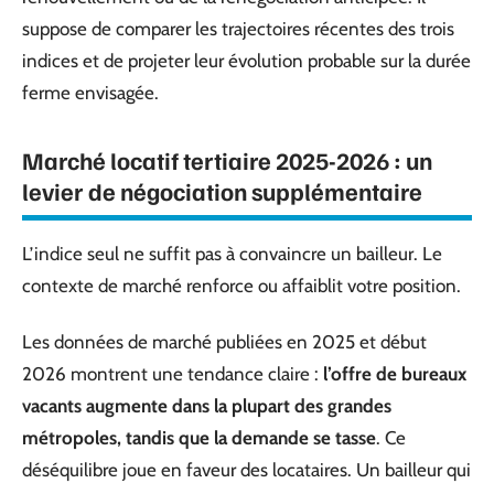
suppose de comparer les trajectoires récentes des trois
indices et de projeter leur évolution probable sur la durée
ferme envisagée.
Marché locatif tertiaire 2025-2026 : un
levier de négociation supplémentaire
L’indice seul ne suffit pas à convaincre un bailleur. Le
contexte de marché renforce ou affaiblit votre position.
Les données de marché publiées en 2025 et début
2026 montrent une tendance claire :
l’offre de bureaux
vacants augmente dans la plupart des grandes
métropoles, tandis que la demande se tasse
. Ce
déséquilibre joue en faveur des locataires. Un bailleur qui