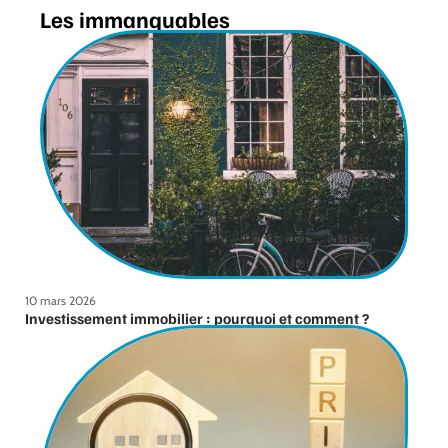
Les immanquables
10 mars 2026
Investissement immobilier : pourquoi et comment ?