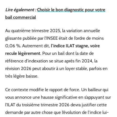
Lire également :
Choisir le bon diagnostic pour votre
bail commercial
Au quatrième trimestre 2025, la variation annuelle
glissante publiée par l’INSEE était de l’ordre de moins
0,06 %. Autrement dit,
l’indice ILAT stagne, voire
recule légèrement
. Pour un bail dont la date de
référence d’indexation se situe après fin 2024, la
révision 2026 peut aboutir à un loyer stable, parfois en
très légère baisse.
Ce contexte modifie le rapport de force. Un bailleur qui
vous annonce une hausse significative en s’appuyant sur
l’ILAT du troisième trimestre 2026 devra justifier cette
demande par autre chose que l’évolution de l’indice lui-