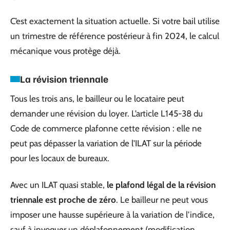
C’est exactement la situation actuelle. Si votre bail utilise
un trimestre de référence postérieur à fin 2024, le calcul
mécanique vous protège déjà.
La révision triennale
Tous les trois ans, le bailleur ou le locataire peut
demander une révision du loyer. L’article L145-38 du
Code de commerce plafonne cette révision : elle ne
peut pas dépasser la variation de l’ILAT sur la période
pour les locaux de bureaux.
Avec un ILAT quasi stable,
le plafond légal de la révision
triennale est proche de zéro
. Le bailleur ne peut vous
imposer une hausse supérieure à la variation de l’indice,
sauf à invoquer un déplafonnement (modification