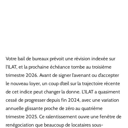
Votre bail de bureaux prévoit une révision indexée sur
l’ILAT, et la prochaine échéance tombe au troisième
trimestre 2026. Avant de signer l’avenant ou d’accepter
le nouveau loyer, un coup d’œil sur la trajectoire récente
de cet indice peut changer la donne. L’ILAT a quasiment
cessé de progresser depuis fin 2024, avec une variation
annuelle glissante proche de zéro au quatrième
trimestre 2025. Ce ralentissement ouvre une fenêtre de
renégociation que beaucoup de locataires sous-