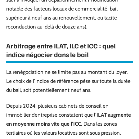
notable des facteurs locaux de commercialité, bail
supérieur à neuf ans au renouvellement, ou tacite
reconduction au-delà de douze ans).
Arbitrage entre ILAT, ILC et ICC : quel
indice négocier dans le bail
La renégociation ne se limite pas au montant du loyer.
Le choix de l’indice de référence pèse sur toute la durée
du bail, soit potentiellement neuf ans.
Depuis 2024, plusieurs cabinets de conseil en
immobilier d’entreprise constatent que
l’ILAT augmente
en moyenne moins vite que l’ICC
. Dans les zones
tertiaires où les valeurs locatives sont sous pression,