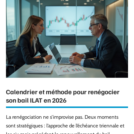
Calendrier et méthode pour renégocier
son bail ILAT en 2026
La renégociation ne s’improvise pas. Deux moments
sont stratégiques : l’approche de l’échéance triennale et