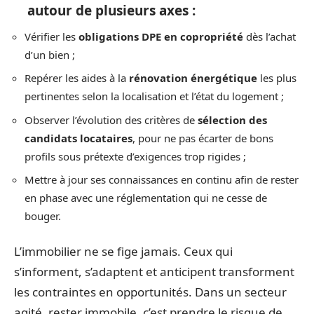
autour de plusieurs axes :
Vérifier les
obligations DPE en copropriété
dès l’achat
d’un bien ;
Repérer les aides à la
rénovation énergétique
les plus
pertinentes selon la localisation et l’état du logement ;
Observer l’évolution des critères de
sélection des
candidats locataires
, pour ne pas écarter de bons
profils sous prétexte d’exigences trop rigides ;
Mettre à jour ses connaissances en continu afin de rester
en phase avec une réglementation qui ne cesse de
bouger.
L’immobilier ne se fige jamais. Ceux qui
s’informent, s’adaptent et anticipent transforment
les contraintes en opportunités. Dans un secteur
agité, rester immobile, c’est prendre le risque de