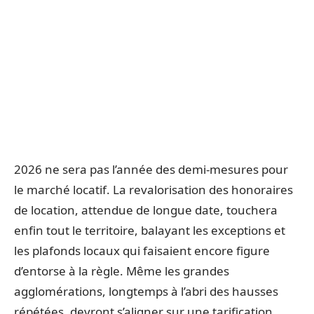
2026 ne sera pas l’année des demi-mesures pour
le marché locatif. La revalorisation des honoraires
de location, attendue de longue date, touchera
enfin tout le territoire, balayant les exceptions et
les plafonds locaux qui faisaient encore figure
d’entorse à la règle. Même les grandes
agglomérations, longtemps à l’abri des hausses
répétées, devront s’aligner sur une tarification