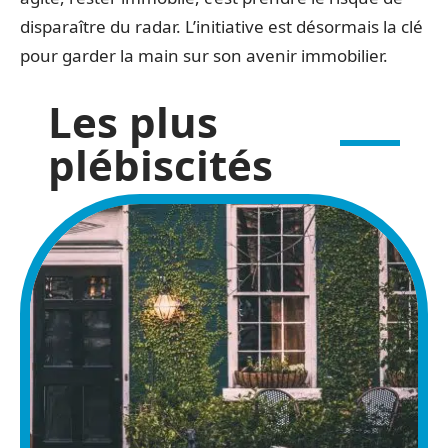
disparaître du radar. L’initiative est désormais la clé
pour garder la main sur son avenir immobilier.
Les plus
plébiscités