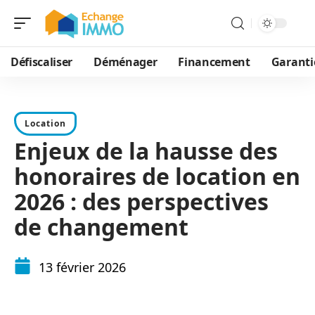
Défiscaliser
Déménager
Financement
Garanti
Location
Enjeux de la hausse des
honoraires de location en
2026 : des perspectives
de changement
13 février 2026