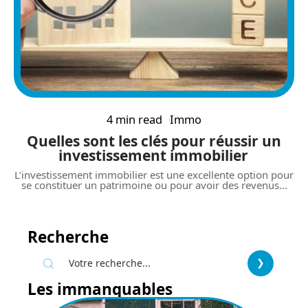
4 min read
Immo
Quelles sont les clés pour réussir un
investissement immobilier
L’investissement immobilier est une excellente option pour
se constituer un patrimoine ou pour avoir des revenus
…
Recherche
Les immanquables