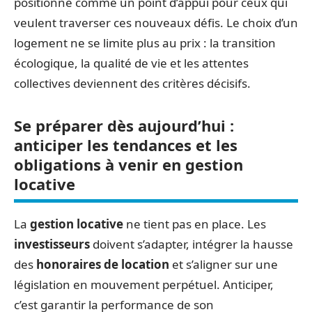
positionne comme un point d’appui pour ceux qui
veulent traverser ces nouveaux défis. Le choix d’un
logement ne se limite plus au prix : la transition
écologique, la qualité de vie et les attentes
collectives deviennent des critères décisifs.
Se préparer dès aujourd’hui :
anticiper les tendances et les
obligations à venir en gestion
locative
La
gestion locative
ne tient pas en place. Les
investisseurs
doivent s’adapter, intégrer la hausse
des
honoraires de location
et s’aligner sur une
législation en mouvement perpétuel. Anticiper,
c’est garantir la performance de son