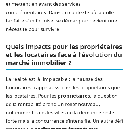
et mettent en avant des services
complémentaires. Dans un contexte où la grille
tarifaire s’uniformise, se démarquer devient une
nécessité pour survivre.
Quels impacts pour les propriétaires
et les locataires face à l’évolution du
marché immobilier ?
La réalité est là, implacable : la hausse des
honoraires frappe aussi bien les propriétaires que
les locataires. Pour les
propriétaires
, la question
de la rentabilité prend un relief nouveau,
notamment dans les villes où la demande reste
forte mais la concurrence s’intensifie. Un autre défi