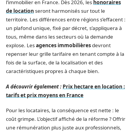
l’immobilier en France. Dès 2026, les
honoraires
de location
seront harmonisés sur tout le
territoire. Les différences entre régions s’effacent :
un plafond unique, fixé par décret, s’appliquera à
tous, même dans les secteurs où la demande
explose. Les
agences immobilières
devront
repenser leur grille tarifaire en tenant compte à la
fois de la surface, de la localisation et des
caractéristiques propres à chaque bien.
A découvrir également :
Prix hectare en location :
tarifs et prix moyens en France
Pour les locataires, la conséquence est nette : le
coût grimpe. L’objectif affiché de la réforme ? Offrir
une rémunération plus juste aux professionnels,