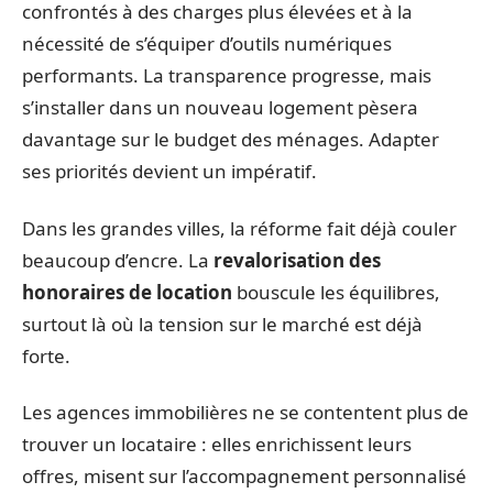
confrontés à des charges plus élevées et à la
nécessité de s’équiper d’outils numériques
performants. La transparence progresse, mais
s’installer dans un nouveau logement pèsera
davantage sur le budget des ménages. Adapter
ses priorités devient un impératif.
Dans les grandes villes, la réforme fait déjà couler
beaucoup d’encre. La
revalorisation des
honoraires de location
bouscule les équilibres,
surtout là où la tension sur le marché est déjà
forte.
Les agences immobilières ne se contentent plus de
trouver un locataire : elles enrichissent leurs
offres, misent sur l’accompagnement personnalisé