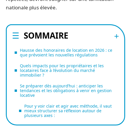
nationale plus élevée.
SOMMAIRE
Hausse des honoraires de location en 2026 : ce
que prévoient les nouvelles régulations
Quels impacts pour les propriétaires et les
locataires face à l’évolution du marché
immobilier ?
Se préparer dès aujourd’hui : anticiper les
tendances et les obligations à venir en gestion
locative
Pour y voir clair et agir avec méthode, il vaut
mieux structurer sa réflexion autour de
plusieurs axes :