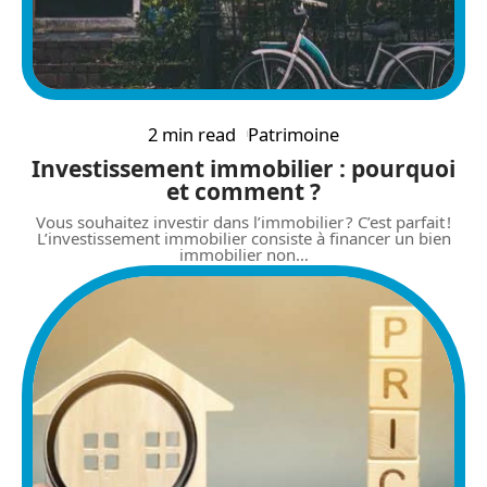
2 min read
Patrimoine
Investissement immobilier : pourquoi
et comment ?
Vous souhaitez investir dans l’immobilier ? C’est parfait !
L’investissement immobilier consiste à financer un bien
immobilier non
…