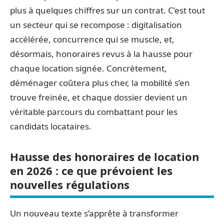
plus à quelques chiffres sur un contrat. C’est tout
un secteur qui se recompose : digitalisation
accélérée, concurrence qui se muscle, et,
désormais, honoraires revus à la hausse pour
chaque location signée. Concrètement,
déménager coûtera plus cher, la mobilité s’en
trouve freinée, et chaque dossier devient un
véritable parcours du combattant pour les
candidats locataires.
Hausse des honoraires de location
en 2026 : ce que prévoient les
nouvelles régulations
Un nouveau texte s’apprête à transformer