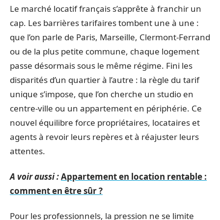
Le marché locatif français s’apprête à franchir un
cap. Les barrières tarifaires tombent une à une :
que l’on parle de Paris, Marseille, Clermont-Ferrand
ou de la plus petite commune, chaque logement
passe désormais sous le même régime. Fini les
disparités d’un quartier à l’autre : la règle du tarif
unique s’impose, que l’on cherche un studio en
centre-ville ou un appartement en périphérie. Ce
nouvel équilibre force propriétaires, locataires et
agents à revoir leurs repères et à réajuster leurs
attentes.
A voir aussi :
Appartement en location rentable :
comment en être sûr ?
Pour les professionnels, la pression ne se limite