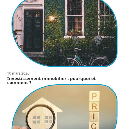
10 mars 2026
Investissement immobilier : pourquoi et
comment ?