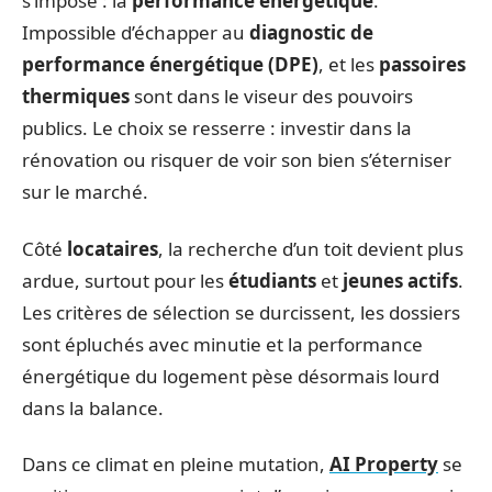
s’impose : la
performance énergétique
.
Impossible d’échapper au
diagnostic de
performance énergétique (DPE)
, et les
passoires
thermiques
sont dans le viseur des pouvoirs
publics. Le choix se resserre : investir dans la
rénovation ou risquer de voir son bien s’éterniser
sur le marché.
Côté
locataires
, la recherche d’un toit devient plus
ardue, surtout pour les
étudiants
et
jeunes actifs
.
Les critères de sélection se durcissent, les dossiers
sont épluchés avec minutie et la performance
énergétique du logement pèse désormais lourd
dans la balance.
Dans ce climat en pleine mutation,
AI Property
se