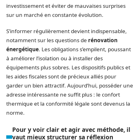
investissement et éviter de mauvaises surprises
sur un marché en constante évolution.
S’informer régulièrement devient indispensable,
notamment sur les questions de
rénovation
énergétique
. Les obligations s’empilent, poussant
à améliorer l’isolation ou à installer des
équipements plus sobres. Les dispositifs publics et
les aides fiscales sont de précieux alliés pour
garder un bien attractif. Aujourd’hui, posséder une
adresse intéressante ne suffit plus : le confort
thermique et la conformité légale sont devenus la
norme.
Pour y voir clair et agir avec méthode, il
vaut mieux structurer sa réflexion