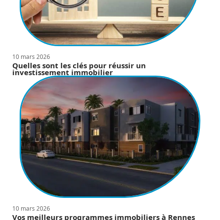
10 mars 2026
Quelles sont les clés pour réussir un
investissement immobilier
10 mars 2026
Vos meilleurs programmes immobiliers à Rennes