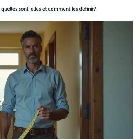
: quelles sont-elles et comment les définir?