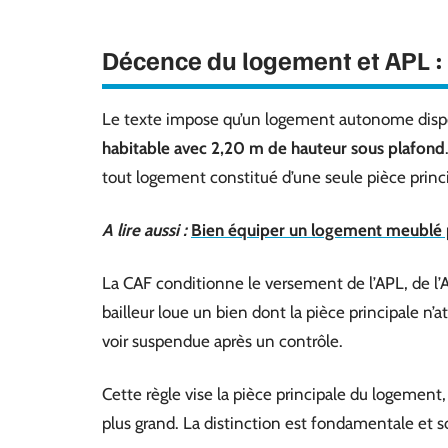
Décence du logement et APL : 
Le texte impose qu’un logement autonome dispo
habitable avec 2,20 m de hauteur sous plafond
tout logement constitué d’une seule pièce princ
A lire aussi :
Bien équiper un logement meublé p
La CAF conditionne le versement de l’APL, de l’A
bailleur loue un bien dont la pièce principale n’at
voir suspendue après un contrôle.
Cette règle vise la pièce principale du logeme
plus grand. La distinction est fondamentale et 