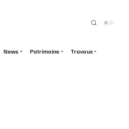
News
Patrimoine
Travaux