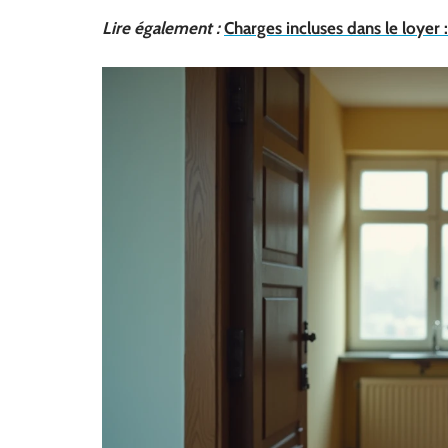
Lire également :
Charges incluses dans le loyer 