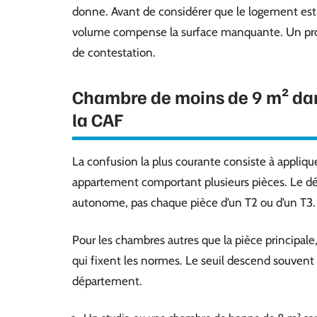
donne. Avant de considérer que le logement est no
volume compense la surface manquante. Un propri
de contestation.
Chambre de moins de 9 m² dans
la CAF
La confusion la plus courante consiste à appliq
appartement comportant plusieurs pièces. Le dé
autonome, pas chaque pièce d’un T2 ou d’un T3.
Pour les chambres autres que la pièce principal
qui fixent les normes. Le seuil descend souvent
département.