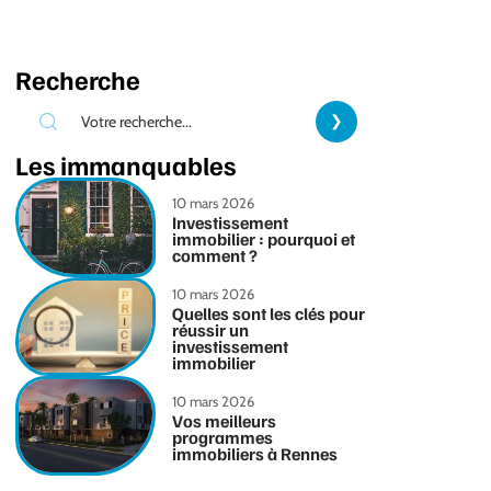
Recherche
Les immanquables
10 mars 2026
Investissement
immobilier : pourquoi et
comment ?
10 mars 2026
Quelles sont les clés pour
réussir un
investissement
immobilier
10 mars 2026
Vos meilleurs
programmes
immobiliers à Rennes