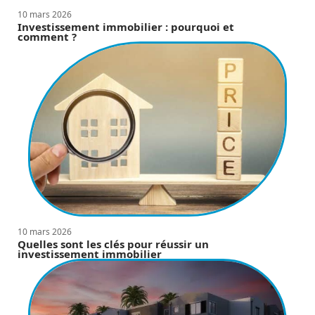
10 mars 2026
Investissement immobilier : pourquoi et
comment ?
10 mars 2026
Quelles sont les clés pour réussir un
investissement immobilier