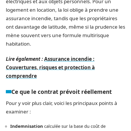
électriques et aux objets personnels. Pour un
logement en location, la loi oblige à prendre une
assurance incendie, tandis que les propriétaires
ont davantage de latitude, même si la prudence les
mène souvent vers une formule multirisque
habitation.
Lire également :
Assurance incendie :
Couvertures, risques et protection à
comprendre
Ce que le contrat prévoit réellement
Pour y voir plus clair, voici les principaux points à
examiner :
Indemnisation
calculée sur la base du coût de