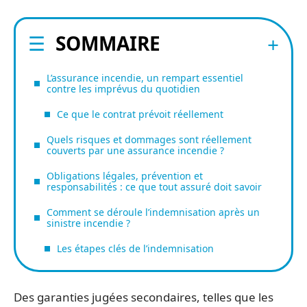
SOMMAIRE
L’assurance incendie, un rempart essentiel
contre les imprévus du quotidien
Ce que le contrat prévoit réellement
Quels risques et dommages sont réellement
couverts par une assurance incendie ?
Obligations légales, prévention et
responsabilités : ce que tout assuré doit savoir
Comment se déroule l’indemnisation après un
sinistre incendie ?
Les étapes clés de l’indemnisation
Des garanties jugées secondaires, telles que les