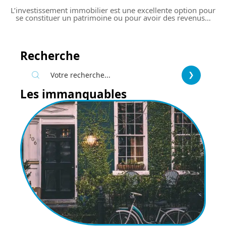
L’investissement immobilier est une excellente option pour
se constituer un patrimoine ou pour avoir des revenus
…
Recherche
Les immanquables