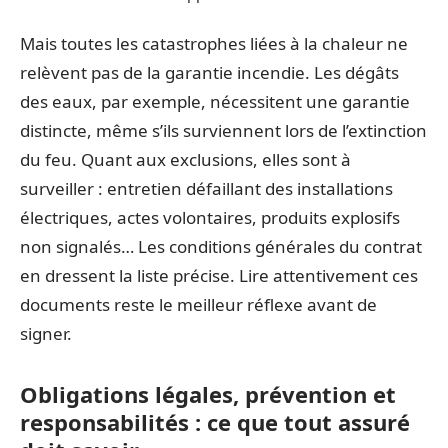
Mais toutes les catastrophes liées à la chaleur ne
relèvent pas de la garantie incendie. Les dégâts
des eaux, par exemple, nécessitent une garantie
distincte, même s’ils surviennent lors de l’extinction
du feu. Quant aux exclusions, elles sont à
surveiller : entretien défaillant des installations
électriques, actes volontaires, produits explosifs
non signalés… Les conditions générales du contrat
en dressent la liste précise. Lire attentivement ces
documents reste le meilleur réflexe avant de
signer.
Obligations légales, prévention et
responsabilités : ce que tout assuré