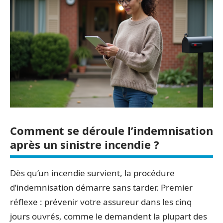
Comment se déroule l’indemnisation
après un sinistre incendie ?
Dès qu’un incendie survient, la procédure
d’indemnisation démarre sans tarder. Premier
réflexe : prévenir votre assureur dans les cinq
jours ouvrés, comme le demandent la plupart des