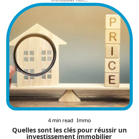
4 min read
Immo
Quelles sont les clés pour réussir un
investissement immobilier