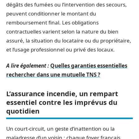
dégâts des fumées ou l’intervention des secours,
peuvent conditionner le montant du
remboursement final. Les obligations
contractuelles varient selon la nature du bien
assuré, la situation du locataire ou du propriétaire,
et l’usage professionnel ou privé des locaux.
A lire également :
Quelles garanties essentielles
rechercher dans une mutuelle TNS ?
L’assurance incendie, un rempart
essentiel contre les imprévus du
quotidien
Un court-circuit, un geste d’inattention ou la
maladresse d’un voisin : chaque foyer français