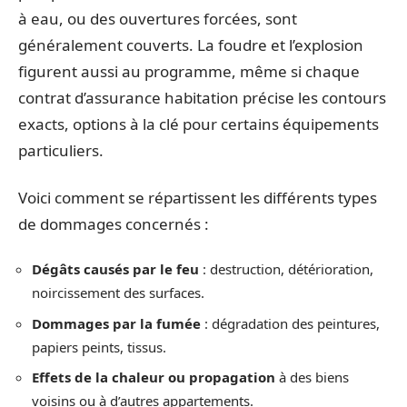
à eau, ou des ouvertures forcées, sont
généralement couverts. La foudre et l’explosion
figurent aussi au programme, même si chaque
contrat d’assurance habitation précise les contours
exacts, options à la clé pour certains équipements
particuliers.
Voici comment se répartissent les différents types
de dommages concernés :
Dégâts causés par le feu
: destruction, détérioration,
noircissement des surfaces.
Dommages par la fumée
: dégradation des peintures,
papiers peints, tissus.
Effets de la chaleur ou propagation
à des biens
voisins ou à d’autres appartements.