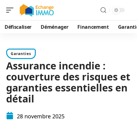
Défiscaliser
Déménager
Financement
Garanti
Garanties
Assurance incendie :
couverture des risques et
garanties essentielles en
détail
28 novembre 2025