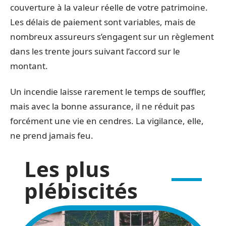
couverture à la valeur réelle de votre patrimoine.
Les délais de paiement sont variables, mais de
nombreux assureurs s’engagent sur un règlement
dans les trente jours suivant l’accord sur le
montant.
Un incendie laisse rarement le temps de souffler,
mais avec la bonne assurance, il ne réduit pas
forcément une vie en cendres. La vigilance, elle,
ne prend jamais feu.
Les plus
plébiscités