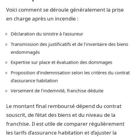
Voici comment se déroule généralement la prise
en charge après un incendie :
Déclaration du sinistre à l’assureur
Transmission des justificatifs et de l’inventaire des biens
endommagés
Expertise sur place et évaluation des dommages
Proposition d’indemnisation selon les critères du contrat
d’assurance habitation
Versement de l’indemnité, franchise déduite
Le montant final remboursé dépend du contrat
souscrit, de l’état des biens et du niveau de la
franchise. Il est utile de comparer régulièrement
les tarifs d’assurance habitation et d’ajuster la