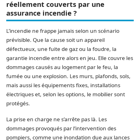
réellement couverts par une
assurance incendie ?
L’incendie ne frappe jamais selon un scénario
prévisible. Que la cause soit un appareil
défectueux, une fuite de gaz ou la foudre, la
garantie incendie entre alors en jeu. Elle couvre les
dommages causés au logement par le feu, la
fumée ou une explosion. Les murs, plafonds, sols,
mais aussi les équipements fixes, installations
électriques et, selon les options, le mobilier sont
protégés.
La prise en charge ne s’arrête pas là. Les
dommages provoqués par l’intervention des
pompiers, comme une inondation due aux lances