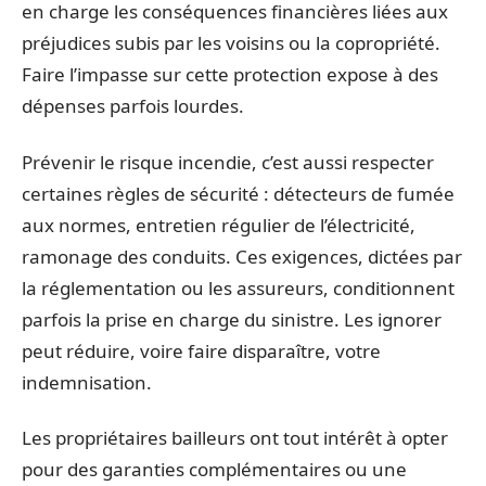
en charge les conséquences financières liées aux
préjudices subis par les voisins ou la copropriété.
Faire l’impasse sur cette protection expose à des
dépenses parfois lourdes.
Prévenir le risque incendie, c’est aussi respecter
certaines règles de sécurité : détecteurs de fumée
aux normes, entretien régulier de l’électricité,
ramonage des conduits. Ces exigences, dictées par
la réglementation ou les assureurs, conditionnent
parfois la prise en charge du sinistre. Les ignorer
peut réduire, voire faire disparaître, votre
indemnisation.
Les propriétaires bailleurs ont tout intérêt à opter
pour des garanties complémentaires ou une