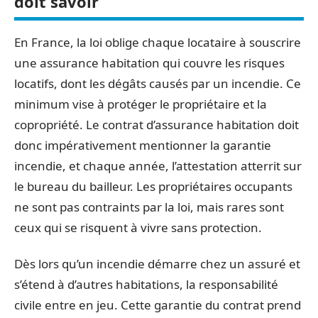
doit savoir
En France, la loi oblige chaque locataire à souscrire
une assurance habitation qui couvre les risques
locatifs, dont les dégâts causés par un incendie. Ce
minimum vise à protéger le propriétaire et la
copropriété. Le contrat d’assurance habitation doit
donc impérativement mentionner la garantie
incendie, et chaque année, l’attestation atterrit sur
le bureau du bailleur. Les propriétaires occupants
ne sont pas contraints par la loi, mais rares sont
ceux qui se risquent à vivre sans protection.
Dès lors qu’un incendie démarre chez un assuré et
s’étend à d’autres habitations, la responsabilité
civile entre en jeu. Cette garantie du contrat prend