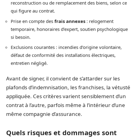
reconstruction ou de remplacement des biens, selon ce
qui figure au contrat.
Prise en compte des
frais annexes
: relogement
temporaire, honoraires d’expert, soutien psychologique
si besoin.
Exclusions courantes : incendies d’origine volontaire,
défaut de conformité des installations électriques,
entretien négligé.
Avant de signer, il convient de s’attarder sur les
plafonds d’indemnisation, les franchises, la vétusté
appliquée. Ces critères varient sensiblement d’un
contrat à l’autre, parfois même à l’intérieur d’une
même compagnie d’assurance.
Quels risques et dommages sont