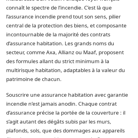
connaît le spectre de l’incendie. C’est là que
l’assurance incendie prend tout son sens, pilier
central de la protection des biens, et composante
incontournable de la majorité des contrats
d’assurance habitation. Les grands noms du
secteur, comme Axa, Allianz ou Maaf, proposent
des formules allant du strict minimum à la
multirisque habitation, adaptables à la valeur du
patrimoine de chacun.
Souscrire une assurance habitation avec garantie
incendie n’est jamais anodin. Chaque contrat
d’assurance précise la portée de la couverture : il
s’agit autant des dégâts subis par les murs,
plafonds, sols, que des dommages aux appareils