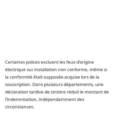
Certaines polices excluent les feux d’origine
électrique sur installation non conforme, même si
la conformité était supposée acquise lors de la
souscription. Dans plusieurs départements, une
déclaration tardive de sinistre réduit le montant de
l’indemnisation, indépendamment des
circonstances.