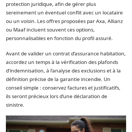
protection juridique, afin de gérer plus
sereinement un éventuel conflit avec un locataire
ou un voisin. Les offres proposées par Axa, Allianz
ou Maaf incluent souvent ces options,
personnalisables en fonction du profil assuré.
Avant de valider un contrat d’assurance habitation,
accordez un temps à la vérification des plafonds
d’indemnisation, à l’analyse des exclusions et à la
définition précise de la garantie incendie. Un
conseil simple : conservez factures et justificatifs,
ils seront précieux lors d’une déclaration de
sinistre.