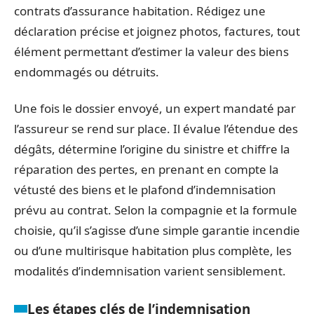
contrats d’assurance habitation. Rédigez une
déclaration précise et joignez photos, factures, tout
élément permettant d’estimer la valeur des biens
endommagés ou détruits.
Une fois le dossier envoyé, un expert mandaté par
l’assureur se rend sur place. Il évalue l’étendue des
dégâts, détermine l’origine du sinistre et chiffre la
réparation des pertes, en prenant en compte la
vétusté des biens et le plafond d’indemnisation
prévu au contrat. Selon la compagnie et la formule
choisie, qu’il s’agisse d’une simple garantie incendie
ou d’une multirisque habitation plus complète, les
modalités d’indemnisation varient sensiblement.
Les étapes clés de l’indemnisation