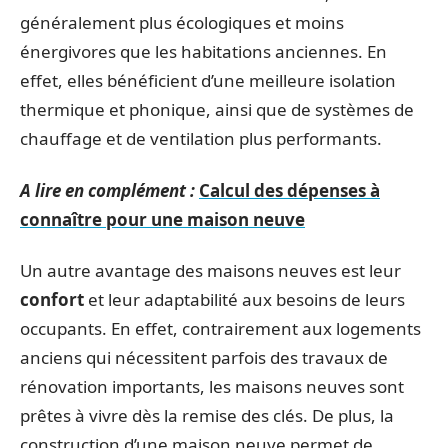
généralement plus écologiques et moins
énergivores que les habitations anciennes. En
effet, elles bénéficient d’une meilleure isolation
thermique et phonique, ainsi que de systèmes de
chauffage et de ventilation plus performants.
A lire en complément :
Calcul des dépenses à
connaître pour une maison neuve
Un autre avantage des maisons neuves est leur
confort
et leur adaptabilité aux besoins de leurs
occupants. En effet, contrairement aux logements
anciens qui nécessitent parfois des travaux de
rénovation importants, les maisons neuves sont
prêtes à vivre dès la remise des clés. De plus, la
construction d’une maison neuve permet de