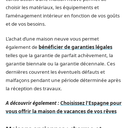
choisir les matériaux, les équipements et
l’aménagement intérieur en fonction de vos goûts
et de vos besoins.
L’achat d’une maison neuve vous permet
également de
bénéficier de garanties légales
telles que la garantie de parfait achèvement, la
garantie biennale ou la garantie décennale. Ces
dernières couvrent les éventuels défauts et
malfaçons pendant une période déterminée après
la réception des travaux.
A découvrir également :
Choisissez l'Espagne pour
vous offrir la maison de vacances de vos rêves