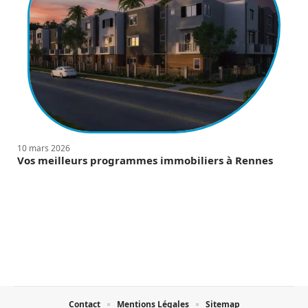
10 mars 2026
Vos meilleurs programmes immobiliers à Rennes
Contact
Mentions Légales
Sitemap