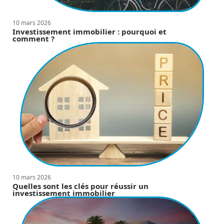
10 mars 2026
Investissement immobilier : pourquoi et
comment ?
10 mars 2026
Quelles sont les clés pour réussir un
investissement immobilier