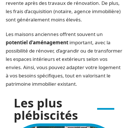
revente après des travaux de rénovation. De plus,
les frais d’acquisition (notaire, agence immobilière)
sont généralement moins élevés.
Les maisons anciennes offrent souvent un
potentiel d’aménagement
important, avec la
possibilité de rénover, d’agrandir ou de transformer
les espaces intérieurs et extérieurs selon vos
envies. Ainsi, vous pouvez adapter votre logement
à vos besoins spécifiques, tout en valorisant le
patrimoine immobilier existant.
Les plus
plébiscités