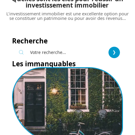
investissement immobilier
L’investissement immobilier est une excellente option pour
se constituer un patrimoine ou pour avoir des revenus
…
Recherche
Les immanquables