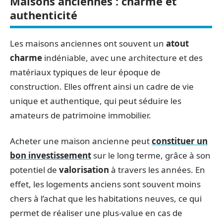
Maisons anciennes : charme et
authenticité
Les maisons anciennes ont souvent un
atout
charme
indéniable, avec une architecture et des
matériaux typiques de leur époque de
construction. Elles offrent ainsi un cadre de vie
unique et authentique, qui peut séduire les
amateurs de patrimoine immobilier.
Acheter une maison ancienne peut
constituer un
bon investissement
sur le long terme, grâce à son
potentiel de
valorisation
à travers les années. En
effet, les logements anciens sont souvent moins
chers à l’achat que les habitations neuves, ce qui
permet de réaliser une plus-value en cas de