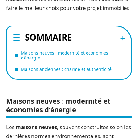
faire le meilleur choix pour votre projet immobilier.
SOMMAIRE
Maisons neuves : modernité et économies
d’énergie
Maisons anciennes : charme et authenticité
Maisons neuves : modernité et
économies d’énergie
Les
maisons neuves
, souvent construites selon les
dernières normes environnementales, sont