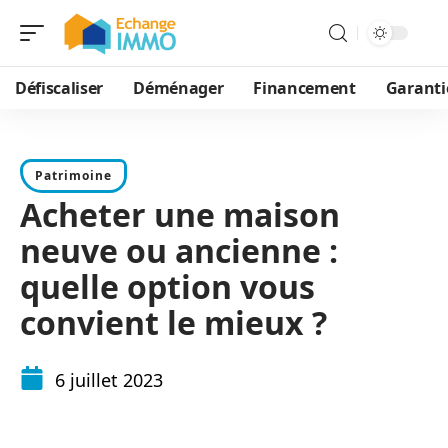
Défiscaliser
Déménager
Financement
Garanti
Patrimoine
Acheter une maison
neuve ou ancienne :
quelle option vous
convient le mieux ?
6 juillet 2023