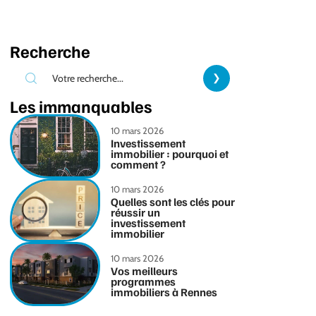
Recherche
Les immanquables
10 mars 2026
Investissement
immobilier : pourquoi et
comment ?
10 mars 2026
Quelles sont les clés pour
réussir un
investissement
immobilier
10 mars 2026
Vos meilleurs
programmes
immobiliers à Rennes