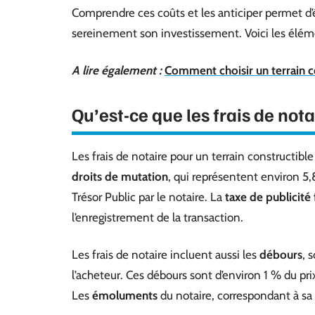
Comprendre ces coûts et les anticiper permet d’év
sereinement son investissement. Voici les éléme
A lire également :
Comment choisir un terrain c
Qu’est-ce que les frais de nota
Les frais de notaire pour un terrain constructi
droits de mutation
, qui représentent environ 5,
Trésor Public par le notaire. La
taxe de publicité
l’enregistrement de la transaction.
Les frais de notaire incluent aussi les
débours
, 
l’acheteur. Ces débours sont d’environ 1 % du pri
Les
émoluments
du notaire, correspondant à sa 