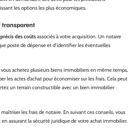
issant les options les plus économiques.
t transparent
 précis des coûts
associés à votre acquisition. Un notaire
e poste de dépense et d’identifier les éventuelles
 Si vous achetez plusieurs biens immobiliers en même temps,
r les actes d’achat pour économiser sur les frais. Cela peut
etez un terrain constructible avec un bien immobilier
 maîtriser les frais de notaire. En suivant ces conseils, vous
 en assurant la sécurité juridique de votre achat immobilier.