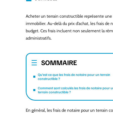
Acheter un terrain constructible représente une 
immobilier. Au-delà du prix d’achat, les frais de
budget. Ces frais incluent non seulement la rém
administratifs.
SOMMAIRE
Qu’est-ce que les frais de notaire pour un terrain
constructible ?
Comment sont calculés les frais de notaire pour u
terrain constructible ?
En général, les frais de notaire pour un terrain c