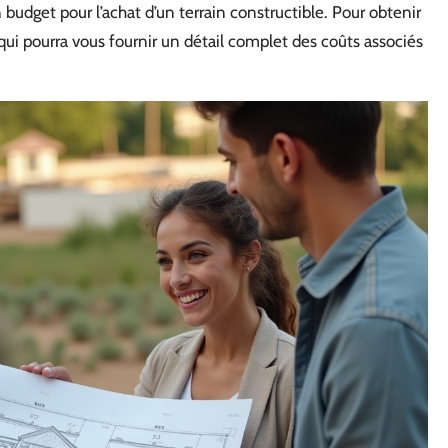
budget pour l’achat d’un terrain constructible. Pour obtenir
qui pourra vous fournir un détail complet des coûts associés