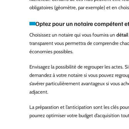
obligatoires (géomètre, par exemple) et en chois
Optez pour un notaire compétent e
Choisissez un notaire qui vous fournira un
détail
transparent vous permettra de comprendre chaqu
économies possibles.
Envisagez la possibilité de regrouper les actes.
demandez à votre notaire si vous pouvez regroupe
s’avérer particulièrement avantageux si vous ach
adjacent.
La préparation et l’anticipation sont les clés pour
pourrez optimiser votre budget d’acquisition tout