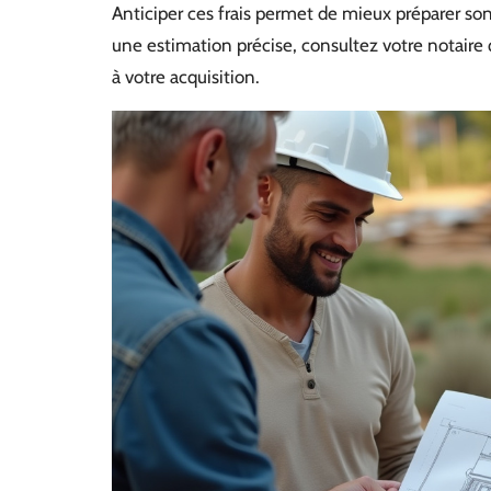
Anticiper ces frais permet de mieux préparer son 
une estimation précise, consultez votre notaire 
à votre acquisition.