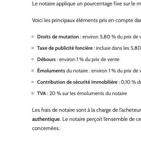
Le notaire applique un pourcentage fixe sur le m
Voici les principaux éléments pris en compte dan
Droits de mutation
: environ 5,80 % du prix de 
Taxe de publicité foncière
: incluse dans les 5,8
Débours
: environ 1 % du prix de vente
Émoluments
du notaire : environ 1 % du prix de 
Contribution de sécurité immobilière
: 0,10 % d
TVA
: 20 % sur les émoluments du notaire
Les frais de notaire sont à la charge de l’acheteu
authentique
. Le notaire perçoit l’ensemble de ce
concernées.