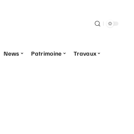
News
Patrimoine
Travaux